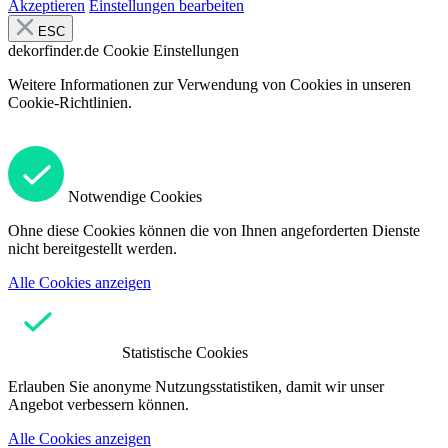
Akzeptieren
Einstellungen bearbeiten
ESC
dekorfinder.de
Cookie Einstellungen
Weitere Informationen zur Verwendung von Cookies in unseren
Cookie-Richtlinien.
Notwendige Cookies
Ohne diese Cookies können die von Ihnen angeforderten Dienste
nicht bereitgestellt werden.
Alle Cookies anzeigen
Statistische Cookies
Erlauben Sie anonyme Nutzungsstatistiken, damit wir unser
Angebot verbessern können.
Alle Cookies anzeigen