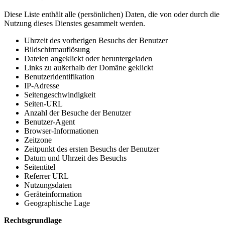
Diese Liste enthält alle (persönlichen) Daten, die von oder durch die
Nutzung dieses Dienstes gesammelt werden.
Uhrzeit des vorherigen Besuchs der Benutzer
Bildschirmauflösung
Dateien angeklickt oder heruntergeladen
Links zu außerhalb der Domäne geklickt
Benutzeridentifikation
IP-Adresse
Seitengeschwindigkeit
Seiten-URL
Anzahl der Besuche der Benutzer
Benutzer-Agent
Browser-Informationen
Zeitzone
Zeitpunkt des ersten Besuchs der Benutzer
Datum und Uhrzeit des Besuchs
Seitentitel
Referrer URL
Nutzungsdaten
Geräteinformation
Geographische Lage
Rechtsgrundlage