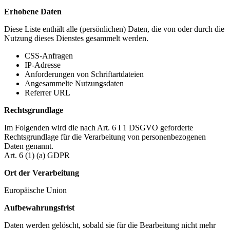
Erhobene Daten
Diese Liste enthält alle (persönlichen) Daten, die von oder durch die
Nutzung dieses Dienstes gesammelt werden.
CSS-Anfragen
IP-Adresse
Anforderungen von Schriftartdateien
Angesammelte Nutzungsdaten
Referrer URL
Rechtsgrundlage
Im Folgenden wird die nach Art. 6 I 1 DSGVO geforderte
Rechtsgrundlage für die Verarbeitung von personenbezogenen
Daten genannt.
Art. 6 (1) (a) GDPR
Ort der Verarbeitung
Europäische Union
Aufbewahrungsfrist
Daten werden gelöscht, sobald sie für die Bearbeitung nicht mehr