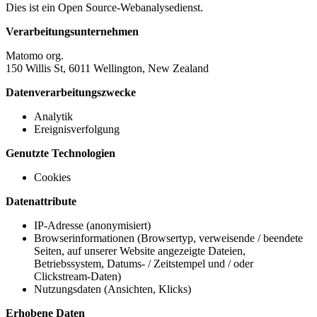
Dies ist ein Open Source-Webanalysedienst.
Verarbeitungsunternehmen
Matomo org.
150 Willis St, 6011 Wellington, New Zealand
Datenverarbeitungszwecke
Analytik
Ereignisverfolgung
Genutzte Technologien
Cookies
Datenattribute
IP-Adresse (anonymisiert)
Browserinformationen (Browsertyp, verweisende / beendete
Seiten, auf unserer Website angezeigte Dateien,
Betriebssystem, Datums- / Zeitstempel und / oder
Clickstream-Daten)
Nutzungsdaten (Ansichten, Klicks)
Erhobene Daten