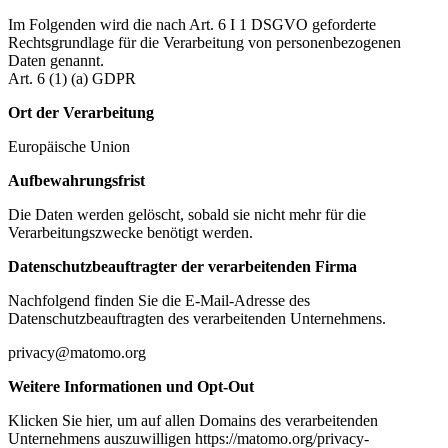
Im Folgenden wird die nach Art. 6 I 1 DSGVO geforderte
Rechtsgrundlage für die Verarbeitung von personenbezogenen
Daten genannt.
Art. 6 (1) (a) GDPR
Ort der Verarbeitung
Europäische Union
Aufbewahrungsfrist
Die Daten werden gelöscht, sobald sie nicht mehr für die
Verarbeitungszwecke benötigt werden.
Datenschutzbeauftragter der verarbeitenden Firma
Nachfolgend finden Sie die E-Mail-Adresse des
Datenschutzbeauftragten des verarbeitenden Unternehmens.
privacy@matomo.org
Weitere Informationen und Opt-Out
Klicken Sie hier, um auf allen Domains des verarbeitenden
Unternehmens auszuwilligen https://matomo.org/privacy-