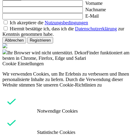
Vorname
Nachname
E-Mail
Ich akzeptiere die
Nutzungsbedingungen
Hiermit bestätige ich, dass ich die
Datenschutzerklärung
zur
Kenntnis genommen habe.
Abbrechen
Registrieren
Ihr Browser wird nicht unterstützt. DekorFinder funktioniert am
besten in Chrome, Firefox, Edge und Safari
Cookie Einstellungen
Wir verwenden Cookies, um Ihr Erlebnis zu verbessern und Ihnen
personalisierte Inhalte zu liefern. Durch die Verwendung dieser
Website stimmen Sie unseren Cookie-Richtlinien zu
Notwendige Cookies
Statistische Cookies