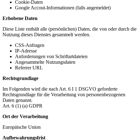
Cookie-Daten
Google Accout-Informationen (falls angemeldet)
Erhobene Daten
Diese Liste enthält alle (persönlichen) Daten, die von oder durch die
Nutzung dieses Dienstes gesammelt werden.
CSS-Anfragen
IP-Adresse
Anforderungen von Schriftartdateien
Angesammelte Nutzungsdaten
Referrer URL
Rechtsgrundlage
Im Folgenden wird die nach Art. 6 I 1 DSGVO geforderte
Rechtsgrundlage für die Verarbeitung von personenbezogenen
Daten genannt.
Art. 6 (1) (a) GDPR
Ort der Verarbeitung
Europäische Union
Aufbewahrungsfrist