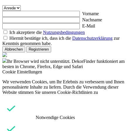
Vorname
Nachname
E-Mail
Ich akzeptiere die
Nutzungsbedingungen
Hiermit bestätige ich, dass ich die
Datenschutzerklärung
zur
Kenntnis genommen habe.
Abbrechen
Registrieren
Ihr Browser wird nicht unterstützt. DekorFinder funktioniert am
besten in Chrome, Firefox, Edge und Safari
Cookie Einstellungen
Wir verwenden Cookies, um Ihr Erlebnis zu verbessern und Ihnen
personalisierte Inhalte zu liefern. Durch die Verwendung dieser
Website stimmen Sie unseren Cookie-Richtlinien zu
Notwendige Cookies