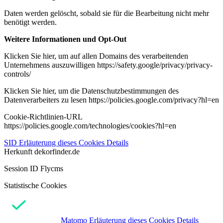
Daten werden gelöscht, sobald sie für die Bearbeitung nicht mehr
benötigt werden.
Weitere Informationen und Opt-Out
Klicken Sie hier, um auf allen Domains des verarbeitenden
Unternehmens auszuwilligen https://safety.google/privacy/privacy-
controls/
Klicken Sie hier, um die Datenschutzbestimmungen des
Datenverarbeiters zu lesen https://policies.google.com/privacy?hl=en
Cookie-Richtlinien-URL
https://policies.google.com/technologies/cookies?hl=en
SID
Erläuterung dieses Cookies
Details
Herkunft
dekorfinder.de
Session ID Flycms
Statistische Cookies
Matomo
Erläuterung dieses Cookies
Details