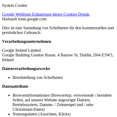
System Cookie
Google Webfonts
Erläuterung dieses Cookies
Details
Herkunft
fonts.google.com
Dies ist eine Sammlung von Schriftarten für den kommerziellen und
persönlichen Gebrauch.
Verarbeitungsunternehmen
Google Ireland Limited
Google Building Gordon House, 4 Barrow St, Dublin, D04 E5W5,
Ireland
Datenverarbeitungszwecke
Bereitstellung von Schriftarten
Datenattribute
Browserinformationen (Browsertyp, verweisende / beendete
Seiten, auf unserer Website angezeigte Dateien,
Betriebssystem, Datums- / Zeitstempel und / oder
Clickstream-Daten)
Nutzungsdaten (Ansichten, Klicks)