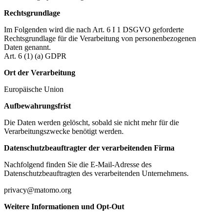
Rechtsgrundlage
Im Folgenden wird die nach Art. 6 I 1 DSGVO geforderte
Rechtsgrundlage für die Verarbeitung von personenbezogenen
Daten genannt.
Art. 6 (1) (a) GDPR
Ort der Verarbeitung
Europäische Union
Aufbewahrungsfrist
Die Daten werden gelöscht, sobald sie nicht mehr für die
Verarbeitungszwecke benötigt werden.
Datenschutzbeauftragter der verarbeitenden Firma
Nachfolgend finden Sie die E-Mail-Adresse des
Datenschutzbeauftragten des verarbeitenden Unternehmens.
privacy@matomo.org
Weitere Informationen und Opt-Out