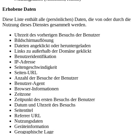
Erhobene Daten
Diese Liste enthält alle (persönlichen) Daten, die von oder durch die
Nutzung dieses Dienstes gesammelt werden.
Uhrzeit des vorherigen Besuchs der Benutzer
Bildschirmauflösung
Dateien angeklickt oder heruntergeladen
Links zu außerhalb der Domäne geklickt
Benutzeridentifikation
IP-Adresse
Seitengeschwindigkeit
Seiten-URL
Anzahl der Besuche der Benutzer
Benutzer-Agent
Browser-Informationen
Zeitzone
Zeitpunkt des ersten Besuchs der Benutzer
Datum und Uhrzeit des Besuchs
Seitentitel
Referrer URL
Nutzungsdaten
Geräteinformation
Geographische Lage