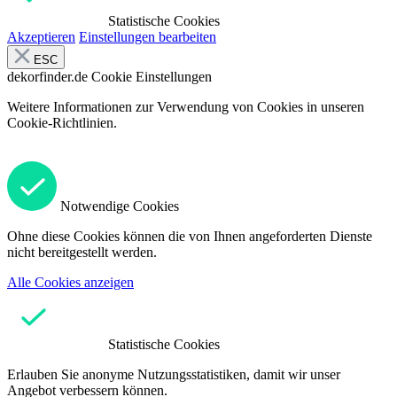
Statistische Cookies
Akzeptieren
Einstellungen bearbeiten
ESC
dekorfinder.de
Cookie Einstellungen
Weitere Informationen zur Verwendung von Cookies in unseren
Cookie-Richtlinien.
Notwendige Cookies
Ohne diese Cookies können die von Ihnen angeforderten Dienste
nicht bereitgestellt werden.
Alle Cookies anzeigen
Statistische Cookies
Erlauben Sie anonyme Nutzungsstatistiken, damit wir unser
Angebot verbessern können.