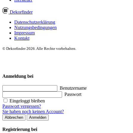
Dekor
finder
Datenschutzerklärung
Nutzungsbedingungen
Impressum
Kontakt
© Dekorfinder 2026. Alle Rechte vorbehalten.
Anmeldung bei
Benutzername
Passwort
Eingeloggt bleiben
Passwort vergessen?
Sie haben noch keinen Account?
Abbrechen
Anmelden
Registrierung bei