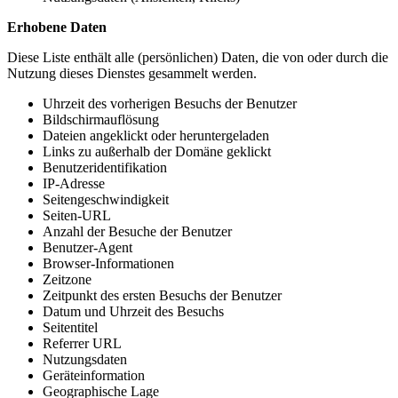
Erhobene Daten
Diese Liste enthält alle (persönlichen) Daten, die von oder durch die
Nutzung dieses Dienstes gesammelt werden.
Uhrzeit des vorherigen Besuchs der Benutzer
Bildschirmauflösung
Dateien angeklickt oder heruntergeladen
Links zu außerhalb der Domäne geklickt
Benutzeridentifikation
IP-Adresse
Seitengeschwindigkeit
Seiten-URL
Anzahl der Besuche der Benutzer
Benutzer-Agent
Browser-Informationen
Zeitzone
Zeitpunkt des ersten Besuchs der Benutzer
Datum und Uhrzeit des Besuchs
Seitentitel
Referrer URL
Nutzungsdaten
Geräteinformation
Geographische Lage