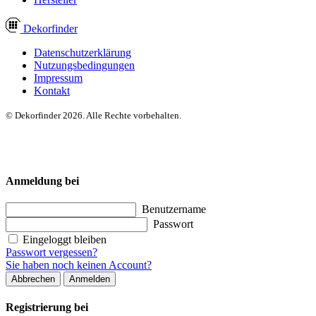
Dekor
finder
Datenschutzerklärung
Nutzungsbedingungen
Impressum
Kontakt
© Dekorfinder 2026. Alle Rechte vorbehalten.
Anmeldung bei
Benutzername
Passwort
Eingeloggt bleiben
Passwort vergessen?
Sie haben noch keinen Account?
Abbrechen
Anmelden
Registrierung bei