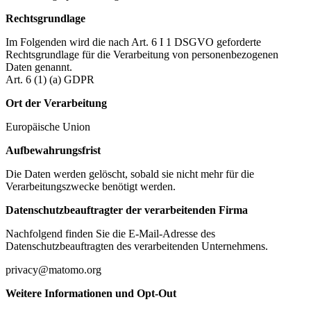
Rechtsgrundlage
Im Folgenden wird die nach Art. 6 I 1 DSGVO geforderte
Rechtsgrundlage für die Verarbeitung von personenbezogenen
Daten genannt.
Art. 6 (1) (a) GDPR
Ort der Verarbeitung
Europäische Union
Aufbewahrungsfrist
Die Daten werden gelöscht, sobald sie nicht mehr für die
Verarbeitungszwecke benötigt werden.
Datenschutzbeauftragter der verarbeitenden Firma
Nachfolgend finden Sie die E-Mail-Adresse des
Datenschutzbeauftragten des verarbeitenden Unternehmens.
privacy@matomo.org
Weitere Informationen und Opt-Out