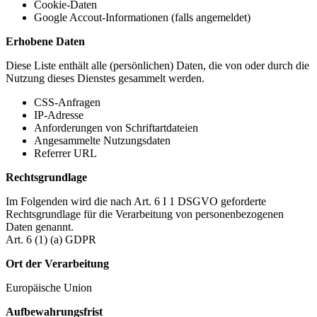
Cookie-Daten
Google Accout-Informationen (falls angemeldet)
Erhobene Daten
Diese Liste enthält alle (persönlichen) Daten, die von oder durch die
Nutzung dieses Dienstes gesammelt werden.
CSS-Anfragen
IP-Adresse
Anforderungen von Schriftartdateien
Angesammelte Nutzungsdaten
Referrer URL
Rechtsgrundlage
Im Folgenden wird die nach Art. 6 I 1 DSGVO geforderte
Rechtsgrundlage für die Verarbeitung von personenbezogenen
Daten genannt.
Art. 6 (1) (a) GDPR
Ort der Verarbeitung
Europäische Union
Aufbewahrungsfrist