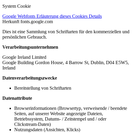
System Cookie
Google Webfonts
Erläuterung dieses Cookies
Details
Herkunft
fonts.google.com
Dies ist eine Sammlung von Schriftarten für den kommerziellen und
persönlichen Gebrauch.
Verarbeitungsunternehmen
Google Ireland Limited
Google Building Gordon House, 4 Barrow St, Dublin, D04 E5W5,
Ireland
Datenverarbeitungszwecke
Bereitstellung von Schriftarten
Datenattribute
Browserinformationen (Browsertyp, verweisende / beendete
Seiten, auf unserer Website angezeigte Dateien,
Betriebssystem, Datums- / Zeitstempel und / oder
Clickstream-Daten)
Nutzungsdaten (Ansichten, Klicks)