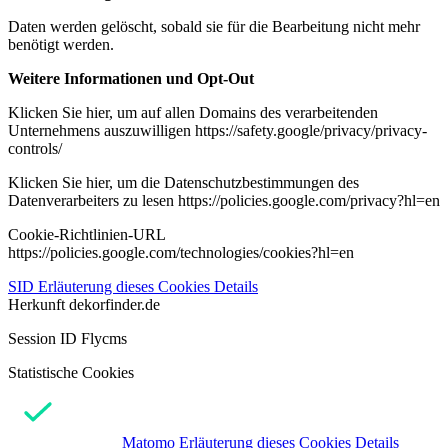
Daten werden gelöscht, sobald sie für die Bearbeitung nicht mehr
benötigt werden.
Weitere Informationen und Opt-Out
Klicken Sie hier, um auf allen Domains des verarbeitenden
Unternehmens auszuwilligen https://safety.google/privacy/privacy-
controls/
Klicken Sie hier, um die Datenschutzbestimmungen des
Datenverarbeiters zu lesen https://policies.google.com/privacy?hl=en
Cookie-Richtlinien-URL
https://policies.google.com/technologies/cookies?hl=en
SID
Erläuterung dieses Cookies
Details
Herkunft
dekorfinder.de
Session ID Flycms
Statistische Cookies
Matomo
Erläuterung dieses Cookies
Details