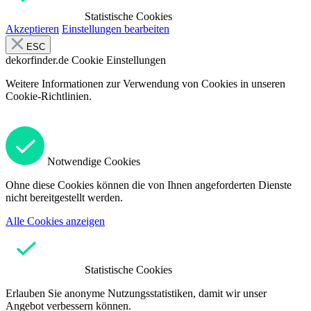
Statistische Cookies
Akzeptieren
Einstellungen bearbeiten
ESC
dekorfinder.de
Cookie Einstellungen
Weitere Informationen zur Verwendung von Cookies in unseren
Cookie-Richtlinien.
Notwendige Cookies
Ohne diese Cookies können die von Ihnen angeforderten Dienste
nicht bereitgestellt werden.
Alle Cookies anzeigen
Statistische Cookies
Erlauben Sie anonyme Nutzungsstatistiken, damit wir unser
Angebot verbessern können.