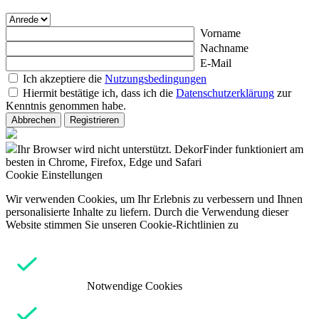
Vorname
Nachname
E-Mail
Ich akzeptiere die
Nutzungsbedingungen
Hiermit bestätige ich, dass ich die
Datenschutzerklärung
zur
Kenntnis genommen habe.
Abbrechen
Registrieren
Ihr Browser wird nicht unterstützt. DekorFinder funktioniert am
besten in Chrome, Firefox, Edge und Safari
Cookie Einstellungen
Wir verwenden Cookies, um Ihr Erlebnis zu verbessern und Ihnen
personalisierte Inhalte zu liefern. Durch die Verwendung dieser
Website stimmen Sie unseren Cookie-Richtlinien zu
Notwendige Cookies