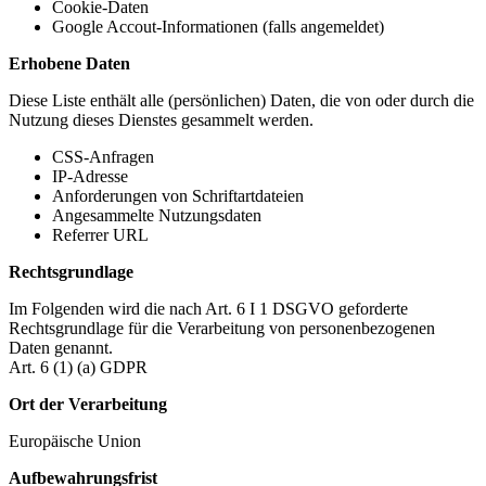
Cookie-Daten
Google Accout-Informationen (falls angemeldet)
Erhobene Daten
Diese Liste enthält alle (persönlichen) Daten, die von oder durch die
Nutzung dieses Dienstes gesammelt werden.
CSS-Anfragen
IP-Adresse
Anforderungen von Schriftartdateien
Angesammelte Nutzungsdaten
Referrer URL
Rechtsgrundlage
Im Folgenden wird die nach Art. 6 I 1 DSGVO geforderte
Rechtsgrundlage für die Verarbeitung von personenbezogenen
Daten genannt.
Art. 6 (1) (a) GDPR
Ort der Verarbeitung
Europäische Union
Aufbewahrungsfrist