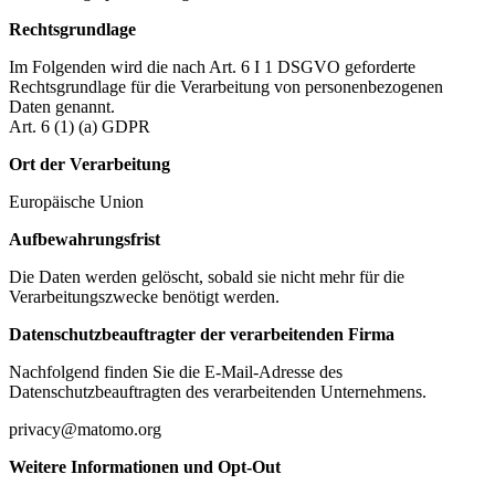
Rechtsgrundlage
Im Folgenden wird die nach Art. 6 I 1 DSGVO geforderte
Rechtsgrundlage für die Verarbeitung von personenbezogenen
Daten genannt.
Art. 6 (1) (a) GDPR
Ort der Verarbeitung
Europäische Union
Aufbewahrungsfrist
Die Daten werden gelöscht, sobald sie nicht mehr für die
Verarbeitungszwecke benötigt werden.
Datenschutzbeauftragter der verarbeitenden Firma
Nachfolgend finden Sie die E-Mail-Adresse des
Datenschutzbeauftragten des verarbeitenden Unternehmens.
privacy@matomo.org
Weitere Informationen und Opt-Out