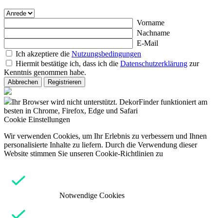
Vorname
Nachname
E-Mail
Ich akzeptiere die
Nutzungsbedingungen
Hiermit bestätige ich, dass ich die
Datenschutzerklärung
zur
Kenntnis genommen habe.
Abbrechen
Registrieren
Ihr Browser wird nicht unterstützt. DekorFinder funktioniert am
besten in Chrome, Firefox, Edge und Safari
Cookie Einstellungen
Wir verwenden Cookies, um Ihr Erlebnis zu verbessern und Ihnen
personalisierte Inhalte zu liefern. Durch die Verwendung dieser
Website stimmen Sie unseren Cookie-Richtlinien zu
Notwendige Cookies