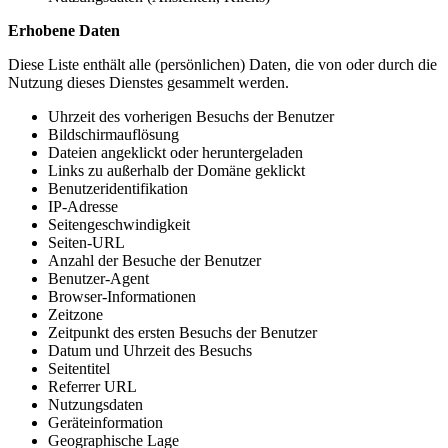
Erhobene Daten
Diese Liste enthält alle (persönlichen) Daten, die von oder durch die
Nutzung dieses Dienstes gesammelt werden.
Uhrzeit des vorherigen Besuchs der Benutzer
Bildschirmauflösung
Dateien angeklickt oder heruntergeladen
Links zu außerhalb der Domäne geklickt
Benutzeridentifikation
IP-Adresse
Seitengeschwindigkeit
Seiten-URL
Anzahl der Besuche der Benutzer
Benutzer-Agent
Browser-Informationen
Zeitzone
Zeitpunkt des ersten Besuchs der Benutzer
Datum und Uhrzeit des Besuchs
Seitentitel
Referrer URL
Nutzungsdaten
Geräteinformation
Geographische Lage