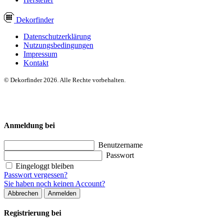
Dekor
finder
Datenschutzerklärung
Nutzungsbedingungen
Impressum
Kontakt
© Dekorfinder 2026. Alle Rechte vorbehalten.
Anmeldung bei
Benutzername
Passwort
Eingeloggt bleiben
Passwort vergessen?
Sie haben noch keinen Account?
Abbrechen
Anmelden
Registrierung bei