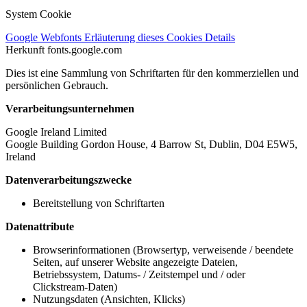
System Cookie
Google Webfonts
Erläuterung dieses Cookies
Details
Herkunft
fonts.google.com
Dies ist eine Sammlung von Schriftarten für den kommerziellen und
persönlichen Gebrauch.
Verarbeitungsunternehmen
Google Ireland Limited
Google Building Gordon House, 4 Barrow St, Dublin, D04 E5W5,
Ireland
Datenverarbeitungszwecke
Bereitstellung von Schriftarten
Datenattribute
Browserinformationen (Browsertyp, verweisende / beendete
Seiten, auf unserer Website angezeigte Dateien,
Betriebssystem, Datums- / Zeitstempel und / oder
Clickstream-Daten)
Nutzungsdaten (Ansichten, Klicks)