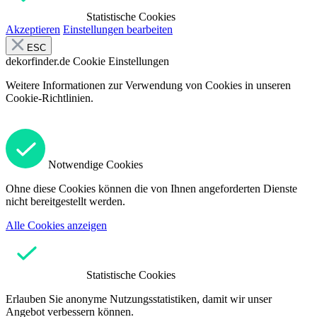
Statistische Cookies
Akzeptieren
Einstellungen bearbeiten
ESC
dekorfinder.de
Cookie Einstellungen
Weitere Informationen zur Verwendung von Cookies in unseren
Cookie-Richtlinien.
Notwendige Cookies
Ohne diese Cookies können die von Ihnen angeforderten Dienste
nicht bereitgestellt werden.
Alle Cookies anzeigen
Statistische Cookies
Erlauben Sie anonyme Nutzungsstatistiken, damit wir unser
Angebot verbessern können.