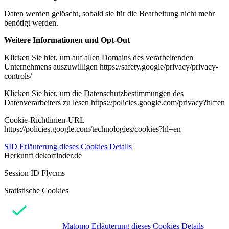
Daten werden gelöscht, sobald sie für die Bearbeitung nicht mehr
benötigt werden.
Weitere Informationen und Opt-Out
Klicken Sie hier, um auf allen Domains des verarbeitenden
Unternehmens auszuwilligen https://safety.google/privacy/privacy-
controls/
Klicken Sie hier, um die Datenschutzbestimmungen des
Datenverarbeiters zu lesen https://policies.google.com/privacy?hl=en
Cookie-Richtlinien-URL
https://policies.google.com/technologies/cookies?hl=en
SID
Erläuterung dieses Cookies
Details
Herkunft
dekorfinder.de
Session ID Flycms
Statistische Cookies
Matomo
Erläuterung dieses Cookies
Details