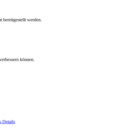
 bereitgestellt werden.
verbessern können.
es
Details