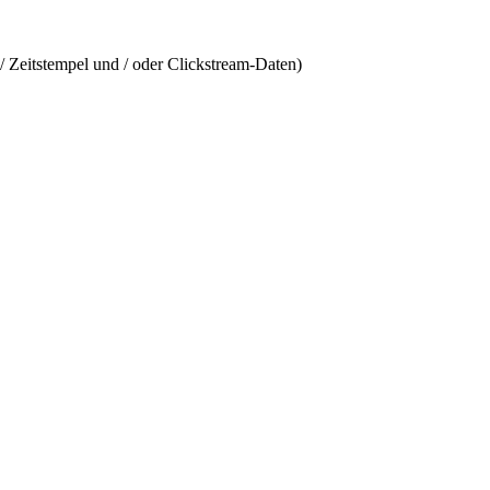
/ Zeitstempel und / oder Clickstream-Daten)