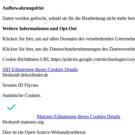
Aufbewahrungsfrist
Daten werden gelöscht, sobald sie für die Bearbeitung nicht mehr ben
Weitere Informationen und Opt-Out
Klicken Sie hier, um auf allen Domains des verarbeitenden Unternehme
Klicken Sie hier, um die Datenschutzbestimmungen des Datenverarbeit
Cookie-Richtlinien-URL https://policies.google.com/technologies/co
SID
Erläuterung dieses Cookies
Details
Herkunft
dekorfinder.de
Session ID Flycms
Statistische Cookies
Matomo
Erläuterung dieses Cookies
Details
Herkunft
matomo.org
Dies ist ein Open Source-Webanalysedienst.