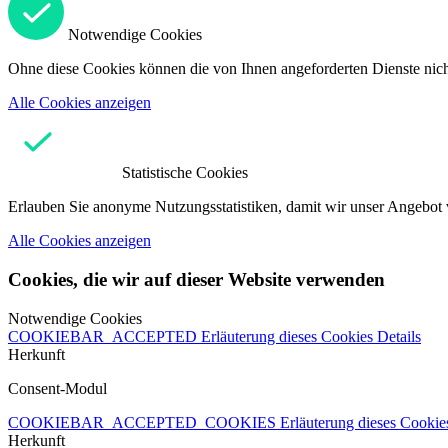
Notwendige Cookies
Ohne diese Cookies können die von Ihnen angeforderten Dienste nicht
Alle Cookies anzeigen
Statistische Cookies
Erlauben Sie anonyme Nutzungsstatistiken, damit wir unser Angebot 
Alle Cookies anzeigen
Cookies, die wir auf dieser Website verwenden
Notwendige Cookies
COOKIEBAR_ACCEPTED
Erläuterung dieses Cookies
Details
Herkunft
Consent-Modul
COOKIEBAR_ACCEPTED_COOKIES
Erläuterung dieses Cooki
Herkunft