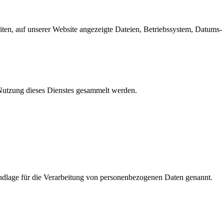
en, auf unserer Website angezeigte Dateien, Betriebssystem, Datums- 
e Nutzung dieses Dienstes gesammelt werden.
dlage für die Verarbeitung von personenbezogenen Daten genannt.