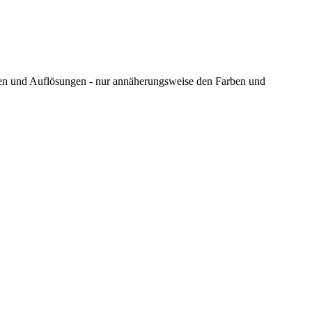
ungen und Auflösungen - nur annäherungsweise den Farben und