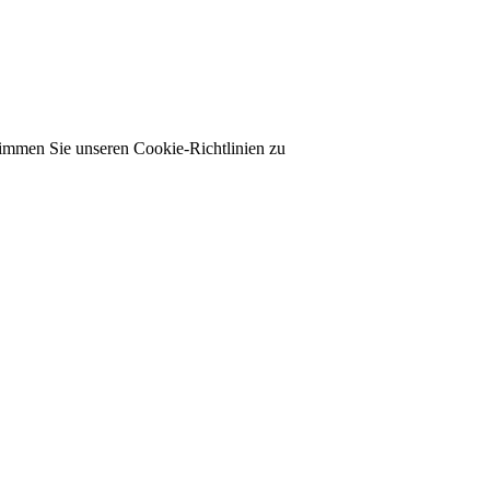
timmen Sie unseren Cookie-Richtlinien zu