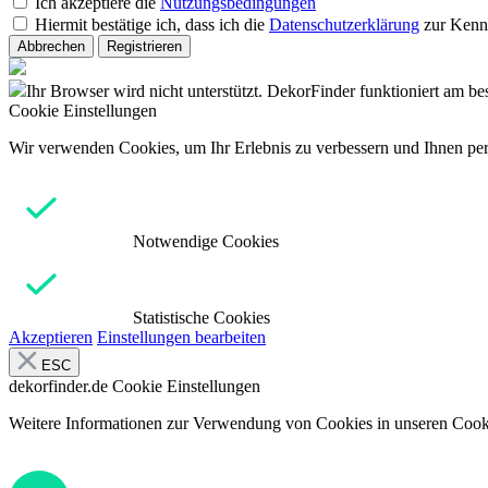
Ich akzeptiere die
Nutzungsbedingungen
Hiermit bestätige ich, dass ich die
Datenschutzerklärung
zur Kenn
Abbrechen
Registrieren
Ihr Browser wird nicht unterstützt. DekorFinder funktioniert am b
Cookie Einstellungen
Wir verwenden Cookies, um Ihr Erlebnis zu verbessern und Ihnen pers
Notwendige Cookies
Statistische Cookies
Akzeptieren
Einstellungen bearbeiten
ESC
dekorfinder.de
Cookie Einstellungen
Weitere Informationen zur Verwendung von Cookies in unseren Cooki