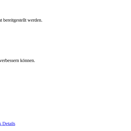
 bereitgestellt werden.
verbessern können.
es
Details