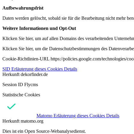
Aufbewahrungsfrist
Daten werden gelöscht, sobald sie für die Bearbeitung nicht mehr ben
Weitere Informationen und Opt-Out
Klicken Sie hier, um auf allen Domains des verarbeitenden Unternehme
Klicken Sie hier, um die Datenschutzbestimmungen des Datenverarbeit
Cookie-Richtlinien-URL https://policies.google.com/technologies/co
SID
Erläuterung dieses Cookies
Details
Herkunft
dekorfinder.de
Session ID Flycms
Statistische Cookies
Matomo
Erläuterung dieses Cookies
Details
Herkunft
matomo.org
Dies ist ein Open Source-Webanalysedienst.