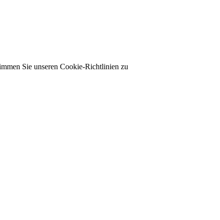
timmen Sie unseren Cookie-Richtlinien zu