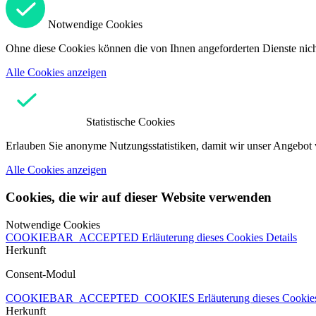
Notwendige Cookies
Ohne diese Cookies können die von Ihnen angeforderten Dienste nicht
Alle Cookies anzeigen
Statistische Cookies
Erlauben Sie anonyme Nutzungsstatistiken, damit wir unser Angebot 
Alle Cookies anzeigen
Cookies, die wir auf dieser Website verwenden
Notwendige Cookies
COOKIEBAR_ACCEPTED
Erläuterung dieses Cookies
Details
Herkunft
Consent-Modul
COOKIEBAR_ACCEPTED_COOKIES
Erläuterung dieses Cooki
Herkunft