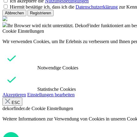
Ich akzeptiere die
Nutzungsbedingungen
Hiermit bestätige ich, dass ich die
Datenschutzerklärung
zur Kenn
Abbrechen
Registrieren
Ihr Browser wird nicht unterstützt. DekorFinder funktioniert am b
Cookie Einstellungen
Wir verwenden Cookies, um Ihr Erlebnis zu verbessern und Ihnen pers
Notwendige Cookies
Statistische Cookies
Akzeptieren
Einstellungen bearbeiten
ESC
dekorfinder.de
Cookie Einstellungen
Weitere Informationen zur Verwendung von Cookies in unseren Cooki