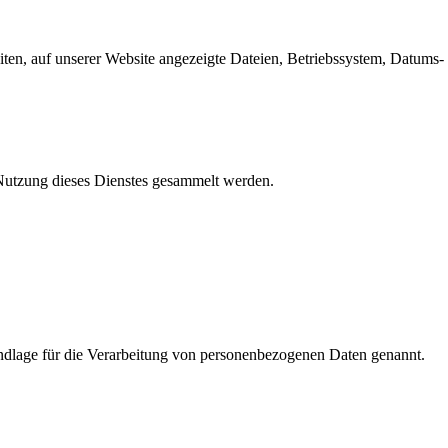
en, auf unserer Website angezeigte Dateien, Betriebssystem, Datums- 
e Nutzung dieses Dienstes gesammelt werden.
dlage für die Verarbeitung von personenbezogenen Daten genannt.