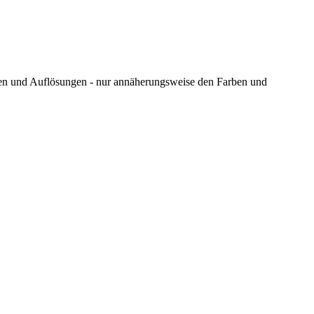
ungen und Auflösungen - nur annäherungsweise den Farben und