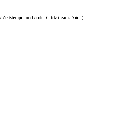
/ Zeitstempel und / oder Clickstream-Daten)