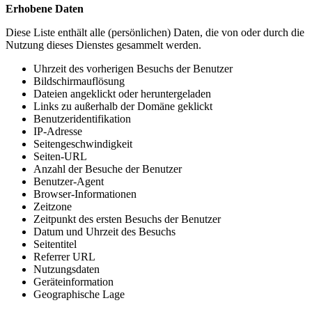
Erhobene Daten
Diese Liste enthält alle (persönlichen) Daten, die von oder durch die
Nutzung dieses Dienstes gesammelt werden.
Uhrzeit des vorherigen Besuchs der Benutzer
Bildschirmauflösung
Dateien angeklickt oder heruntergeladen
Links zu außerhalb der Domäne geklickt
Benutzeridentifikation
IP-Adresse
Seitengeschwindigkeit
Seiten-URL
Anzahl der Besuche der Benutzer
Benutzer-Agent
Browser-Informationen
Zeitzone
Zeitpunkt des ersten Besuchs der Benutzer
Datum und Uhrzeit des Besuchs
Seitentitel
Referrer URL
Nutzungsdaten
Geräteinformation
Geographische Lage