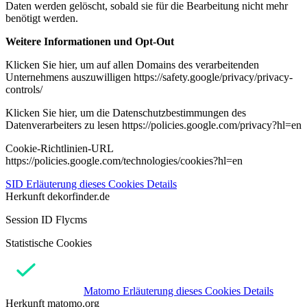
Daten werden gelöscht, sobald sie für die Bearbeitung nicht mehr
benötigt werden.
Weitere Informationen und Opt-Out
Klicken Sie hier, um auf allen Domains des verarbeitenden
Unternehmens auszuwilligen https://safety.google/privacy/privacy-
controls/
Klicken Sie hier, um die Datenschutzbestimmungen des
Datenverarbeiters zu lesen https://policies.google.com/privacy?hl=en
Cookie-Richtlinien-URL
https://policies.google.com/technologies/cookies?hl=en
SID
Erläuterung dieses Cookies
Details
Herkunft
dekorfinder.de
Session ID Flycms
Statistische Cookies
Matomo
Erläuterung dieses Cookies
Details
Herkunft
matomo.org