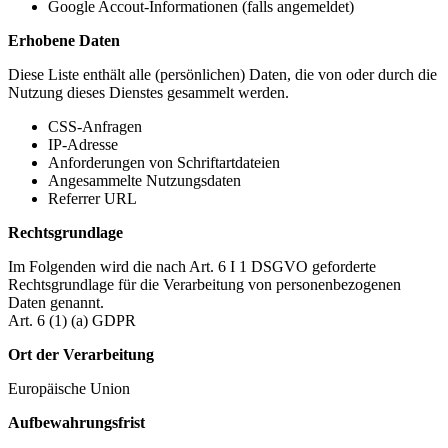
Google Accout-Informationen (falls angemeldet)
Erhobene Daten
Diese Liste enthält alle (persönlichen) Daten, die von oder durch die
Nutzung dieses Dienstes gesammelt werden.
CSS-Anfragen
IP-Adresse
Anforderungen von Schriftartdateien
Angesammelte Nutzungsdaten
Referrer URL
Rechtsgrundlage
Im Folgenden wird die nach Art. 6 I 1 DSGVO geforderte
Rechtsgrundlage für die Verarbeitung von personenbezogenen
Daten genannt.
Art. 6 (1) (a) GDPR
Ort der Verarbeitung
Europäische Union
Aufbewahrungsfrist