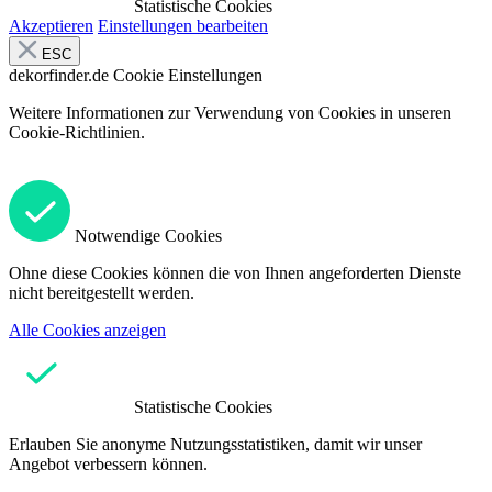
Statistische Cookies
Akzeptieren
Einstellungen bearbeiten
ESC
dekorfinder.de
Cookie Einstellungen
Weitere Informationen zur Verwendung von Cookies in unseren
Cookie-Richtlinien.
Notwendige Cookies
Ohne diese Cookies können die von Ihnen angeforderten Dienste
nicht bereitgestellt werden.
Alle Cookies anzeigen
Statistische Cookies
Erlauben Sie anonyme Nutzungsstatistiken, damit wir unser
Angebot verbessern können.