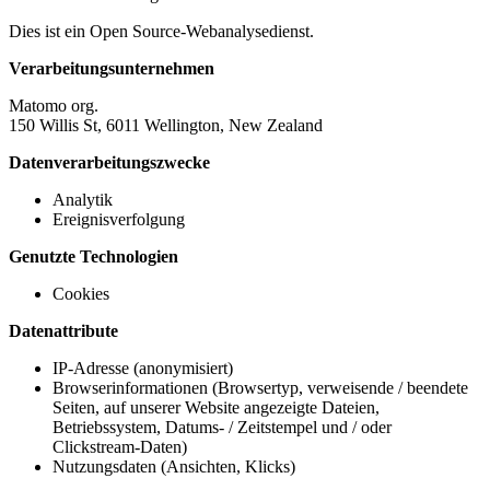
Dies ist ein Open Source-Webanalysedienst.
Verarbeitungsunternehmen
Matomo org.
150 Willis St, 6011 Wellington, New Zealand
Datenverarbeitungszwecke
Analytik
Ereignisverfolgung
Genutzte Technologien
Cookies
Datenattribute
IP-Adresse (anonymisiert)
Browserinformationen (Browsertyp, verweisende / beendete
Seiten, auf unserer Website angezeigte Dateien,
Betriebssystem, Datums- / Zeitstempel und / oder
Clickstream-Daten)
Nutzungsdaten (Ansichten, Klicks)