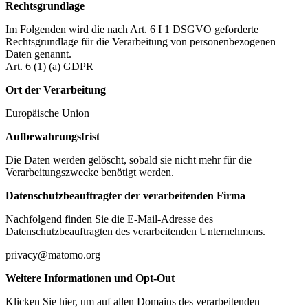
Rechtsgrundlage
Im Folgenden wird die nach Art. 6 I 1 DSGVO geforderte
Rechtsgrundlage für die Verarbeitung von personenbezogenen
Daten genannt.
Art. 6 (1) (a) GDPR
Ort der Verarbeitung
Europäische Union
Aufbewahrungsfrist
Die Daten werden gelöscht, sobald sie nicht mehr für die
Verarbeitungszwecke benötigt werden.
Datenschutzbeauftragter der verarbeitenden Firma
Nachfolgend finden Sie die E-Mail-Adresse des
Datenschutzbeauftragten des verarbeitenden Unternehmens.
privacy@matomo.org
Weitere Informationen und Opt-Out
Klicken Sie hier, um auf allen Domains des verarbeitenden