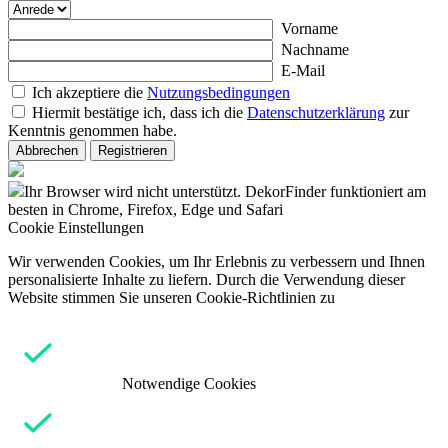
Vorname
Nachname
E-Mail
Ich akzeptiere die
Nutzungsbedingungen
Hiermit bestätige ich, dass ich die
Datenschutzerklärung
zur
Kenntnis genommen habe.
Abbrechen
Registrieren
Ihr Browser wird nicht unterstützt. DekorFinder funktioniert am
besten in Chrome, Firefox, Edge und Safari
Cookie Einstellungen
Wir verwenden Cookies, um Ihr Erlebnis zu verbessern und Ihnen
personalisierte Inhalte zu liefern. Durch die Verwendung dieser
Website stimmen Sie unseren Cookie-Richtlinien zu
Notwendige Cookies