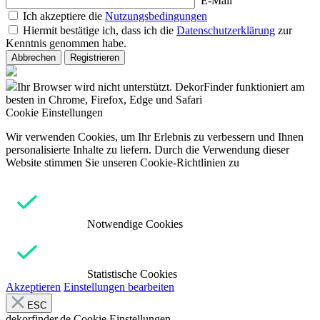
E-Mail
Ich akzeptiere die
Nutzungsbedingungen
Hiermit bestätige ich, dass ich die
Datenschutzerklärung
zur
Kenntnis genommen habe.
Abbrechen
Registrieren
Ihr Browser wird nicht unterstützt. DekorFinder funktioniert am
besten in Chrome, Firefox, Edge und Safari
Cookie Einstellungen
Wir verwenden Cookies, um Ihr Erlebnis zu verbessern und Ihnen
personalisierte Inhalte zu liefern. Durch die Verwendung dieser
Website stimmen Sie unseren Cookie-Richtlinien zu
Notwendige Cookies
Statistische Cookies
Akzeptieren
Einstellungen bearbeiten
ESC
dekorfinder.de
Cookie Einstellungen