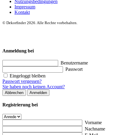
Nutzungsbedingungen
Impressum
Kontakt
© Dekorfinder 2026. Alle Rechte vorbehalten.
Anmeldung bei
Benutzername
Passwort
Eingeloggt bleiben
Passwort vergessen?
Sie haben noch keinen Account?
Abbrechen
Anmelden
Registrierung bei
Vorname
Nachname