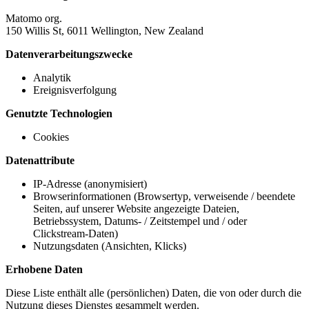
Matomo org.
150 Willis St, 6011 Wellington, New Zealand
Datenverarbeitungszwecke
Analytik
Ereignisverfolgung
Genutzte Technologien
Cookies
Datenattribute
IP-Adresse (anonymisiert)
Browserinformationen (Browsertyp, verweisende / beendete
Seiten, auf unserer Website angezeigte Dateien,
Betriebssystem, Datums- / Zeitstempel und / oder
Clickstream-Daten)
Nutzungsdaten (Ansichten, Klicks)
Erhobene Daten
Diese Liste enthält alle (persönlichen) Daten, die von oder durch die
Nutzung dieses Dienstes gesammelt werden.