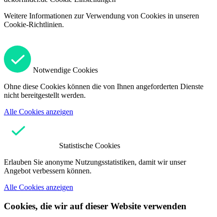
Weitere Informationen zur Verwendung von Cookies in unseren
Cookie-Richtlinien.
Notwendige Cookies
Ohne diese Cookies können die von Ihnen angeforderten Dienste
nicht bereitgestellt werden.
Alle Cookies anzeigen
Statistische Cookies
Erlauben Sie anonyme Nutzungsstatistiken, damit wir unser
Angebot verbessern können.
Alle Cookies anzeigen
Cookies, die wir auf dieser Website verwenden