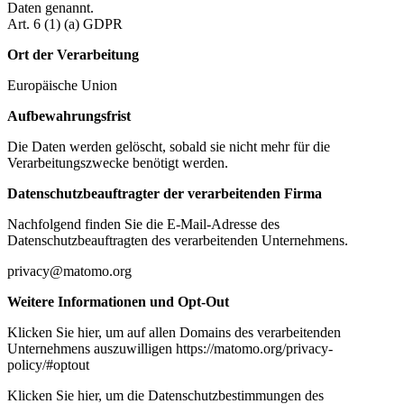
Daten genannt.
Art. 6 (1) (a) GDPR
Ort der Verarbeitung
Europäische Union
Aufbewahrungsfrist
Die Daten werden gelöscht, sobald sie nicht mehr für die
Verarbeitungszwecke benötigt werden.
Datenschutzbeauftragter der verarbeitenden Firma
Nachfolgend finden Sie die E-Mail-Adresse des
Datenschutzbeauftragten des verarbeitenden Unternehmens.
privacy@matomo.org
Weitere Informationen und Opt-Out
Klicken Sie hier, um auf allen Domains des verarbeitenden
Unternehmens auszuwilligen https://matomo.org/privacy-
policy/#optout
Klicken Sie hier, um die Datenschutzbestimmungen des