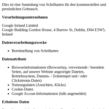
Dies ist eine Sammlung von Schriftarten für den kommerziellen und
persönlichen Gebrauch.
Verarbeitungsunternehmen
Google Ireland Limited
Google Building Gordon House, 4 Barrow St, Dublin, D04 E5W5,
Ireland
Datenverarbeitungszwecke
Bereitstellung von Schriftarten
Datenattribute
Browserinformationen (Browsertyp, verweisende / beendete
Seiten, auf unserer Website angezeigte Dateien,
Betriebssystem, Datums- / Zeitstempel und / oder
Clickstream-Daten)
Nutzungsdaten (Ansichten, Klicks)
Cookie-Daten
Google Accout-Informationen (falls angemeldet)
Erhobene Daten