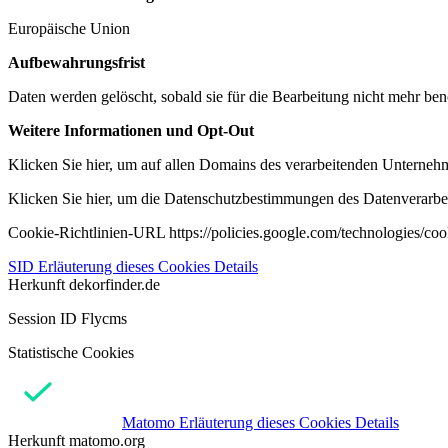
Europäische Union
Aufbewahrungsfrist
Daten werden gelöscht, sobald sie für die Bearbeitung nicht mehr ben
Weitere Informationen und Opt-Out
Klicken Sie hier, um auf allen Domains des verarbeitenden Unternehme
Klicken Sie hier, um die Datenschutzbestimmungen des Datenverarbeit
Cookie-Richtlinien-URL https://policies.google.com/technologies/co
SID
Erläuterung dieses Cookies
Details
Herkunft
dekorfinder.de
Session ID Flycms
Statistische Cookies
Matomo
Erläuterung dieses Cookies
Details
Herkunft
matomo.org