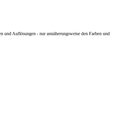
ungen und Auflösungen - nur annäherungsweise den Farben und