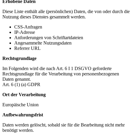
Erhobene Daten
Diese Liste enthält alle (persönlichen) Daten, die von oder durch die
Nutzung dieses Dienstes gesammelt werden.
CSS-Anfragen
IP-Adresse
Anforderungen von Schriftartdateien
Angesammelte Nutzungsdaten
Referrer URL
Rechtsgrundlage
Im Folgenden wird die nach Art. 6 I 1 DSGVO geforderte
Rechtsgrundlage für die Verarbeitung von personenbezogenen
Daten genannt.
Art. 6 (1) (a) GDPR
Ort der Verarbeitung
Europäische Union
Aufbewahrungsfrist
Daten werden gelöscht, sobald sie für die Bearbeitung nicht mehr
benötigt werden.