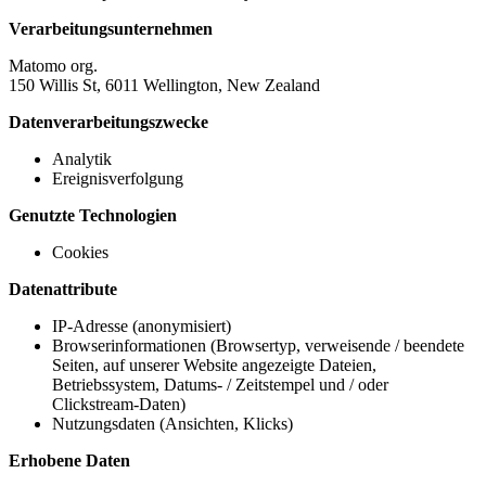
Verarbeitungsunternehmen
Matomo org.
150 Willis St, 6011 Wellington, New Zealand
Datenverarbeitungszwecke
Analytik
Ereignisverfolgung
Genutzte Technologien
Cookies
Datenattribute
IP-Adresse (anonymisiert)
Browserinformationen (Browsertyp, verweisende / beendete
Seiten, auf unserer Website angezeigte Dateien,
Betriebssystem, Datums- / Zeitstempel und / oder
Clickstream-Daten)
Nutzungsdaten (Ansichten, Klicks)
Erhobene Daten