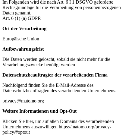
Im Folgenden wird die nach Art. 6 I 1 DSGVO geforderte
Rechtsgrundlage für die Verarbeitung von personenbezogenen
Daten genannt.
Art. 6 (1) (a) GDPR
Ort der Verarbeitung
Europäische Union
Aufbewahrungsfrist
Die Daten werden gelöscht, sobald sie nicht mehr für die
Verarbeitungszwecke benötigt werden.
Datenschutzbeauftragter der verarbeitenden Firma
Nachfolgend finden Sie die E-Mail-Adresse des
Datenschutzbeauftragten des verarbeitenden Unternehmens.
privacy@matomo.org
Weitere Informationen und Opt-Out
Klicken Sie hier, um auf allen Domains des verarbeitenden
Unternehmens auszuwilligen https://matomo.org/privacy-
policy/#optout