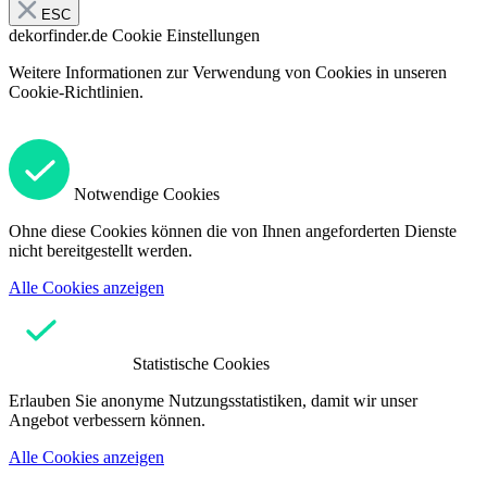
ESC
dekorfinder.de
Cookie Einstellungen
Weitere Informationen zur Verwendung von Cookies in unseren
Cookie-Richtlinien.
Notwendige Cookies
Ohne diese Cookies können die von Ihnen angeforderten Dienste
nicht bereitgestellt werden.
Alle Cookies anzeigen
Statistische Cookies
Erlauben Sie anonyme Nutzungsstatistiken, damit wir unser
Angebot verbessern können.
Alle Cookies anzeigen