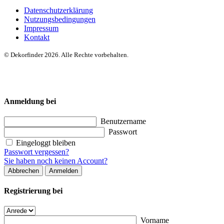
Datenschutzerklärung
Nutzungsbedingungen
Impressum
Kontakt
© Dekorfinder 2026. Alle Rechte vorbehalten.
Anmeldung bei
Benutzername
Passwort
Eingeloggt bleiben
Passwort vergessen?
Sie haben noch keinen Account?
Abbrechen
Anmelden
Registrierung bei
Vorname