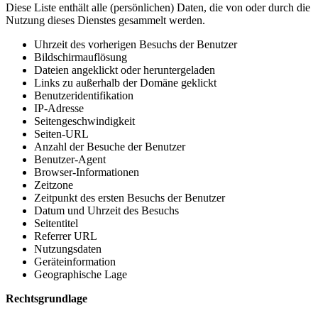
Diese Liste enthält alle (persönlichen) Daten, die von oder durch die
Nutzung dieses Dienstes gesammelt werden.
Uhrzeit des vorherigen Besuchs der Benutzer
Bildschirmauflösung
Dateien angeklickt oder heruntergeladen
Links zu außerhalb der Domäne geklickt
Benutzeridentifikation
IP-Adresse
Seitengeschwindigkeit
Seiten-URL
Anzahl der Besuche der Benutzer
Benutzer-Agent
Browser-Informationen
Zeitzone
Zeitpunkt des ersten Besuchs der Benutzer
Datum und Uhrzeit des Besuchs
Seitentitel
Referrer URL
Nutzungsdaten
Geräteinformation
Geographische Lage
Rechtsgrundlage