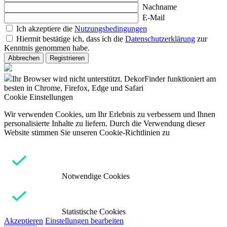
Nachname
E-Mail
Ich akzeptiere die
Nutzungsbedingungen
Hiermit bestätige ich, dass ich die
Datenschutzerklärung
zur
Kenntnis genommen habe.
Abbrechen
Registrieren
Ihr Browser wird nicht unterstützt. DekorFinder funktioniert am
besten in Chrome, Firefox, Edge und Safari
Cookie Einstellungen
Wir verwenden Cookies, um Ihr Erlebnis zu verbessern und Ihnen
personalisierte Inhalte zu liefern. Durch die Verwendung dieser
Website stimmen Sie unseren Cookie-Richtlinien zu
Notwendige Cookies
Statistische Cookies
Akzeptieren
Einstellungen bearbeiten