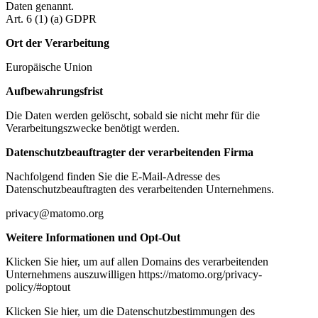
Daten genannt.
Art. 6 (1) (a) GDPR
Ort der Verarbeitung
Europäische Union
Aufbewahrungsfrist
Die Daten werden gelöscht, sobald sie nicht mehr für die
Verarbeitungszwecke benötigt werden.
Datenschutzbeauftragter der verarbeitenden Firma
Nachfolgend finden Sie die E-Mail-Adresse des
Datenschutzbeauftragten des verarbeitenden Unternehmens.
privacy@matomo.org
Weitere Informationen und Opt-Out
Klicken Sie hier, um auf allen Domains des verarbeitenden
Unternehmens auszuwilligen https://matomo.org/privacy-
policy/#optout
Klicken Sie hier, um die Datenschutzbestimmungen des