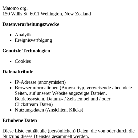
Matomo org.
150 Willis St, 6011 Wellington, New Zealand
Datenverarbeitungszwecke
Analytik
Ereignisverfolgung
Genutzte Technologien
Cookies
Datenattribute
IP-Adresse (anonymisiert)
Browserinformationen (Browsertyp, verweisende / beendete
Seiten, auf unserer Website angezeigte Dateien,
Betriebssystem, Datums- / Zeitstempel und / oder
Clickstream-Daten)
Nutzungsdaten (Ansichten, Klicks)
Erhobene Daten
Diese Liste enthält alle (persönlichen) Daten, die von oder durch die
Nutzung dieses Dienstes gesammelt werden.