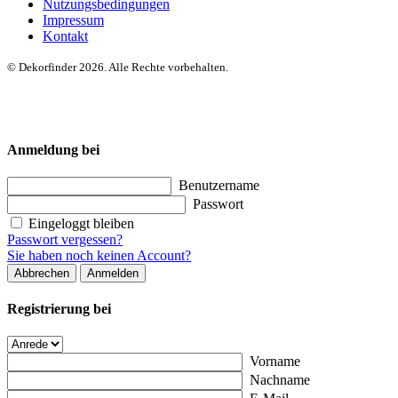
Nutzungsbedingungen
Impressum
Kontakt
© Dekorfinder 2026. Alle Rechte vorbehalten.
Anmeldung bei
Benutzername
Passwort
Eingeloggt bleiben
Passwort vergessen?
Sie haben noch keinen Account?
Abbrechen
Anmelden
Registrierung bei
Vorname
Nachname