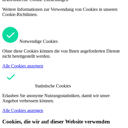
Weitere Informationen zur Verwendung von Cookies in unseren
Cookie-Richtlinien.
Notwendige Cookies
Ohne diese Cookies können die von Ihnen angeforderten Dienste
nicht bereitgestellt werden.
Alle Cookies anzeigen
Statistische Cookies
Erlauben Sie anonyme Nutzungsstatistiken, damit wir unser
Angebot verbessern können.
Alle Cookies anzeigen
Cookies, die wir auf dieser Website verwenden