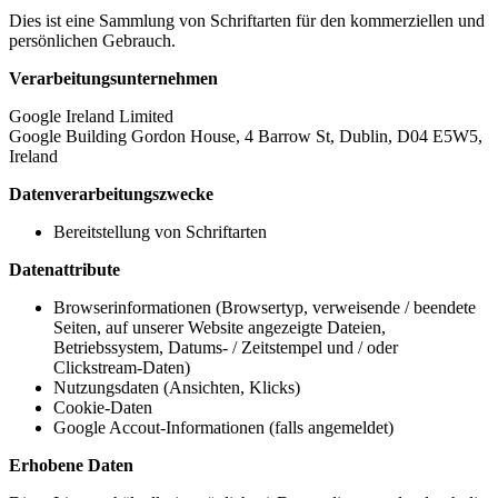
Dies ist eine Sammlung von Schriftarten für den kommerziellen und
persönlichen Gebrauch.
Verarbeitungsunternehmen
Google Ireland Limited
Google Building Gordon House, 4 Barrow St, Dublin, D04 E5W5,
Ireland
Datenverarbeitungszwecke
Bereitstellung von Schriftarten
Datenattribute
Browserinformationen (Browsertyp, verweisende / beendete
Seiten, auf unserer Website angezeigte Dateien,
Betriebssystem, Datums- / Zeitstempel und / oder
Clickstream-Daten)
Nutzungsdaten (Ansichten, Klicks)
Cookie-Daten
Google Accout-Informationen (falls angemeldet)
Erhobene Daten