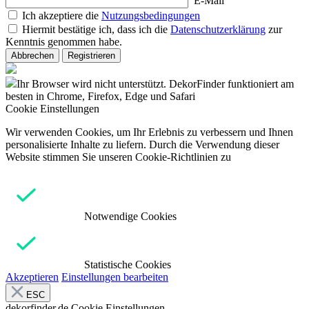
E-Mail
Ich akzeptiere die
Nutzungsbedingungen
Hiermit bestätige ich, dass ich die
Datenschutzerklärung
zur
Kenntnis genommen habe.
Abbrechen
Registrieren
Ihr Browser wird nicht unterstützt. DekorFinder funktioniert am
besten in Chrome, Firefox, Edge und Safari
Cookie Einstellungen
Wir verwenden Cookies, um Ihr Erlebnis zu verbessern und Ihnen
personalisierte Inhalte zu liefern. Durch die Verwendung dieser
Website stimmen Sie unseren Cookie-Richtlinien zu
Notwendige Cookies
Statistische Cookies
Akzeptieren
Einstellungen bearbeiten
ESC
dekorfinder.de
Cookie Einstellungen