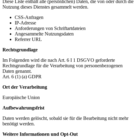
Diese Liste enthält alle (persönlichen) Daten, die von oder durch die
Nutzung dieses Dienstes gesammelt werden.
CSS-Anfragen
IP-Adresse
Anforderungen von Schriftartdateien
Angesammelte Nutzungsdaten
Referrer URL
Rechtsgrundlage
Im Folgenden wird die nach Art. 6 I 1 DSGVO geforderte
Rechtsgrundlage für die Verarbeitung von personenbezogenen
Daten genannt.
Art. 6 (1) (a) GDPR
Ort der Verarbeitung
Europäische Union
Aufbewahrungsfrist
Daten werden gelöscht, sobald sie für die Bearbeitung nicht mehr
benötigt werden.
Weitere Informationen und Opt-Out