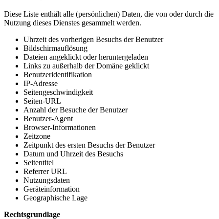
Diese Liste enthält alle (persönlichen) Daten, die von oder durch die
Nutzung dieses Dienstes gesammelt werden.
Uhrzeit des vorherigen Besuchs der Benutzer
Bildschirmauflösung
Dateien angeklickt oder heruntergeladen
Links zu außerhalb der Domäne geklickt
Benutzeridentifikation
IP-Adresse
Seitengeschwindigkeit
Seiten-URL
Anzahl der Besuche der Benutzer
Benutzer-Agent
Browser-Informationen
Zeitzone
Zeitpunkt des ersten Besuchs der Benutzer
Datum und Uhrzeit des Besuchs
Seitentitel
Referrer URL
Nutzungsdaten
Geräteinformation
Geographische Lage
Rechtsgrundlage