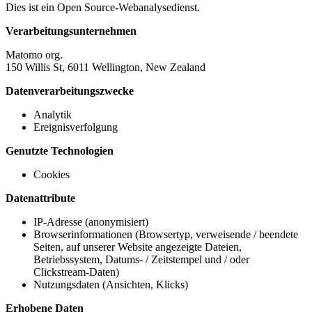
Dies ist ein Open Source-Webanalysedienst.
Verarbeitungsunternehmen
Matomo org.
150 Willis St, 6011 Wellington, New Zealand
Datenverarbeitungszwecke
Analytik
Ereignisverfolgung
Genutzte Technologien
Cookies
Datenattribute
IP-Adresse (anonymisiert)
Browserinformationen (Browsertyp, verweisende / beendete
Seiten, auf unserer Website angezeigte Dateien,
Betriebssystem, Datums- / Zeitstempel und / oder
Clickstream-Daten)
Nutzungsdaten (Ansichten, Klicks)
Erhobene Daten