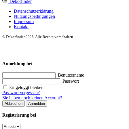
Dekor
finder
Datenschutzerklärung
Nutzungsbedingungen
Impressum
Kontakt
© Dekorfinder 2026. Alle Rechte vorbehalten.
Anmeldung bei
Benutzername
Passwort
Eingeloggt bleiben
Passwort vergessen?
Sie haben noch keinen Account?
Abbrechen
Anmelden
Registrierung bei