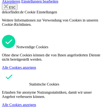
Akzeptieren
Einstellungen bearbeiten
ESC
dekorfinder.de
Cookie Einstellungen
Weitere Informationen zur Verwendung von Cookies in unseren
Cookie-Richtlinien.
Notwendige Cookies
Ohne diese Cookies können die von Ihnen angeforderten Dienste
nicht bereitgestellt werden.
Alle Cookies anzeigen
Statistische Cookies
Erlauben Sie anonyme Nutzungsstatistiken, damit wir unser
Angebot verbessern können.
Alle Cookies anzeigen