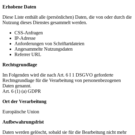
Erhobene Daten
Diese Liste enthält alle (persönlichen) Daten, die von oder durch die
Nutzung dieses Dienstes gesammelt werden.
CSS-Anfragen
IP-Adresse
Anforderungen von Schriftartdateien
Angesammelte Nutzungsdaten
Referrer URL
Rechtsgrundlage
Im Folgenden wird die nach Art. 6 I 1 DSGVO geforderte
Rechtsgrundlage für die Verarbeitung von personenbezogenen
Daten genannt.
Art. 6 (1) (a) GDPR
Ort der Verarbeitung
Europäische Union
Aufbewahrungsfrist
Daten werden gelöscht, sobald sie für die Bearbeitung nicht mehr