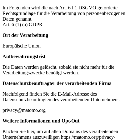
Im Folgenden wird die nach Art. 6 I 1 DSGVO geforderte
Rechtsgrundlage für die Verarbeitung von personenbezogenen
Daten genannt.
Art. 6 (1) (a) GDPR
Ort der Verarbeitung
Europäische Union
Aufbewahrungsfrist
Die Daten werden gelöscht, sobald sie nicht mehr für die
Verarbeitungszwecke benötigt werden.
Datenschutzbeauftragter der verarbeitenden Firma
Nachfolgend finden Sie die E-Mail-Adresse des
Datenschutzbeauftragten des verarbeitenden Unternehmens.
privacy@matomo.org
Weitere Informationen und Opt-Out
Klicken Sie hier, um auf allen Domains des verarbeitenden
Unternehmens auszuwilligen https://matomo.org/privacy-