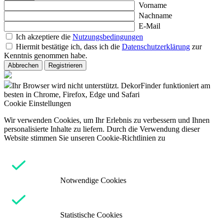
Vorname
Nachname
E-Mail
Ich akzeptiere die
Nutzungsbedingungen
Hiermit bestätige ich, dass ich die
Datenschutzerklärung
zur
Kenntnis genommen habe.
Abbrechen
Registrieren
Ihr Browser wird nicht unterstützt. DekorFinder funktioniert am
besten in Chrome, Firefox, Edge und Safari
Cookie Einstellungen
Wir verwenden Cookies, um Ihr Erlebnis zu verbessern und Ihnen
personalisierte Inhalte zu liefern. Durch die Verwendung dieser
Website stimmen Sie unseren Cookie-Richtlinien zu
Notwendige Cookies
Statistische Cookies