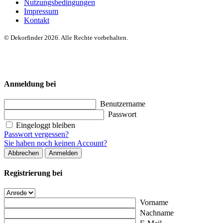
Nutzungsbedingungen
Impressum
Kontakt
© Dekorfinder 2026. Alle Rechte vorbehalten.
Anmeldung bei
Benutzername
Passwort
Eingeloggt bleiben
Passwort vergessen?
Sie haben noch keinen Account?
Abbrechen
Anmelden
Registrierung bei
Vorname
Nachname