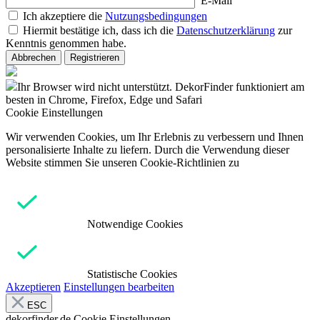
E-Mail
Ich akzeptiere die
Nutzungsbedingungen
Hiermit bestätige ich, dass ich die
Datenschutzerklärung
zur
Kenntnis genommen habe.
Abbrechen
Registrieren
Ihr Browser wird nicht unterstützt. DekorFinder funktioniert am
besten in Chrome, Firefox, Edge und Safari
Cookie Einstellungen
Wir verwenden Cookies, um Ihr Erlebnis zu verbessern und Ihnen
personalisierte Inhalte zu liefern. Durch die Verwendung dieser
Website stimmen Sie unseren Cookie-Richtlinien zu
Notwendige Cookies
Statistische Cookies
Akzeptieren
Einstellungen bearbeiten
ESC
dekorfinder.de
Cookie Einstellungen