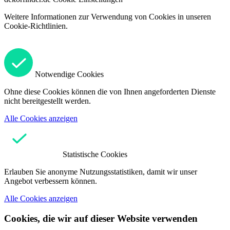
Weitere Informationen zur Verwendung von Cookies in unseren
Cookie-Richtlinien.
Notwendige Cookies
Ohne diese Cookies können die von Ihnen angeforderten Dienste
nicht bereitgestellt werden.
Alle Cookies anzeigen
Statistische Cookies
Erlauben Sie anonyme Nutzungsstatistiken, damit wir unser
Angebot verbessern können.
Alle Cookies anzeigen
Cookies, die wir auf dieser Website verwenden