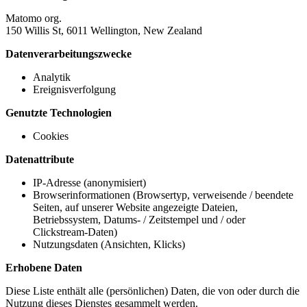
Matomo org.
150 Willis St, 6011 Wellington, New Zealand
Datenverarbeitungszwecke
Analytik
Ereignisverfolgung
Genutzte Technologien
Cookies
Datenattribute
IP-Adresse (anonymisiert)
Browserinformationen (Browsertyp, verweisende / beendete
Seiten, auf unserer Website angezeigte Dateien,
Betriebssystem, Datums- / Zeitstempel und / oder
Clickstream-Daten)
Nutzungsdaten (Ansichten, Klicks)
Erhobene Daten
Diese Liste enthält alle (persönlichen) Daten, die von oder durch die
Nutzung dieses Dienstes gesammelt werden.