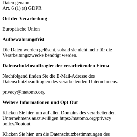
Daten genannt.
Art. 6 (1) (a) GDPR
Ort der Verarbeitung
Europäische Union
Aufbewahrungsfrist
Die Daten werden gelöscht, sobald sie nicht mehr für die
Verarbeitungszwecke benötigt werden.
Datenschutzbeauftragter der verarbeitenden Firma
Nachfolgend finden Sie die E-Mail-Adresse des
Datenschutzbeauftragten des verarbeitenden Unternehmens.
privacy@matomo.org
Weitere Informationen und Opt-Out
Klicken Sie hier, um auf allen Domains des verarbeitenden
Unternehmens auszuwilligen https://matomo.org/privacy-
policy/#optout
Klicken Sie hier, um die Datenschutzbestimmungen des