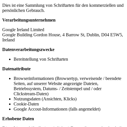
Dies ist eine Sammlung von Schriftarten für den kommerziellen und
persönlichen Gebrauch.
Verarbeitungsunternehmen
Google Ireland Limited
Google Building Gordon House, 4 Barrow St, Dublin, D04 E5W5,
Ireland
Datenverarbeitungszwecke
Bereitstellung von Schriftarten
Datenattribute
Browserinformationen (Browsertyp, verweisende / beendete
Seiten, auf unserer Website angezeigte Dateien,
Betriebssystem, Datums- / Zeitstempel und / oder
Clickstream-Daten)
Nutzungsdaten (Ansichten, Klicks)
Cookie-Daten
Google Accout-Informationen (falls angemeldet)
Erhobene Daten