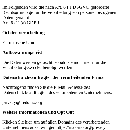
Im Folgenden wird die nach Art. 6 I 1 DSGVO geforderte
Rechtsgrundlage für die Verarbeitung von personenbezogenen
Daten genannt.
Art. 6 (1) (a) GDPR
Ort der Verarbeitung
Europäische Union
Aufbewahrungsfrist
Die Daten werden gelöscht, sobald sie nicht mehr für die
Verarbeitungszwecke benötigt werden.
Datenschutzbeauftragter der verarbeitenden Firma
Nachfolgend finden Sie die E-Mail-Adresse des
Datenschutzbeauftragten des verarbeitenden Unternehmens.
privacy@matomo.org
Weitere Informationen und Opt-Out
Klicken Sie hier, um auf allen Domains des verarbeitenden
Unternehmens auszuwilligen https://matomo.org/privacy-