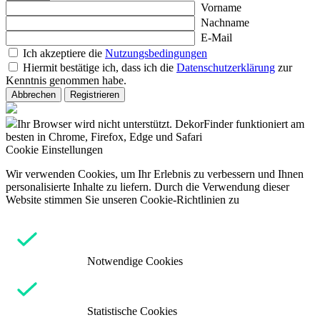
Vorname
Nachname
E-Mail
Ich akzeptiere die
Nutzungsbedingungen
Hiermit bestätige ich, dass ich die
Datenschutzerklärung
zur
Kenntnis genommen habe.
Abbrechen
Registrieren
Ihr Browser wird nicht unterstützt. DekorFinder funktioniert am
besten in Chrome, Firefox, Edge und Safari
Cookie Einstellungen
Wir verwenden Cookies, um Ihr Erlebnis zu verbessern und Ihnen
personalisierte Inhalte zu liefern. Durch die Verwendung dieser
Website stimmen Sie unseren Cookie-Richtlinien zu
Notwendige Cookies
Statistische Cookies