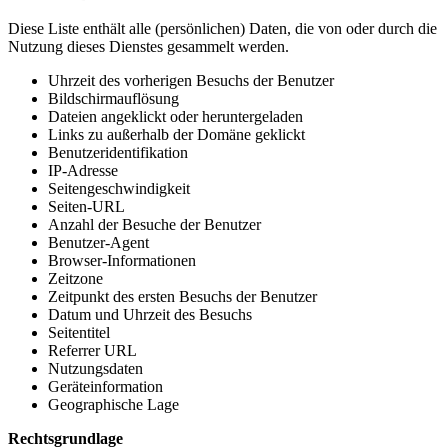
Diese Liste enthält alle (persönlichen) Daten, die von oder durch die
Nutzung dieses Dienstes gesammelt werden.
Uhrzeit des vorherigen Besuchs der Benutzer
Bildschirmauflösung
Dateien angeklickt oder heruntergeladen
Links zu außerhalb der Domäne geklickt
Benutzeridentifikation
IP-Adresse
Seitengeschwindigkeit
Seiten-URL
Anzahl der Besuche der Benutzer
Benutzer-Agent
Browser-Informationen
Zeitzone
Zeitpunkt des ersten Besuchs der Benutzer
Datum und Uhrzeit des Besuchs
Seitentitel
Referrer URL
Nutzungsdaten
Geräteinformation
Geographische Lage
Rechtsgrundlage