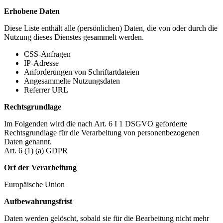
Erhobene Daten
Diese Liste enthält alle (persönlichen) Daten, die von oder durch die
Nutzung dieses Dienstes gesammelt werden.
CSS-Anfragen
IP-Adresse
Anforderungen von Schriftartdateien
Angesammelte Nutzungsdaten
Referrer URL
Rechtsgrundlage
Im Folgenden wird die nach Art. 6 I 1 DSGVO geforderte
Rechtsgrundlage für die Verarbeitung von personenbezogenen
Daten genannt.
Art. 6 (1) (a) GDPR
Ort der Verarbeitung
Europäische Union
Aufbewahrungsfrist
Daten werden gelöscht, sobald sie für die Bearbeitung nicht mehr