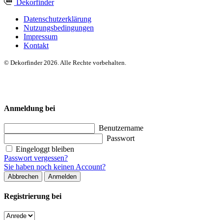
Dekor
finder
Datenschutzerklärung
Nutzungsbedingungen
Impressum
Kontakt
© Dekorfinder 2026. Alle Rechte vorbehalten.
Anmeldung bei
Benutzername
Passwort
Eingeloggt bleiben
Passwort vergessen?
Sie haben noch keinen Account?
Abbrechen
Anmelden
Registrierung bei