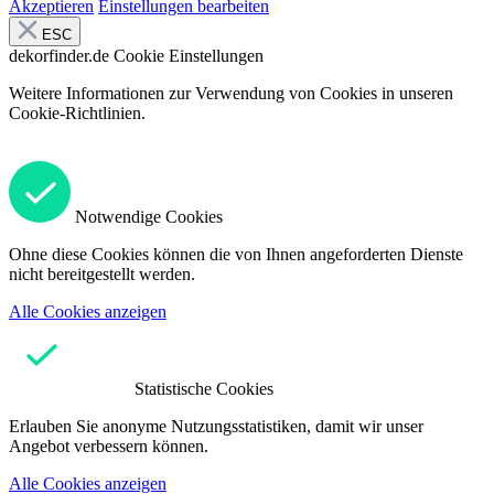
Akzeptieren
Einstellungen bearbeiten
ESC
dekorfinder.de
Cookie Einstellungen
Weitere Informationen zur Verwendung von Cookies in unseren
Cookie-Richtlinien.
Notwendige Cookies
Ohne diese Cookies können die von Ihnen angeforderten Dienste
nicht bereitgestellt werden.
Alle Cookies anzeigen
Statistische Cookies
Erlauben Sie anonyme Nutzungsstatistiken, damit wir unser
Angebot verbessern können.
Alle Cookies anzeigen