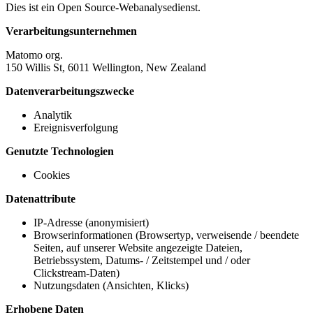
Dies ist ein Open Source-Webanalysedienst.
Verarbeitungsunternehmen
Matomo org.
150 Willis St, 6011 Wellington, New Zealand
Datenverarbeitungszwecke
Analytik
Ereignisverfolgung
Genutzte Technologien
Cookies
Datenattribute
IP-Adresse (anonymisiert)
Browserinformationen (Browsertyp, verweisende / beendete
Seiten, auf unserer Website angezeigte Dateien,
Betriebssystem, Datums- / Zeitstempel und / oder
Clickstream-Daten)
Nutzungsdaten (Ansichten, Klicks)
Erhobene Daten