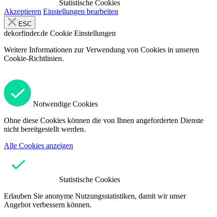
Statistische Cookies
Akzeptieren
Einstellungen bearbeiten
ESC
dekorfinder.de
Cookie Einstellungen
Weitere Informationen zur Verwendung von Cookies in unseren
Cookie-Richtlinien.
Notwendige Cookies
Ohne diese Cookies können die von Ihnen angeforderten Dienste
nicht bereitgestellt werden.
Alle Cookies anzeigen
Statistische Cookies
Erlauben Sie anonyme Nutzungsstatistiken, damit wir unser
Angebot verbessern können.