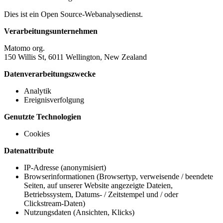
Dies ist ein Open Source-Webanalysedienst.
Verarbeitungsunternehmen
Matomo org.
150 Willis St, 6011 Wellington, New Zealand
Datenverarbeitungszwecke
Analytik
Ereignisverfolgung
Genutzte Technologien
Cookies
Datenattribute
IP-Adresse (anonymisiert)
Browserinformationen (Browsertyp, verweisende / beendete
Seiten, auf unserer Website angezeigte Dateien,
Betriebssystem, Datums- / Zeitstempel und / oder
Clickstream-Daten)
Nutzungsdaten (Ansichten, Klicks)