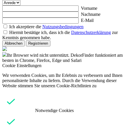
Vorname
Nachname
E-Mail
Ich akzeptiere die
Nutzungsbedingungen
Hiermit bestätige ich, dass ich die
Datenschutzerklärung
zur
Kenntnis genommen habe.
Abbrechen
Registrieren
Ihr Browser wird nicht unterstützt. DekorFinder funktioniert am
besten in Chrome, Firefox, Edge und Safari
Cookie Einstellungen
Wir verwenden Cookies, um Ihr Erlebnis zu verbessern und Ihnen
personalisierte Inhalte zu liefern. Durch die Verwendung dieser
Website stimmen Sie unseren Cookie-Richtlinien zu
Notwendige Cookies