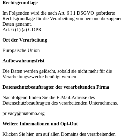
Rechtsgrundlage
Im Folgenden wird die nach Art. 6 I 1 DSGVO geforderte
Rechtsgrundlage für die Verarbeitung von personenbezogenen
Daten genannt.
Art. 6 (1) (a) GDPR
Ort der Verarbeitung
Europäische Union
Aufbewahrungsfrist
Die Daten werden gelöscht, sobald sie nicht mehr für die
Verarbeitungszwecke benötigt werden.
Datenschutzbeauftragter der verarbeitenden Firma
Nachfolgend finden Sie die E-Mail-Adresse des
Datenschutzbeauftragten des verarbeitenden Unternehmens.
privacy@matomo.org
Weitere Informationen und Opt-Out
Klicken Sie hier, um auf allen Domains des verarbeitenden