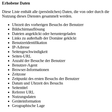
Erhobene Daten
Diese Liste enthält alle (persönlichen) Daten, die von oder durch die
Nutzung dieses Dienstes gesammelt werden.
Uhrzeit des vorherigen Besuchs der Benutzer
Bildschirmauflösung
Dateien angeklickt oder heruntergeladen
Links zu außerhalb der Domäne geklickt
Benutzeridentifikation
IP-Adresse
Seitengeschwindigkeit
Seiten-URL
Anzahl der Besuche der Benutzer
Benutzer-Agent
Browser-Informationen
Zeitzone
Zeitpunkt des ersten Besuchs der Benutzer
Datum und Uhrzeit des Besuchs
Seitentitel
Referrer URL
Nutzungsdaten
Geräteinformation
Geographische Lage