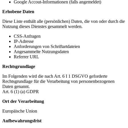
Google Accout-Informationen (falls angemeldet)
Erhobene Daten
Diese Liste enthält alle (persönlichen) Daten, die von oder durch die
Nutzung dieses Dienstes gesammelt werden.
CSS-Anfragen
IP-Adresse
Anforderungen von Schriftartdateien
Angesammelte Nutzungsdaten
Referrer URL
Rechtsgrundlage
Im Folgenden wird die nach Art. 6 I 1 DSGVO geforderte
Rechtsgrundlage für die Verarbeitung von personenbezogenen
Daten genannt.
Art. 6 (1) (a) GDPR
Ort der Verarbeitung
Europäische Union
Aufbewahrungsfrist