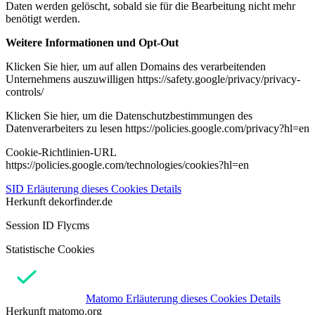
Daten werden gelöscht, sobald sie für die Bearbeitung nicht mehr
benötigt werden.
Weitere Informationen und Opt-Out
Klicken Sie hier, um auf allen Domains des verarbeitenden
Unternehmens auszuwilligen https://safety.google/privacy/privacy-
controls/
Klicken Sie hier, um die Datenschutzbestimmungen des
Datenverarbeiters zu lesen https://policies.google.com/privacy?hl=en
Cookie-Richtlinien-URL
https://policies.google.com/technologies/cookies?hl=en
SID
Erläuterung dieses Cookies
Details
Herkunft
dekorfinder.de
Session ID Flycms
Statistische Cookies
Matomo
Erläuterung dieses Cookies
Details
Herkunft
matomo.org