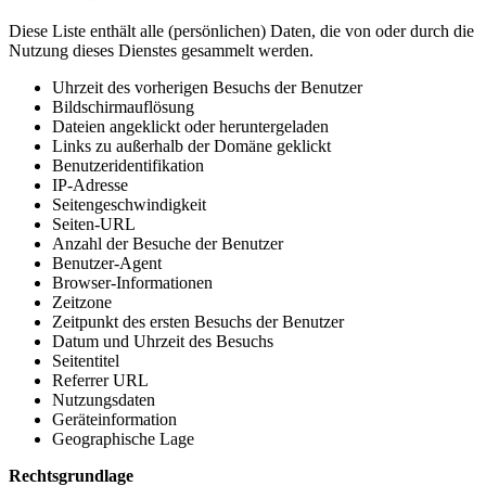
Diese Liste enthält alle (persönlichen) Daten, die von oder durch die
Nutzung dieses Dienstes gesammelt werden.
Uhrzeit des vorherigen Besuchs der Benutzer
Bildschirmauflösung
Dateien angeklickt oder heruntergeladen
Links zu außerhalb der Domäne geklickt
Benutzeridentifikation
IP-Adresse
Seitengeschwindigkeit
Seiten-URL
Anzahl der Besuche der Benutzer
Benutzer-Agent
Browser-Informationen
Zeitzone
Zeitpunkt des ersten Besuchs der Benutzer
Datum und Uhrzeit des Besuchs
Seitentitel
Referrer URL
Nutzungsdaten
Geräteinformation
Geographische Lage
Rechtsgrundlage