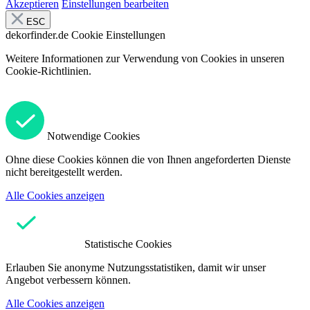
Akzeptieren
Einstellungen bearbeiten
ESC
dekorfinder.de
Cookie Einstellungen
Weitere Informationen zur Verwendung von Cookies in unseren
Cookie-Richtlinien.
Notwendige Cookies
Ohne diese Cookies können die von Ihnen angeforderten Dienste
nicht bereitgestellt werden.
Alle Cookies anzeigen
Statistische Cookies
Erlauben Sie anonyme Nutzungsstatistiken, damit wir unser
Angebot verbessern können.
Alle Cookies anzeigen