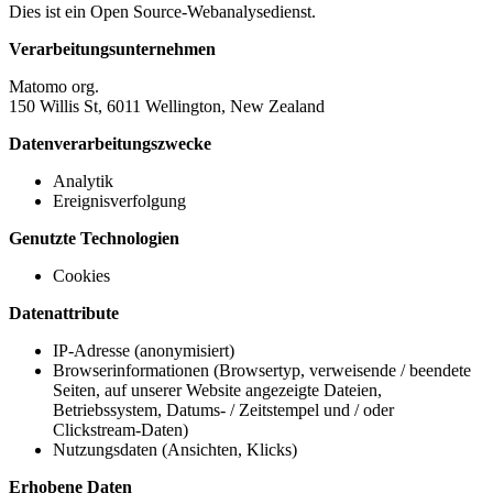
Dies ist ein Open Source-Webanalysedienst.
Verarbeitungsunternehmen
Matomo org.
150 Willis St, 6011 Wellington, New Zealand
Datenverarbeitungszwecke
Analytik
Ereignisverfolgung
Genutzte Technologien
Cookies
Datenattribute
IP-Adresse (anonymisiert)
Browserinformationen (Browsertyp, verweisende / beendete
Seiten, auf unserer Website angezeigte Dateien,
Betriebssystem, Datums- / Zeitstempel und / oder
Clickstream-Daten)
Nutzungsdaten (Ansichten, Klicks)
Erhobene Daten