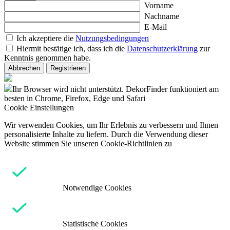
Vorname
Nachname
E-Mail
Ich akzeptiere die
Nutzungsbedingungen
Hiermit bestätige ich, dass ich die
Datenschutzerklärung
zur
Kenntnis genommen habe.
Abbrechen
Registrieren
Ihr Browser wird nicht unterstützt. DekorFinder funktioniert am
besten in Chrome, Firefox, Edge und Safari
Cookie Einstellungen
Wir verwenden Cookies, um Ihr Erlebnis zu verbessern und Ihnen
personalisierte Inhalte zu liefern. Durch die Verwendung dieser
Website stimmen Sie unseren Cookie-Richtlinien zu
Notwendige Cookies
Statistische Cookies