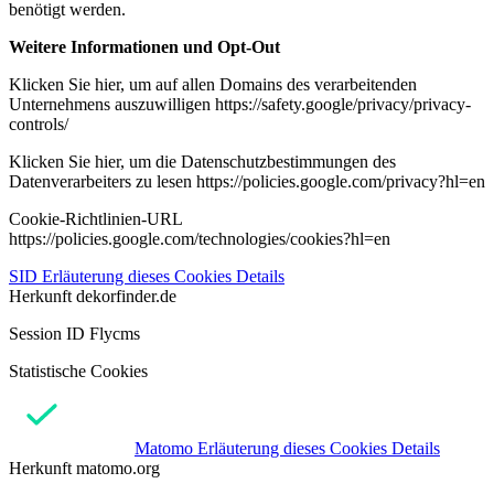
benötigt werden.
Weitere Informationen und Opt-Out
Klicken Sie hier, um auf allen Domains des verarbeitenden
Unternehmens auszuwilligen https://safety.google/privacy/privacy-
controls/
Klicken Sie hier, um die Datenschutzbestimmungen des
Datenverarbeiters zu lesen https://policies.google.com/privacy?hl=en
Cookie-Richtlinien-URL
https://policies.google.com/technologies/cookies?hl=en
SID
Erläuterung dieses Cookies
Details
Herkunft
dekorfinder.de
Session ID Flycms
Statistische Cookies
Matomo
Erläuterung dieses Cookies
Details
Herkunft
matomo.org