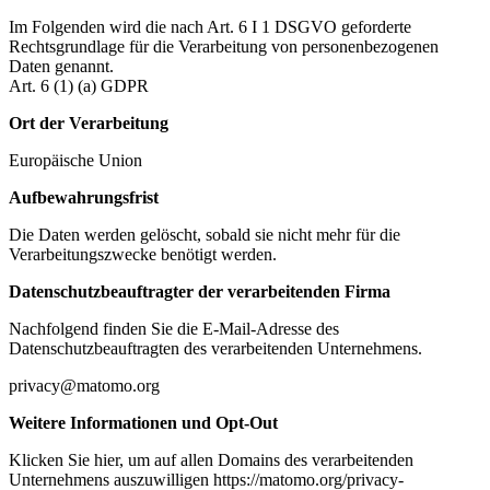
Im Folgenden wird die nach Art. 6 I 1 DSGVO geforderte
Rechtsgrundlage für die Verarbeitung von personenbezogenen
Daten genannt.
Art. 6 (1) (a) GDPR
Ort der Verarbeitung
Europäische Union
Aufbewahrungsfrist
Die Daten werden gelöscht, sobald sie nicht mehr für die
Verarbeitungszwecke benötigt werden.
Datenschutzbeauftragter der verarbeitenden Firma
Nachfolgend finden Sie die E-Mail-Adresse des
Datenschutzbeauftragten des verarbeitenden Unternehmens.
privacy@matomo.org
Weitere Informationen und Opt-Out
Klicken Sie hier, um auf allen Domains des verarbeitenden
Unternehmens auszuwilligen https://matomo.org/privacy-