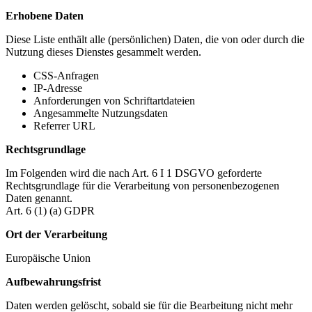
Erhobene Daten
Diese Liste enthält alle (persönlichen) Daten, die von oder durch die
Nutzung dieses Dienstes gesammelt werden.
CSS-Anfragen
IP-Adresse
Anforderungen von Schriftartdateien
Angesammelte Nutzungsdaten
Referrer URL
Rechtsgrundlage
Im Folgenden wird die nach Art. 6 I 1 DSGVO geforderte
Rechtsgrundlage für die Verarbeitung von personenbezogenen
Daten genannt.
Art. 6 (1) (a) GDPR
Ort der Verarbeitung
Europäische Union
Aufbewahrungsfrist
Daten werden gelöscht, sobald sie für die Bearbeitung nicht mehr