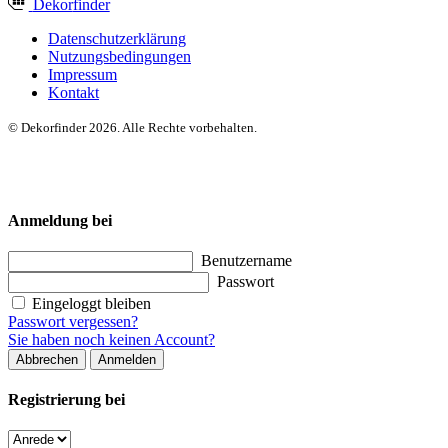
Dekor
finder
Datenschutzerklärung
Nutzungsbedingungen
Impressum
Kontakt
© Dekorfinder 2026. Alle Rechte vorbehalten.
Anmeldung bei
Benutzername
Passwort
Eingeloggt bleiben
Passwort vergessen?
Sie haben noch keinen Account?
Abbrechen
Anmelden
Registrierung bei