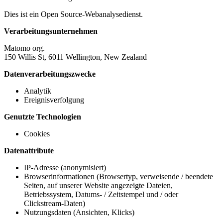
Dies ist ein Open Source-Webanalysedienst.
Verarbeitungsunternehmen
Matomo org.
150 Willis St, 6011 Wellington, New Zealand
Datenverarbeitungszwecke
Analytik
Ereignisverfolgung
Genutzte Technologien
Cookies
Datenattribute
IP-Adresse (anonymisiert)
Browserinformationen (Browsertyp, verweisende / beendete
Seiten, auf unserer Website angezeigte Dateien,
Betriebssystem, Datums- / Zeitstempel und / oder
Clickstream-Daten)
Nutzungsdaten (Ansichten, Klicks)