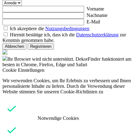
Vorname
Nachname
E-Mail
Ich akzeptiere die
Nutzungsbedingungen
Hiermit bestätige ich, dass ich die
Datenschutzerklärung
zur
Kenntnis genommen habe.
Abbrechen
Registrieren
Ihr Browser wird nicht unterstützt. DekorFinder funktioniert am
besten in Chrome, Firefox, Edge und Safari
Cookie Einstellungen
Wir verwenden Cookies, um Ihr Erlebnis zu verbessern und Ihnen
personalisierte Inhalte zu liefern. Durch die Verwendung dieser
Website stimmen Sie unseren Cookie-Richtlinien zu
Notwendige Cookies