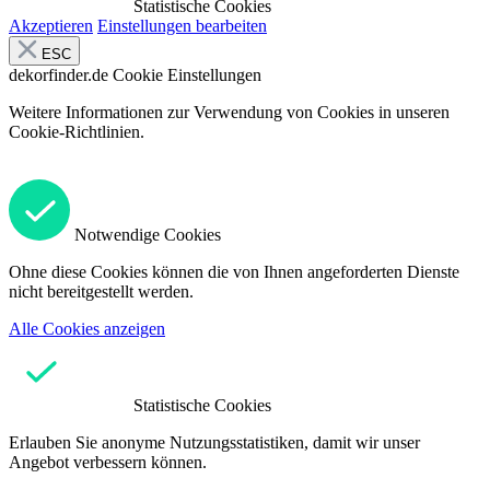
Statistische Cookies
Akzeptieren
Einstellungen bearbeiten
ESC
dekorfinder.de
Cookie Einstellungen
Weitere Informationen zur Verwendung von Cookies in unseren
Cookie-Richtlinien.
Notwendige Cookies
Ohne diese Cookies können die von Ihnen angeforderten Dienste
nicht bereitgestellt werden.
Alle Cookies anzeigen
Statistische Cookies
Erlauben Sie anonyme Nutzungsstatistiken, damit wir unser
Angebot verbessern können.