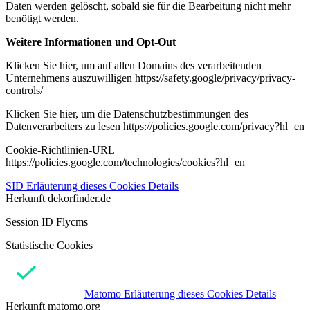
Daten werden gelöscht, sobald sie für die Bearbeitung nicht mehr
benötigt werden.
Weitere Informationen und Opt-Out
Klicken Sie hier, um auf allen Domains des verarbeitenden
Unternehmens auszuwilligen https://safety.google/privacy/privacy-
controls/
Klicken Sie hier, um die Datenschutzbestimmungen des
Datenverarbeiters zu lesen https://policies.google.com/privacy?hl=en
Cookie-Richtlinien-URL
https://policies.google.com/technologies/cookies?hl=en
SID
Erläuterung dieses Cookies
Details
Herkunft
dekorfinder.de
Session ID Flycms
Statistische Cookies
Matomo
Erläuterung dieses Cookies
Details
Herkunft
matomo.org