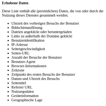
Erhobene Daten
Diese Liste enthält alle (persönlichen) Daten, die von oder durch die
Nutzung dieses Dienstes gesammelt werden.
Uhrzeit des vorherigen Besuchs der Benutzer
Bildschirmauflösung
Dateien angeklickt oder heruntergeladen
Links zu außerhalb der Domäne geklickt
Benutzeridentifikation
IP-Adresse
Seitengeschwindigkeit
Seiten-URL
Anzahl der Besuche der Benutzer
Benutzer-Agent
Browser-Informationen
Zeitzone
Zeitpunkt des ersten Besuchs der Benutzer
Datum und Uhrzeit des Besuchs
Seitentitel
Referrer URL
Nutzungsdaten
Geräteinformation
Geographische Lage