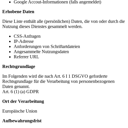
Google Accout-Informationen (falls angemeldet)
Erhobene Daten
Diese Liste enthält alle (persönlichen) Daten, die von oder durch die
Nutzung dieses Dienstes gesammelt werden.
CSS-Anfragen
IP-Adresse
Anforderungen von Schriftartdateien
Angesammelte Nutzungsdaten
Referrer URL
Rechtsgrundlage
Im Folgenden wird die nach Art. 6 I 1 DSGVO geforderte
Rechtsgrundlage für die Verarbeitung von personenbezogenen
Daten genannt.
Art. 6 (1) (a) GDPR
Ort der Verarbeitung
Europäische Union
Aufbewahrungsfrist