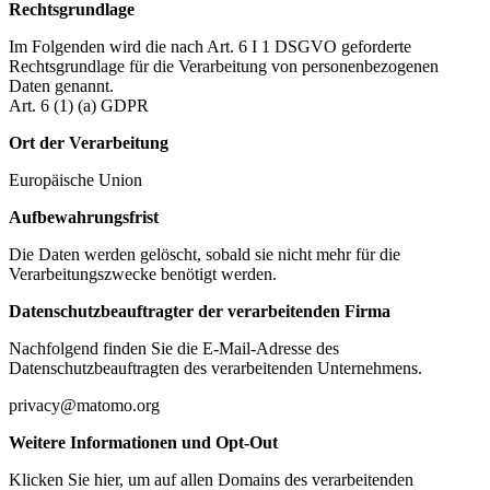
Rechtsgrundlage
Im Folgenden wird die nach Art. 6 I 1 DSGVO geforderte
Rechtsgrundlage für die Verarbeitung von personenbezogenen
Daten genannt.
Art. 6 (1) (a) GDPR
Ort der Verarbeitung
Europäische Union
Aufbewahrungsfrist
Die Daten werden gelöscht, sobald sie nicht mehr für die
Verarbeitungszwecke benötigt werden.
Datenschutzbeauftragter der verarbeitenden Firma
Nachfolgend finden Sie die E-Mail-Adresse des
Datenschutzbeauftragten des verarbeitenden Unternehmens.
privacy@matomo.org
Weitere Informationen und Opt-Out
Klicken Sie hier, um auf allen Domains des verarbeitenden