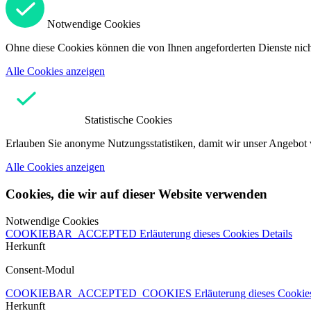
Notwendige Cookies
Ohne diese Cookies können die von Ihnen angeforderten Dienste nicht
Alle Cookies anzeigen
Statistische Cookies
Erlauben Sie anonyme Nutzungsstatistiken, damit wir unser Angebot 
Alle Cookies anzeigen
Cookies, die wir auf dieser Website verwenden
Notwendige Cookies
COOKIEBAR_ACCEPTED
Erläuterung dieses Cookies
Details
Herkunft
Consent-Modul
COOKIEBAR_ACCEPTED_COOKIES
Erläuterung dieses Cooki
Herkunft