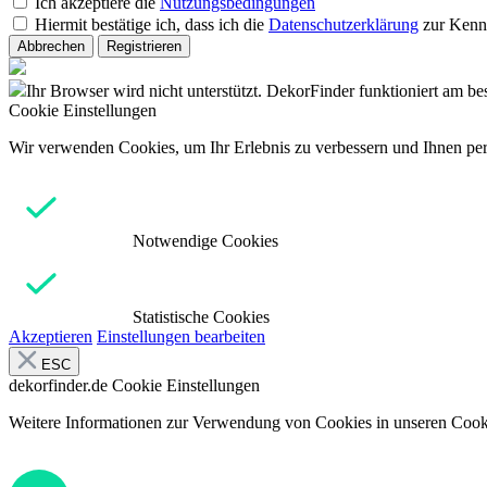
Ich akzeptiere die
Nutzungsbedingungen
Hiermit bestätige ich, dass ich die
Datenschutzerklärung
zur Kenn
Abbrechen
Registrieren
Ihr Browser wird nicht unterstützt. DekorFinder funktioniert am b
Cookie Einstellungen
Wir verwenden Cookies, um Ihr Erlebnis zu verbessern und Ihnen pers
Notwendige Cookies
Statistische Cookies
Akzeptieren
Einstellungen bearbeiten
ESC
dekorfinder.de
Cookie Einstellungen
Weitere Informationen zur Verwendung von Cookies in unseren Cooki