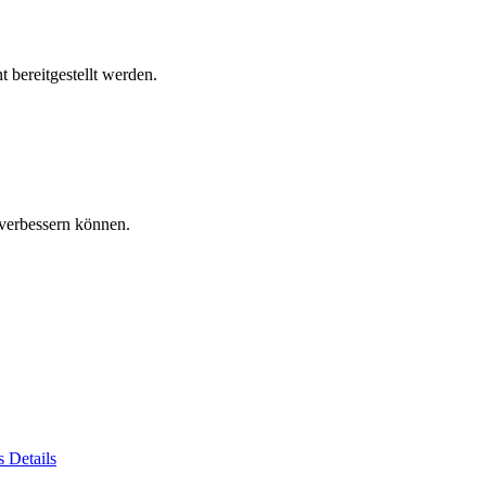
 bereitgestellt werden.
verbessern können.
es
Details