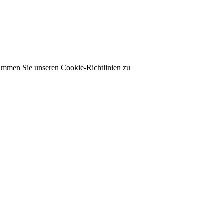
timmen Sie unseren Cookie-Richtlinien zu