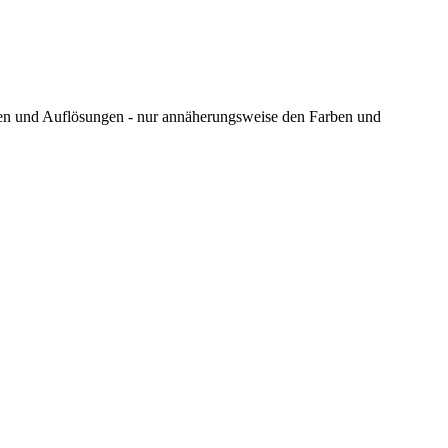
ungen und Auflösungen - nur annäherungsweise den Farben und