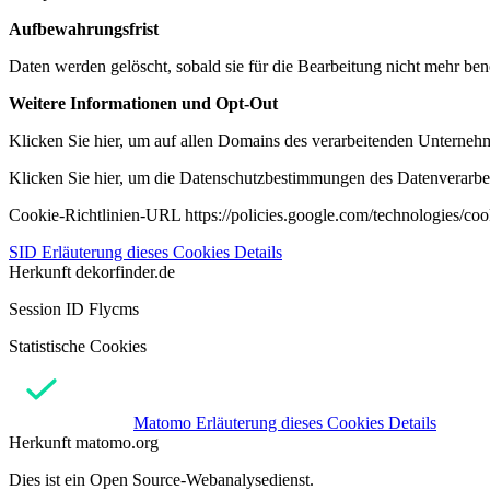
Aufbewahrungsfrist
Daten werden gelöscht, sobald sie für die Bearbeitung nicht mehr ben
Weitere Informationen und Opt-Out
Klicken Sie hier, um auf allen Domains des verarbeitenden Unternehme
Klicken Sie hier, um die Datenschutzbestimmungen des Datenverarbeit
Cookie-Richtlinien-URL https://policies.google.com/technologies/co
SID
Erläuterung dieses Cookies
Details
Herkunft
dekorfinder.de
Session ID Flycms
Statistische Cookies
Matomo
Erläuterung dieses Cookies
Details
Herkunft
matomo.org
Dies ist ein Open Source-Webanalysedienst.