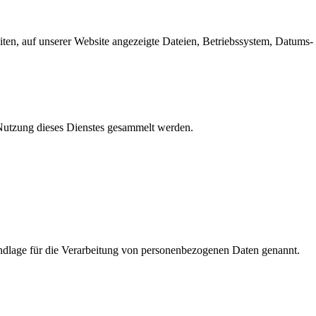
en, auf unserer Website angezeigte Dateien, Betriebssystem, Datums- 
e Nutzung dieses Dienstes gesammelt werden.
dlage für die Verarbeitung von personenbezogenen Daten genannt.