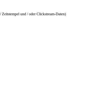
/ Zeitstempel und / oder Clickstream-Daten)