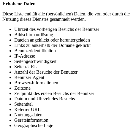
Erhobene Daten
Diese Liste enthält alle (persönlichen) Daten, die von oder durch die
Nutzung dieses Dienstes gesammelt werden.
Uhrzeit des vorherigen Besuchs der Benutzer
Bildschirmauflösung
Dateien angeklickt oder heruntergeladen
Links zu außerhalb der Domäne geklickt
Benutzeridentifikation
IP-Adresse
Seitengeschwindigkeit
Seiten-URL
Anzahl der Besuche der Benutzer
Benutzer-Agent
Browser-Informationen
Zeitzone
Zeitpunkt des ersten Besuchs der Benutzer
Datum und Uhrzeit des Besuchs
Seitentitel
Referrer URL
Nutzungsdaten
Geräteinformation
Geographische Lage