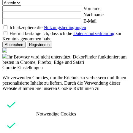
Vorname
Nachname
E-Mail
Ich akzeptiere die
Nutzungsbedingungen
Hiermit bestätige ich, dass ich die
Datenschutzerklärung
zur
Kenntnis genommen habe.
Abbrechen
Registrieren
Ihr Browser wird nicht unterstützt. DekorFinder funktioniert am
besten in Chrome, Firefox, Edge und Safari
Cookie Einstellungen
Wir verwenden Cookies, um Ihr Erlebnis zu verbessern und Ihnen
personalisierte Inhalte zu liefern. Durch die Verwendung dieser
Website stimmen Sie unseren Cookie-Richtlinien zu
Notwendige Cookies