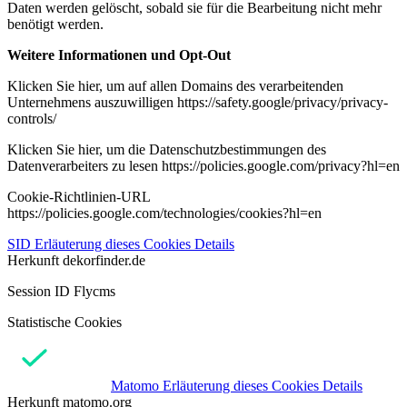
Daten werden gelöscht, sobald sie für die Bearbeitung nicht mehr
benötigt werden.
Weitere Informationen und Opt-Out
Klicken Sie hier, um auf allen Domains des verarbeitenden
Unternehmens auszuwilligen https://safety.google/privacy/privacy-
controls/
Klicken Sie hier, um die Datenschutzbestimmungen des
Datenverarbeiters zu lesen https://policies.google.com/privacy?hl=en
Cookie-Richtlinien-URL
https://policies.google.com/technologies/cookies?hl=en
SID
Erläuterung dieses Cookies
Details
Herkunft
dekorfinder.de
Session ID Flycms
Statistische Cookies
Matomo
Erläuterung dieses Cookies
Details
Herkunft
matomo.org