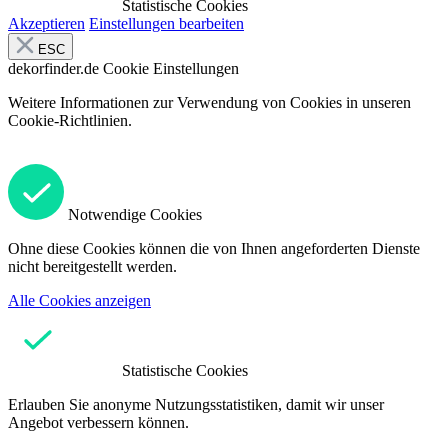
Statistische Cookies
Akzeptieren
Einstellungen bearbeiten
ESC
dekorfinder.de
Cookie Einstellungen
Weitere Informationen zur Verwendung von Cookies in unseren
Cookie-Richtlinien.
Notwendige Cookies
Ohne diese Cookies können die von Ihnen angeforderten Dienste
nicht bereitgestellt werden.
Alle Cookies anzeigen
Statistische Cookies
Erlauben Sie anonyme Nutzungsstatistiken, damit wir unser
Angebot verbessern können.