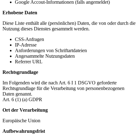
Google Accout-Informationen (falls angemeldet)
Erhobene Daten
Diese Liste enthält alle (persönlichen) Daten, die von oder durch die
Nutzung dieses Dienstes gesammelt werden.
CSS-Anfragen
IP-Adresse
Anforderungen von Schriftartdateien
Angesammelte Nutzungsdaten
Referrer URL
Rechtsgrundlage
Im Folgenden wird die nach Art. 6 I 1 DSGVO geforderte
Rechtsgrundlage für die Verarbeitung von personenbezogenen
Daten genannt.
Art. 6 (1) (a) GDPR
Ort der Verarbeitung
Europäische Union
Aufbewahrungsfrist