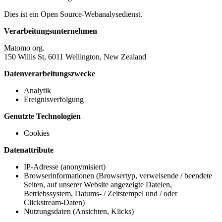
Dies ist ein Open Source-Webanalysedienst.
Verarbeitungsunternehmen
Matomo org.
150 Willis St, 6011 Wellington, New Zealand
Datenverarbeitungszwecke
Analytik
Ereignisverfolgung
Genutzte Technologien
Cookies
Datenattribute
IP-Adresse (anonymisiert)
Browserinformationen (Browsertyp, verweisende / beendete
Seiten, auf unserer Website angezeigte Dateien,
Betriebssystem, Datums- / Zeitstempel und / oder
Clickstream-Daten)
Nutzungsdaten (Ansichten, Klicks)