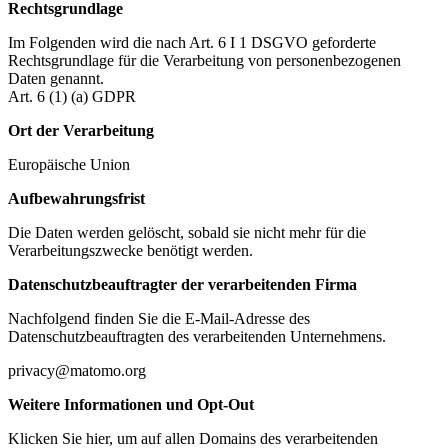
Rechtsgrundlage
Im Folgenden wird die nach Art. 6 I 1 DSGVO geforderte
Rechtsgrundlage für die Verarbeitung von personenbezogenen
Daten genannt.
Art. 6 (1) (a) GDPR
Ort der Verarbeitung
Europäische Union
Aufbewahrungsfrist
Die Daten werden gelöscht, sobald sie nicht mehr für die
Verarbeitungszwecke benötigt werden.
Datenschutzbeauftragter der verarbeitenden Firma
Nachfolgend finden Sie die E-Mail-Adresse des
Datenschutzbeauftragten des verarbeitenden Unternehmens.
privacy@matomo.org
Weitere Informationen und Opt-Out
Klicken Sie hier, um auf allen Domains des verarbeitenden