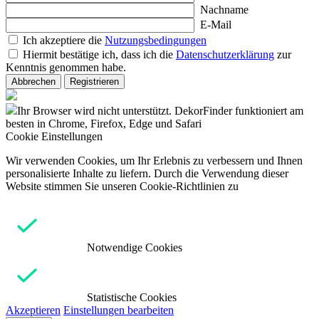
Nachname
E-Mail
Ich akzeptiere die
Nutzungsbedingungen
Hiermit bestätige ich, dass ich die
Datenschutzerklärung
zur
Kenntnis genommen habe.
Abbrechen
Registrieren
Ihr Browser wird nicht unterstützt. DekorFinder funktioniert am
besten in Chrome, Firefox, Edge und Safari
Cookie Einstellungen
Wir verwenden Cookies, um Ihr Erlebnis zu verbessern und Ihnen
personalisierte Inhalte zu liefern. Durch die Verwendung dieser
Website stimmen Sie unseren Cookie-Richtlinien zu
Notwendige Cookies
Statistische Cookies
Akzeptieren
Einstellungen bearbeiten