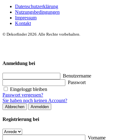
Datenschutzerklärung
Nutzungsbedingungen
Impressum
Kontakt
© Dekorfinder 2026. Alle Rechte vorbehalten.
Anmeldung bei
Benutzername
Passwort
Eingeloggt bleiben
Passwort vergessen?
Sie haben noch keinen Account?
Abbrechen
Anmelden
Registrierung bei
Vorname