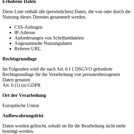
Erhobene Daten
Diese Liste enthält alle (persönlichen) Daten, die von oder durch die
Nutzung dieses Dienstes gesammelt werden.
CSS-Anfragen
IP-Adresse
Anforderungen von Schriftartdateien
Angesammelte Nutzungsdaten
Referrer URL
Rechtsgrundlage
Im Folgenden wird die nach Art. 6 I 1 DSGVO geforderte
Rechtsgrundlage für die Verarbeitung von personenbezogenen
Daten genannt.
Art. 6 (1) (a) GDPR
Ort der Verarbeitung
Europäische Union
Aufbewahrungsfrist
Daten werden gelöscht, sobald sie für die Bearbeitung nicht mehr
benötigt werden.