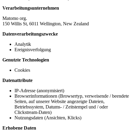
Verarbeitungsunternehmen
Matomo org.
150 Willis St, 6011 Wellington, New Zealand
Datenverarbeitungszwecke
Analytik
Ereignisverfolgung
Genutzte Technologien
Cookies
Datenattribute
IP-Adresse (anonymisiert)
Browserinformationen (Browsertyp, verweisende / beendete
Seiten, auf unserer Website angezeigte Dateien,
Betriebssystem, Datums- / Zeitstempel und / oder
Clickstream-Daten)
Nutzungsdaten (Ansichten, Klicks)
Erhobene Daten