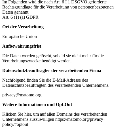
Im Folgenden wird die nach Art. 6 I 1 DSGVO geforderte
Rechtsgrundlage für die Verarbeitung von personenbezogenen
Daten genannt.
Art. 6 (1) (a) GDPR
Ort der Verarbeitung
Europäische Union
Aufbewahrungsfrist
Die Daten werden gelöscht, sobald sie nicht mehr für die
Verarbeitungszwecke benötigt werden.
Datenschutzbeauftragter der verarbeitenden Firma
Nachfolgend finden Sie die E-Mail-Adresse des
Datenschutzbeauftragten des verarbeitenden Unternehmens.
privacy@matomo.org
Weitere Informationen und Opt-Out
Klicken Sie hier, um auf allen Domains des verarbeitenden
Unternehmens auszuwilligen https://matomo.org/privacy-
policy/#optout