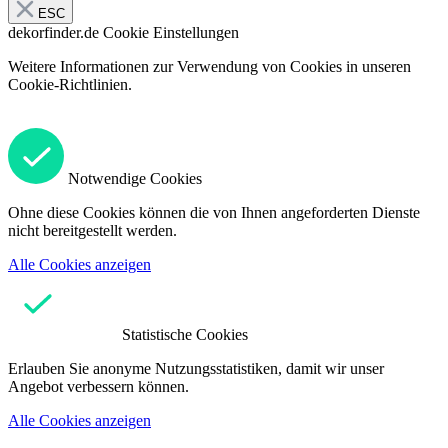
ESC
dekorfinder.de
Cookie Einstellungen
Weitere Informationen zur Verwendung von Cookies in unseren
Cookie-Richtlinien.
Notwendige Cookies
Ohne diese Cookies können die von Ihnen angeforderten Dienste
nicht bereitgestellt werden.
Alle Cookies anzeigen
Statistische Cookies
Erlauben Sie anonyme Nutzungsstatistiken, damit wir unser
Angebot verbessern können.
Alle Cookies anzeigen