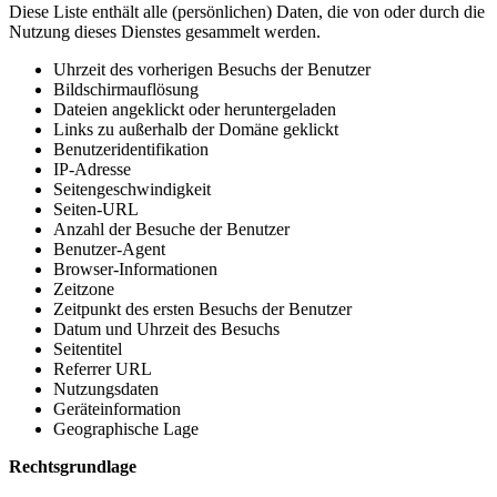
Diese Liste enthält alle (persönlichen) Daten, die von oder durch die
Nutzung dieses Dienstes gesammelt werden.
Uhrzeit des vorherigen Besuchs der Benutzer
Bildschirmauflösung
Dateien angeklickt oder heruntergeladen
Links zu außerhalb der Domäne geklickt
Benutzeridentifikation
IP-Adresse
Seitengeschwindigkeit
Seiten-URL
Anzahl der Besuche der Benutzer
Benutzer-Agent
Browser-Informationen
Zeitzone
Zeitpunkt des ersten Besuchs der Benutzer
Datum und Uhrzeit des Besuchs
Seitentitel
Referrer URL
Nutzungsdaten
Geräteinformation
Geographische Lage
Rechtsgrundlage