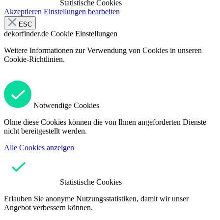
Statistische Cookies
Akzeptieren
Einstellungen bearbeiten
ESC
dekorfinder.de
Cookie Einstellungen
Weitere Informationen zur Verwendung von Cookies in unseren
Cookie-Richtlinien.
Notwendige Cookies
Ohne diese Cookies können die von Ihnen angeforderten Dienste
nicht bereitgestellt werden.
Alle Cookies anzeigen
Statistische Cookies
Erlauben Sie anonyme Nutzungsstatistiken, damit wir unser
Angebot verbessern können.