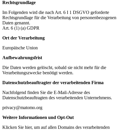
Rechtsgrundlage
Im Folgenden wird die nach Art. 6 I 1 DSGVO geforderte
Rechtsgrundlage für die Verarbeitung von personenbezogenen
Daten genannt.
Art. 6 (1) (a) GDPR
Ort der Verarbeitung
Europäische Union
Aufbewahrungsfrist
Die Daten werden gelöscht, sobald sie nicht mehr für die
Verarbeitungszwecke benötigt werden.
Datenschutzbeauftragter der verarbeitenden Firma
Nachfolgend finden Sie die E-Mail-Adresse des
Datenschutzbeauftragten des verarbeitenden Unternehmens.
privacy@matomo.org
Weitere Informationen und Opt-Out
Klicken Sie hier, um auf allen Domains des verarbeitenden