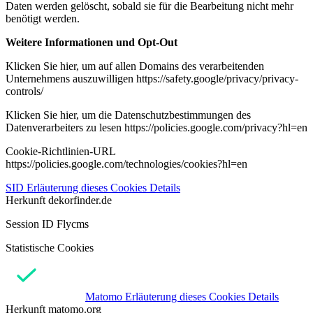
Daten werden gelöscht, sobald sie für die Bearbeitung nicht mehr
benötigt werden.
Weitere Informationen und Opt-Out
Klicken Sie hier, um auf allen Domains des verarbeitenden
Unternehmens auszuwilligen https://safety.google/privacy/privacy-
controls/
Klicken Sie hier, um die Datenschutzbestimmungen des
Datenverarbeiters zu lesen https://policies.google.com/privacy?hl=en
Cookie-Richtlinien-URL
https://policies.google.com/technologies/cookies?hl=en
SID
Erläuterung dieses Cookies
Details
Herkunft
dekorfinder.de
Session ID Flycms
Statistische Cookies
Matomo
Erläuterung dieses Cookies
Details
Herkunft
matomo.org