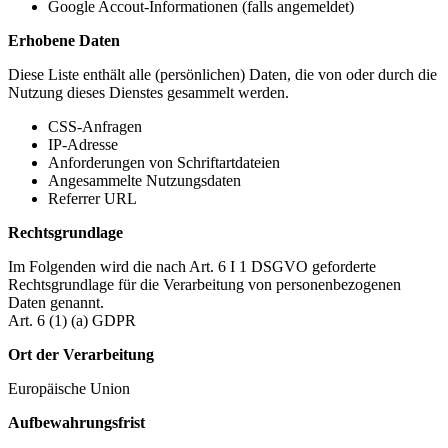
Google Accout-Informationen (falls angemeldet)
Erhobene Daten
Diese Liste enthält alle (persönlichen) Daten, die von oder durch die
Nutzung dieses Dienstes gesammelt werden.
CSS-Anfragen
IP-Adresse
Anforderungen von Schriftartdateien
Angesammelte Nutzungsdaten
Referrer URL
Rechtsgrundlage
Im Folgenden wird die nach Art. 6 I 1 DSGVO geforderte
Rechtsgrundlage für die Verarbeitung von personenbezogenen
Daten genannt.
Art. 6 (1) (a) GDPR
Ort der Verarbeitung
Europäische Union
Aufbewahrungsfrist