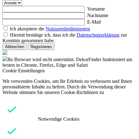
Vorname
Nachname
E-Mail
Ich akzeptiere die
Nutzungsbedingungen
Hiermit bestätige ich, dass ich die
Datenschutzerklärung
zur
Kenntnis genommen habe.
Abbrechen
Registrieren
Ihr Browser wird nicht unterstützt. DekorFinder funktioniert am
besten in Chrome, Firefox, Edge und Safari
Cookie Einstellungen
Wir verwenden Cookies, um Ihr Erlebnis zu verbessern und Ihnen
personalisierte Inhalte zu liefern. Durch die Verwendung dieser
Website stimmen Sie unseren Cookie-Richtlinien zu
Notwendige Cookies