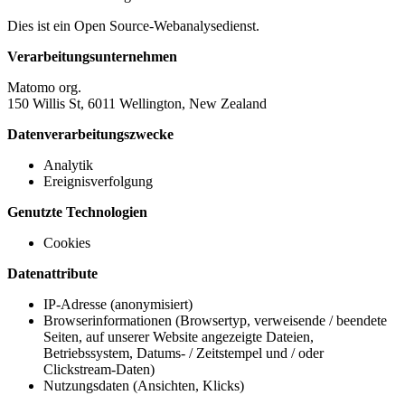
Dies ist ein Open Source-Webanalysedienst.
Verarbeitungsunternehmen
Matomo org.
150 Willis St, 6011 Wellington, New Zealand
Datenverarbeitungszwecke
Analytik
Ereignisverfolgung
Genutzte Technologien
Cookies
Datenattribute
IP-Adresse (anonymisiert)
Browserinformationen (Browsertyp, verweisende / beendete
Seiten, auf unserer Website angezeigte Dateien,
Betriebssystem, Datums- / Zeitstempel und / oder
Clickstream-Daten)
Nutzungsdaten (Ansichten, Klicks)