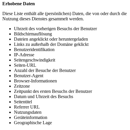
Erhobene Daten
Diese Liste enthält alle (persönlichen) Daten, die von oder durch die
Nutzung dieses Dienstes gesammelt werden.
Uhrzeit des vorherigen Besuchs der Benutzer
Bildschirmauflösung
Dateien angeklickt oder heruntergeladen
Links zu außerhalb der Domäne geklickt
Benutzeridentifikation
IP-Adresse
Seitengeschwindigkeit
Seiten-URL
Anzahl der Besuche der Benutzer
Benutzer-Agent
Browser-Informationen
Zeitzone
Zeitpunkt des ersten Besuchs der Benutzer
Datum und Uhrzeit des Besuchs
Seitentitel
Referrer URL
Nutzungsdaten
Geräteinformation
Geographische Lage