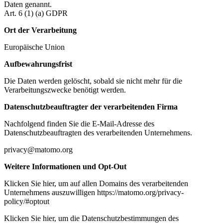
Daten genannt.
Art. 6 (1) (a) GDPR
Ort der Verarbeitung
Europäische Union
Aufbewahrungsfrist
Die Daten werden gelöscht, sobald sie nicht mehr für die
Verarbeitungszwecke benötigt werden.
Datenschutzbeauftragter der verarbeitenden Firma
Nachfolgend finden Sie die E-Mail-Adresse des
Datenschutzbeauftragten des verarbeitenden Unternehmens.
privacy@matomo.org
Weitere Informationen und Opt-Out
Klicken Sie hier, um auf allen Domains des verarbeitenden
Unternehmens auszuwilligen https://matomo.org/privacy-
policy/#optout
Klicken Sie hier, um die Datenschutzbestimmungen des