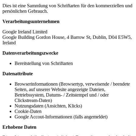
Dies ist eine Sammlung von Schriftarten für den kommerziellen und
persönlichen Gebrauch.
Verarbeitungsunternehmen
Google Ireland Limited
Google Building Gordon House, 4 Barrow St, Dublin, D04 E5W5,
Ireland
Datenverarbeitungszwecke
Bereitstellung von Schriftarten
Datenattribute
Browserinformationen (Browsertyp, verweisende / beendete
Seiten, auf unserer Website angezeigte Dateien,
Betriebssystem, Datums- / Zeitstempel und / oder
Clickstream-Daten)
Nutzungsdaten (Ansichten, Klicks)
Cookie-Daten
Google Accout-Informationen (falls angemeldet)
Erhobene Daten