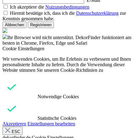
E-Mail
Ich akzeptiere die
Nutzungsbedingungen
Hiermit bestätige ich, dass ich die
Datenschutzerklärung
zur
Kenntnis genommen habe.
Abbrechen
Registrieren
Ihr Browser wird nicht unterstützt. DekorFinder funktioniert am
besten in Chrome, Firefox, Edge und Safari
Cookie Einstellungen
Wir verwenden Cookies, um Ihr Erlebnis zu verbessern und Ihnen
personalisierte Inhalte zu liefern. Durch die Verwendung dieser
Website stimmen Sie unseren Cookie-Richtlinien zu
Notwendige Cookies
Statistische Cookies
Akzeptieren
Einstellungen bearbeiten
ESC
dekorfinder.de
Cookie Einstellungen