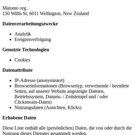
Matomo org.
150 Willis St, 6011 Wellington, New Zealand
Datenverarbeitungszwecke
Analytik
Ereignisverfolgung
Genutzte Technologien
Cookies
Datenattribute
IP-Adresse (anonymisiert)
Browserinformationen (Browsertyp, verweisende / beendete
Seiten, auf unserer Website angezeigte Dateien,
Betriebssystem, Datums- / Zeitstempel und / oder
Clickstream-Daten)
Nutzungsdaten (Ansichten, Klicks)
Erhobene Daten
Diese Liste enthält alle (persönlichen) Daten, die von oder durch die
Nutzung dieses Dienstes gesammelt werden.