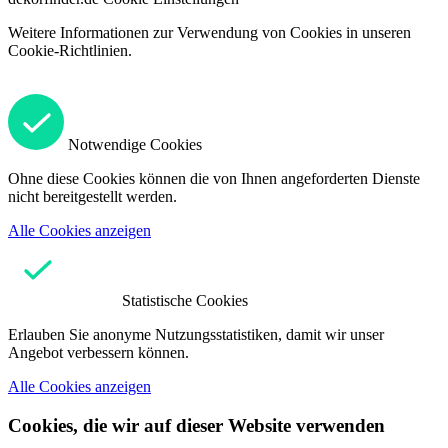
Weitere Informationen zur Verwendung von Cookies in unseren
Cookie-Richtlinien.
Notwendige Cookies
Ohne diese Cookies können die von Ihnen angeforderten Dienste
nicht bereitgestellt werden.
Alle Cookies anzeigen
Statistische Cookies
Erlauben Sie anonyme Nutzungsstatistiken, damit wir unser
Angebot verbessern können.
Alle Cookies anzeigen
Cookies, die wir auf dieser Website verwenden