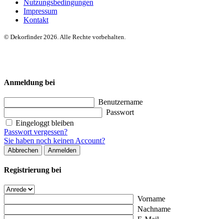
Nutzungsbedingungen
Impressum
Kontakt
© Dekorfinder 2026. Alle Rechte vorbehalten.
Anmeldung bei
Benutzername
Passwort
Eingeloggt bleiben
Passwort vergessen?
Sie haben noch keinen Account?
Abbrechen
Anmelden
Registrierung bei
Vorname
Nachname