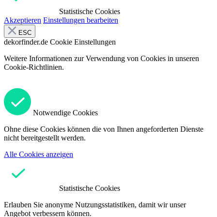
Statistische Cookies
Akzeptieren
Einstellungen bearbeiten
ESC
dekorfinder.de
Cookie Einstellungen
Weitere Informationen zur Verwendung von Cookies in unseren
Cookie-Richtlinien.
Notwendige Cookies
Ohne diese Cookies können die von Ihnen angeforderten Dienste
nicht bereitgestellt werden.
Alle Cookies anzeigen
Statistische Cookies
Erlauben Sie anonyme Nutzungsstatistiken, damit wir unser
Angebot verbessern können.