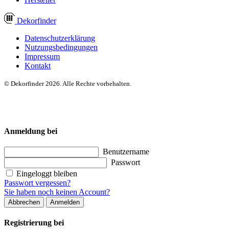
Dekor
finder
Datenschutzerklärung
Nutzungsbedingungen
Impressum
Kontakt
© Dekorfinder 2026. Alle Rechte vorbehalten.
Anmeldung bei
Benutzername
Passwort
Eingeloggt bleiben
Passwort vergessen?
Sie haben noch keinen Account?
Abbrechen
Anmelden
Registrierung bei