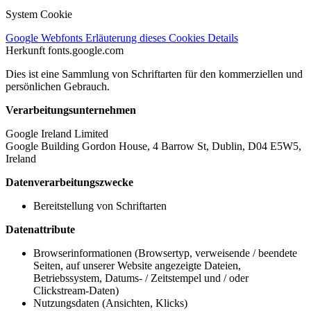
System Cookie
Google Webfonts
Erläuterung dieses Cookies
Details
Herkunft
fonts.google.com
Dies ist eine Sammlung von Schriftarten für den kommerziellen und
persönlichen Gebrauch.
Verarbeitungsunternehmen
Google Ireland Limited
Google Building Gordon House, 4 Barrow St, Dublin, D04 E5W5,
Ireland
Datenverarbeitungszwecke
Bereitstellung von Schriftarten
Datenattribute
Browserinformationen (Browsertyp, verweisende / beendete
Seiten, auf unserer Website angezeigte Dateien,
Betriebssystem, Datums- / Zeitstempel und / oder
Clickstream-Daten)
Nutzungsdaten (Ansichten, Klicks)