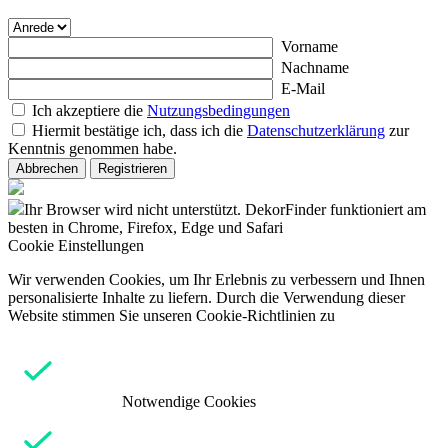
Vorname
Nachname
E-Mail
Ich akzeptiere die
Nutzungsbedingungen
Hiermit bestätige ich, dass ich die
Datenschutzerklärung
zur
Kenntnis genommen habe.
Abbrechen
Registrieren
Ihr Browser wird nicht unterstützt. DekorFinder funktioniert am
besten in Chrome, Firefox, Edge und Safari
Cookie Einstellungen
Wir verwenden Cookies, um Ihr Erlebnis zu verbessern und Ihnen
personalisierte Inhalte zu liefern. Durch die Verwendung dieser
Website stimmen Sie unseren Cookie-Richtlinien zu
Notwendige Cookies