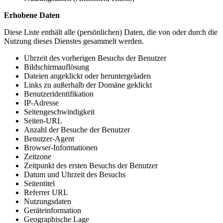
Erhobene Daten
Diese Liste enthält alle (persönlichen) Daten, die von oder durch die
Nutzung dieses Dienstes gesammelt werden.
Uhrzeit des vorherigen Besuchs der Benutzer
Bildschirmauflösung
Dateien angeklickt oder heruntergeladen
Links zu außerhalb der Domäne geklickt
Benutzeridentifikation
IP-Adresse
Seitengeschwindigkeit
Seiten-URL
Anzahl der Besuche der Benutzer
Benutzer-Agent
Browser-Informationen
Zeitzone
Zeitpunkt des ersten Besuchs der Benutzer
Datum und Uhrzeit des Besuchs
Seitentitel
Referrer URL
Nutzungsdaten
Geräteinformation
Geographische Lage