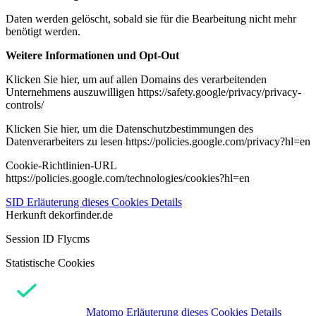
Daten werden gelöscht, sobald sie für die Bearbeitung nicht mehr
benötigt werden.
Weitere Informationen und Opt-Out
Klicken Sie hier, um auf allen Domains des verarbeitenden
Unternehmens auszuwilligen https://safety.google/privacy/privacy-
controls/
Klicken Sie hier, um die Datenschutzbestimmungen des
Datenverarbeiters zu lesen https://policies.google.com/privacy?hl=en
Cookie-Richtlinien-URL
https://policies.google.com/technologies/cookies?hl=en
SID
Erläuterung dieses Cookies
Details
Herkunft
dekorfinder.de
Session ID Flycms
Statistische Cookies
Matomo
Erläuterung dieses Cookies
Details