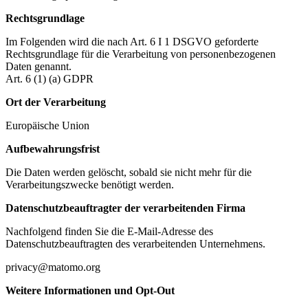
Rechtsgrundlage
Im Folgenden wird die nach Art. 6 I 1 DSGVO geforderte
Rechtsgrundlage für die Verarbeitung von personenbezogenen
Daten genannt.
Art. 6 (1) (a) GDPR
Ort der Verarbeitung
Europäische Union
Aufbewahrungsfrist
Die Daten werden gelöscht, sobald sie nicht mehr für die
Verarbeitungszwecke benötigt werden.
Datenschutzbeauftragter der verarbeitenden Firma
Nachfolgend finden Sie die E-Mail-Adresse des
Datenschutzbeauftragten des verarbeitenden Unternehmens.
privacy@matomo.org
Weitere Informationen und Opt-Out