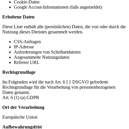
Cookie-Daten
Google Accout-Informationen (falls angemeldet)
Erhobene Daten
Diese Liste enthält alle (persönlichen) Daten, die von oder durch die
Nutzung dieses Dienstes gesammelt werden.
CSS-Anfragen
IP-Adresse
Anforderungen von Schriftartdateien
Angesammelte Nutzungsdaten
Referrer URL
Rechtsgrundlage
Im Folgenden wird die nach Art. 6 I 1 DSGVO geforderte
Rechtsgrundlage für die Verarbeitung von personenbezogenen
Daten genannt.
Art. 6 (1) (a) GDPR
Ort der Verarbeitung
Europäische Union
Aufbewahrungsfrist