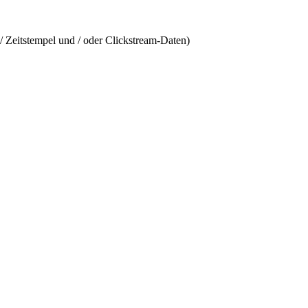
/ Zeitstempel und / oder Clickstream-Daten)