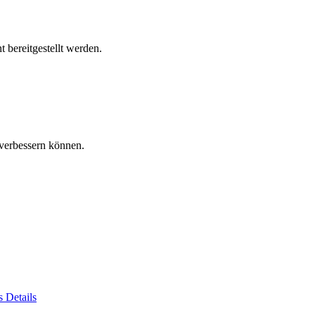
 bereitgestellt werden.
verbessern können.
es
Details