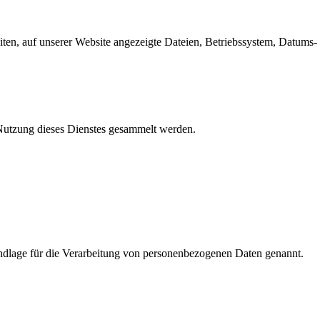
en, auf unserer Website angezeigte Dateien, Betriebssystem, Datums- 
e Nutzung dieses Dienstes gesammelt werden.
dlage für die Verarbeitung von personenbezogenen Daten genannt.