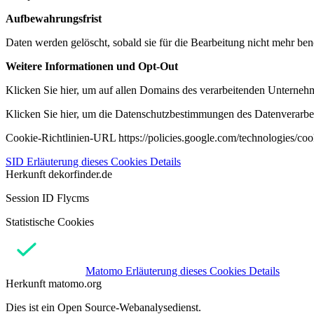
Aufbewahrungsfrist
Daten werden gelöscht, sobald sie für die Bearbeitung nicht mehr ben
Weitere Informationen und Opt-Out
Klicken Sie hier, um auf allen Domains des verarbeitenden Unternehme
Klicken Sie hier, um die Datenschutzbestimmungen des Datenverarbeit
Cookie-Richtlinien-URL https://policies.google.com/technologies/co
SID
Erläuterung dieses Cookies
Details
Herkunft
dekorfinder.de
Session ID Flycms
Statistische Cookies
Matomo
Erläuterung dieses Cookies
Details
Herkunft
matomo.org
Dies ist ein Open Source-Webanalysedienst.