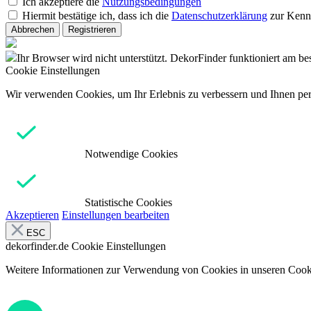
Ich akzeptiere die
Nutzungsbedingungen
Hiermit bestätige ich, dass ich die
Datenschutzerklärung
zur Kenn
Abbrechen
Registrieren
Ihr Browser wird nicht unterstützt. DekorFinder funktioniert am b
Cookie Einstellungen
Wir verwenden Cookies, um Ihr Erlebnis zu verbessern und Ihnen pers
Notwendige Cookies
Statistische Cookies
Akzeptieren
Einstellungen bearbeiten
ESC
dekorfinder.de
Cookie Einstellungen
Weitere Informationen zur Verwendung von Cookies in unseren Cooki