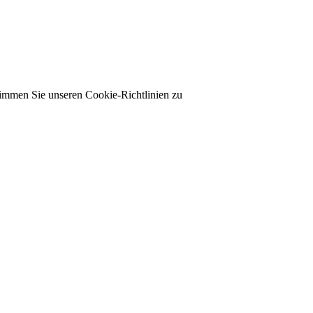
timmen Sie unseren Cookie-Richtlinien zu