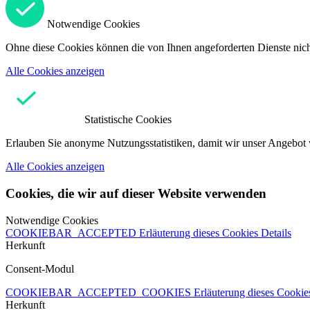
Notwendige Cookies
Ohne diese Cookies können die von Ihnen angeforderten Dienste nicht
Alle Cookies anzeigen
Statistische Cookies
Erlauben Sie anonyme Nutzungsstatistiken, damit wir unser Angebot 
Alle Cookies anzeigen
Cookies, die wir auf dieser Website verwenden
Notwendige Cookies
COOKIEBAR_ACCEPTED
Erläuterung dieses Cookies
Details
Herkunft
Consent-Modul
COOKIEBAR_ACCEPTED_COOKIES
Erläuterung dieses Cooki
Herkunft