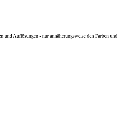
ungen und Auflösungen - nur annäherungsweise den Farben und