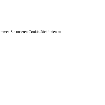
timmen Sie unseren Cookie-Richtlinien zu