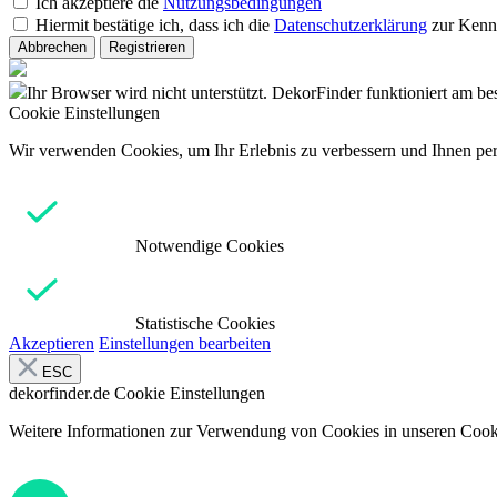
Ich akzeptiere die
Nutzungsbedingungen
Hiermit bestätige ich, dass ich die
Datenschutzerklärung
zur Kenn
Abbrechen
Registrieren
Ihr Browser wird nicht unterstützt. DekorFinder funktioniert am b
Cookie Einstellungen
Wir verwenden Cookies, um Ihr Erlebnis zu verbessern und Ihnen pers
Notwendige Cookies
Statistische Cookies
Akzeptieren
Einstellungen bearbeiten
ESC
dekorfinder.de
Cookie Einstellungen
Weitere Informationen zur Verwendung von Cookies in unseren Cooki