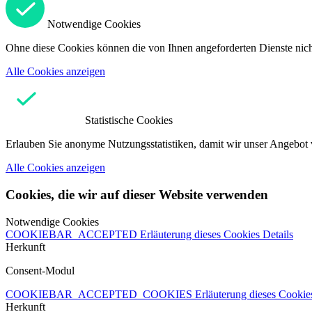
Notwendige Cookies
Ohne diese Cookies können die von Ihnen angeforderten Dienste nicht
Alle Cookies anzeigen
Statistische Cookies
Erlauben Sie anonyme Nutzungsstatistiken, damit wir unser Angebot 
Alle Cookies anzeigen
Cookies, die wir auf dieser Website verwenden
Notwendige Cookies
COOKIEBAR_ACCEPTED
Erläuterung dieses Cookies
Details
Herkunft
Consent-Modul
COOKIEBAR_ACCEPTED_COOKIES
Erläuterung dieses Cooki
Herkunft