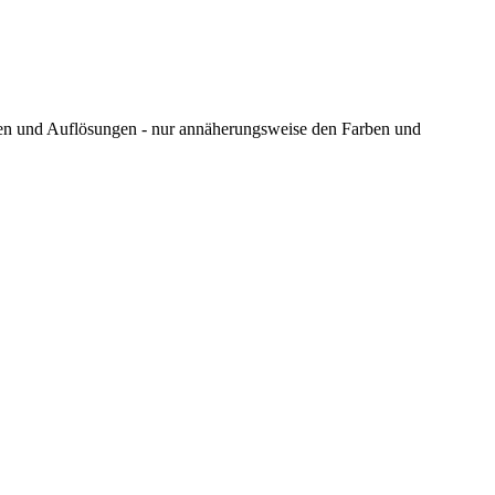
ungen und Auflösungen - nur annäherungsweise den Farben und