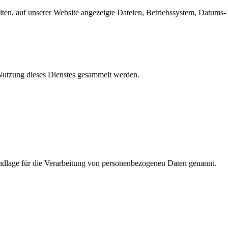
en, auf unserer Website angezeigte Dateien, Betriebssystem, Datums- 
e Nutzung dieses Dienstes gesammelt werden.
dlage für die Verarbeitung von personenbezogenen Daten genannt.