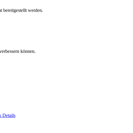
 bereitgestellt werden.
verbessern können.
es
Details