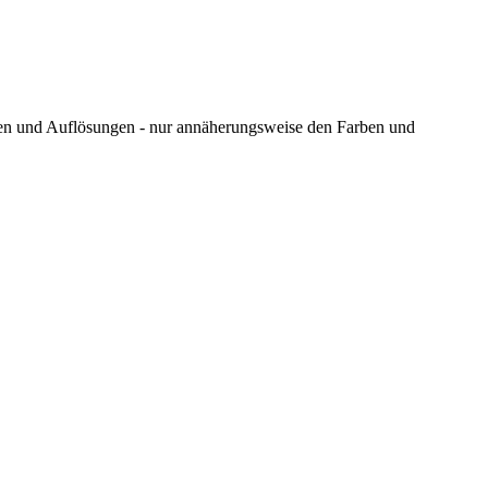
ungen und Auflösungen - nur annäherungsweise den Farben und