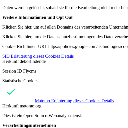
Daten werden gelöscht, sobald sie für die Bearbeitung nicht mehr ben
Weitere Informationen und Opt-Out
Klicken Sie hier, um auf allen Domains des verarbeitenden Unternehme
Klicken Sie hier, um die Datenschutzbestimmungen des Datenverarbeit
Cookie-Richtlinien-URL https://policies.google.com/technologies/co
SID
Erläuterung dieses Cookies
Details
Herkunft
dekorfinder.de
Session ID Flycms
Statistische Cookies
Matomo
Erläuterung dieses Cookies
Details
Herkunft
matomo.org
Dies ist ein Open Source-Webanalysedienst.
Verarbeitungsunternehmen