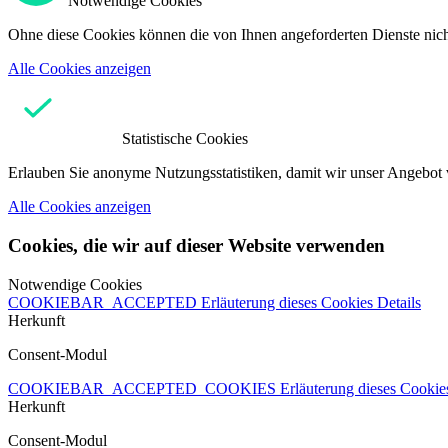
Notwendige Cookies
Ohne diese Cookies können die von Ihnen angeforderten Dienste nicht
Alle Cookies anzeigen
Statistische Cookies
Erlauben Sie anonyme Nutzungsstatistiken, damit wir unser Angebot 
Alle Cookies anzeigen
Cookies, die wir auf dieser Website verwenden
Notwendige Cookies
COOKIEBAR_ACCEPTED
Erläuterung dieses Cookies
Details
Herkunft
Consent-Modul
COOKIEBAR_ACCEPTED_COOKIES
Erläuterung dieses Cooki
Herkunft
Consent-Modul