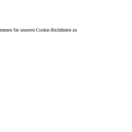
timmen Sie unseren Cookie-Richtlinien zu