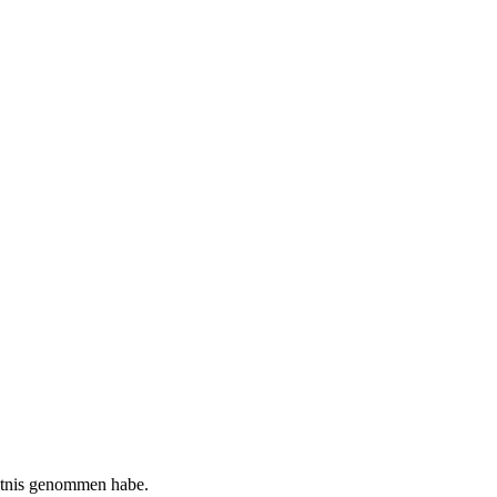
tnis genommen habe.