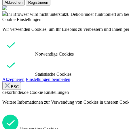
Abbrechen
Registrieren
Ihr Browser wird nicht unterstützt. DekorFinder funktioniert am b
Cookie Einstellungen
Wir verwenden Cookies, um Ihr Erlebnis zu verbessern und Ihnen pers
Notwendige Cookies
Statistische Cookies
Akzeptieren
Einstellungen bearbeiten
ESC
dekorfinder.de
Cookie Einstellungen
Weitere Informationen zur Verwendung von Cookies in unseren Cooki