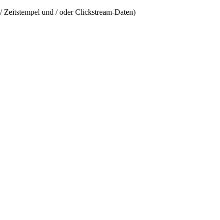
/ Zeitstempel und / oder Clickstream-Daten)