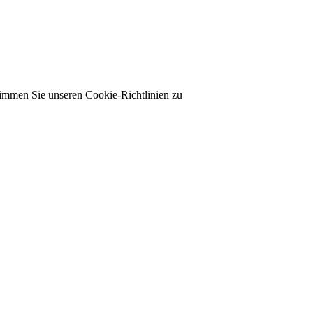
timmen Sie unseren Cookie-Richtlinien zu