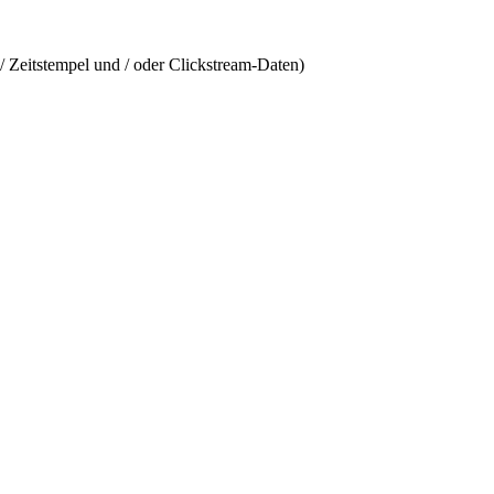
/ Zeitstempel und / oder Clickstream-Daten)