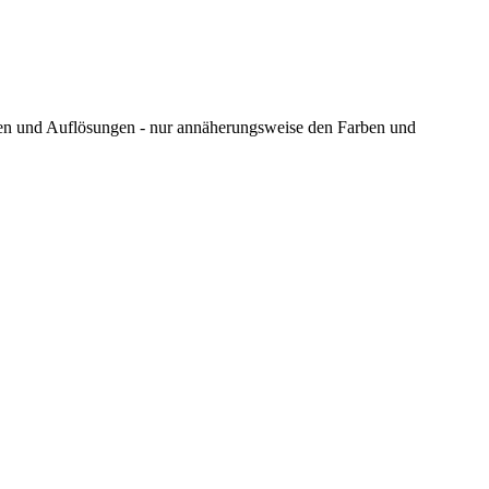
ungen und Auflösungen - nur annäherungsweise den Farben und