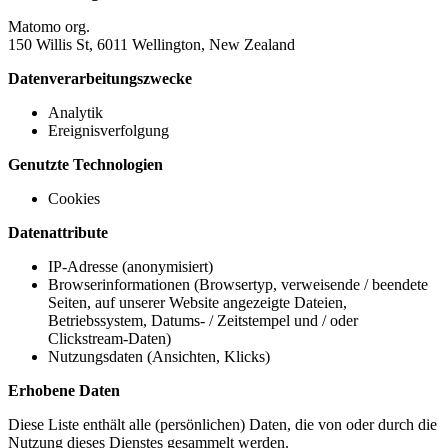
Matomo org.
150 Willis St, 6011 Wellington, New Zealand
Datenverarbeitungszwecke
Analytik
Ereignisverfolgung
Genutzte Technologien
Cookies
Datenattribute
IP-Adresse (anonymisiert)
Browserinformationen (Browsertyp, verweisende / beendete
Seiten, auf unserer Website angezeigte Dateien,
Betriebssystem, Datums- / Zeitstempel und / oder
Clickstream-Daten)
Nutzungsdaten (Ansichten, Klicks)
Erhobene Daten
Diese Liste enthält alle (persönlichen) Daten, die von oder durch die
Nutzung dieses Dienstes gesammelt werden.