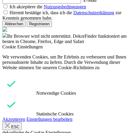
E-Mail
Ich akzeptiere die
Nutzungsbedingungen
Hiermit bestätige ich, dass ich die
Datenschutzerklärung
zur
Kenntnis genommen habe.
Abbrechen
Registrieren
Ihr Browser wird nicht unterstützt. DekorFinder funktioniert am
besten in Chrome, Firefox, Edge und Safari
Cookie Einstellungen
Wir verwenden Cookies, um Ihr Erlebnis zu verbessern und Ihnen
personalisierte Inhalte zu liefern. Durch die Verwendung dieser
Website stimmen Sie unseren Cookie-Richtlinien zu
Notwendige Cookies
Statistische Cookies
Akzeptieren
Einstellungen bearbeiten
ESC
dekorfinder.de
Cookie Einstellungen