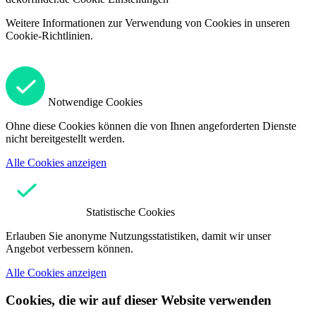
Weitere Informationen zur Verwendung von Cookies in unseren
Cookie-Richtlinien.
Notwendige Cookies
Ohne diese Cookies können die von Ihnen angeforderten Dienste
nicht bereitgestellt werden.
Alle Cookies anzeigen
Statistische Cookies
Erlauben Sie anonyme Nutzungsstatistiken, damit wir unser
Angebot verbessern können.
Alle Cookies anzeigen
Cookies, die wir auf dieser Website verwenden