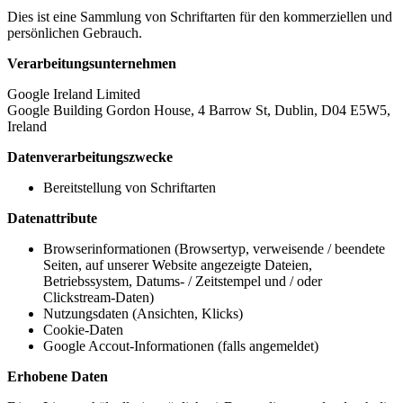
Dies ist eine Sammlung von Schriftarten für den kommerziellen und
persönlichen Gebrauch.
Verarbeitungsunternehmen
Google Ireland Limited
Google Building Gordon House, 4 Barrow St, Dublin, D04 E5W5,
Ireland
Datenverarbeitungszwecke
Bereitstellung von Schriftarten
Datenattribute
Browserinformationen (Browsertyp, verweisende / beendete
Seiten, auf unserer Website angezeigte Dateien,
Betriebssystem, Datums- / Zeitstempel und / oder
Clickstream-Daten)
Nutzungsdaten (Ansichten, Klicks)
Cookie-Daten
Google Accout-Informationen (falls angemeldet)
Erhobene Daten