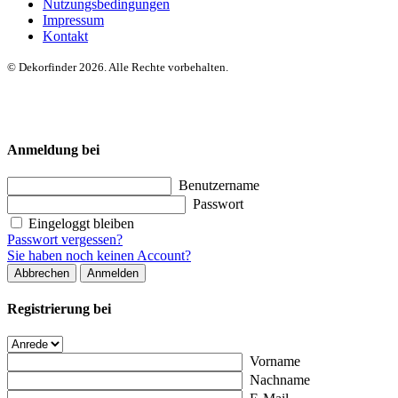
Nutzungsbedingungen
Impressum
Kontakt
© Dekorfinder 2026. Alle Rechte vorbehalten.
Anmeldung bei
Benutzername
Passwort
Eingeloggt bleiben
Passwort vergessen?
Sie haben noch keinen Account?
Abbrechen
Anmelden
Registrierung bei
Vorname
Nachname