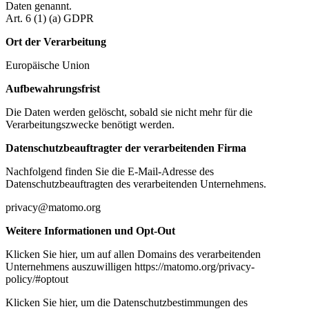
Daten genannt.
Art. 6 (1) (a) GDPR
Ort der Verarbeitung
Europäische Union
Aufbewahrungsfrist
Die Daten werden gelöscht, sobald sie nicht mehr für die
Verarbeitungszwecke benötigt werden.
Datenschutzbeauftragter der verarbeitenden Firma
Nachfolgend finden Sie die E-Mail-Adresse des
Datenschutzbeauftragten des verarbeitenden Unternehmens.
privacy@matomo.org
Weitere Informationen und Opt-Out
Klicken Sie hier, um auf allen Domains des verarbeitenden
Unternehmens auszuwilligen https://matomo.org/privacy-
policy/#optout
Klicken Sie hier, um die Datenschutzbestimmungen des