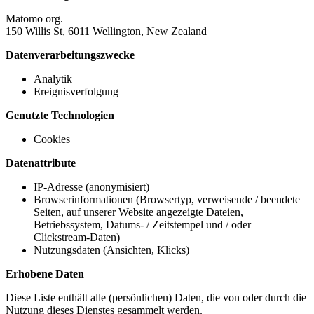
Matomo org.
150 Willis St, 6011 Wellington, New Zealand
Datenverarbeitungszwecke
Analytik
Ereignisverfolgung
Genutzte Technologien
Cookies
Datenattribute
IP-Adresse (anonymisiert)
Browserinformationen (Browsertyp, verweisende / beendete
Seiten, auf unserer Website angezeigte Dateien,
Betriebssystem, Datums- / Zeitstempel und / oder
Clickstream-Daten)
Nutzungsdaten (Ansichten, Klicks)
Erhobene Daten
Diese Liste enthält alle (persönlichen) Daten, die von oder durch die
Nutzung dieses Dienstes gesammelt werden.