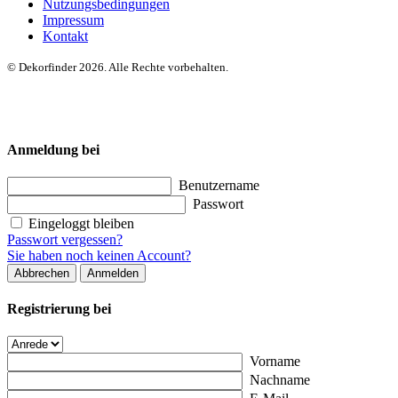
Nutzungsbedingungen
Impressum
Kontakt
© Dekorfinder 2026. Alle Rechte vorbehalten.
Anmeldung bei
Benutzername
Passwort
Eingeloggt bleiben
Passwort vergessen?
Sie haben noch keinen Account?
Abbrechen
Anmelden
Registrierung bei
Vorname
Nachname