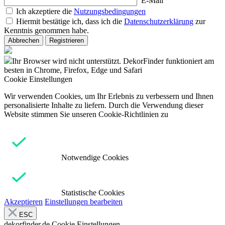
E-Mail
Ich akzeptiere die
Nutzungsbedingungen
Hiermit bestätige ich, dass ich die
Datenschutzerklärung
zur
Kenntnis genommen habe.
Abbrechen
Registrieren
Ihr Browser wird nicht unterstützt. DekorFinder funktioniert am
besten in Chrome, Firefox, Edge und Safari
Cookie Einstellungen
Wir verwenden Cookies, um Ihr Erlebnis zu verbessern und Ihnen
personalisierte Inhalte zu liefern. Durch die Verwendung dieser
Website stimmen Sie unseren Cookie-Richtlinien zu
Notwendige Cookies
Statistische Cookies
Akzeptieren
Einstellungen bearbeiten
ESC
dekorfinder.de
Cookie Einstellungen