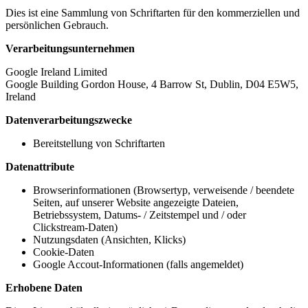
Dies ist eine Sammlung von Schriftarten für den kommerziellen und
persönlichen Gebrauch.
Verarbeitungsunternehmen
Google Ireland Limited
Google Building Gordon House, 4 Barrow St, Dublin, D04 E5W5,
Ireland
Datenverarbeitungszwecke
Bereitstellung von Schriftarten
Datenattribute
Browserinformationen (Browsertyp, verweisende / beendete
Seiten, auf unserer Website angezeigte Dateien,
Betriebssystem, Datums- / Zeitstempel und / oder
Clickstream-Daten)
Nutzungsdaten (Ansichten, Klicks)
Cookie-Daten
Google Accout-Informationen (falls angemeldet)
Erhobene Daten