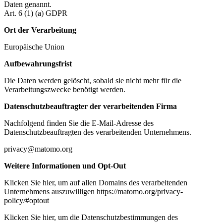
Daten genannt.
Art. 6 (1) (a) GDPR
Ort der Verarbeitung
Europäische Union
Aufbewahrungsfrist
Die Daten werden gelöscht, sobald sie nicht mehr für die
Verarbeitungszwecke benötigt werden.
Datenschutzbeauftragter der verarbeitenden Firma
Nachfolgend finden Sie die E-Mail-Adresse des
Datenschutzbeauftragten des verarbeitenden Unternehmens.
privacy@matomo.org
Weitere Informationen und Opt-Out
Klicken Sie hier, um auf allen Domains des verarbeitenden
Unternehmens auszuwilligen https://matomo.org/privacy-
policy/#optout
Klicken Sie hier, um die Datenschutzbestimmungen des