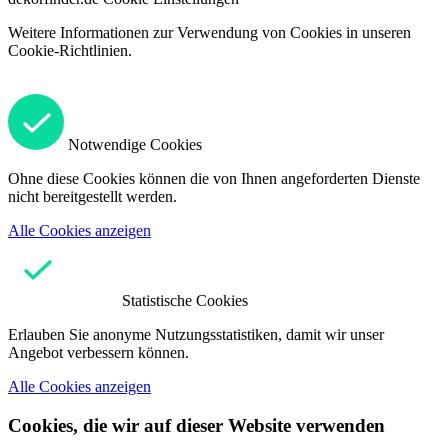
Weitere Informationen zur Verwendung von Cookies in unseren
Cookie-Richtlinien.
Notwendige Cookies
Ohne diese Cookies können die von Ihnen angeforderten Dienste
nicht bereitgestellt werden.
Alle Cookies anzeigen
Statistische Cookies
Erlauben Sie anonyme Nutzungsstatistiken, damit wir unser
Angebot verbessern können.
Alle Cookies anzeigen
Cookies, die wir auf dieser Website verwenden