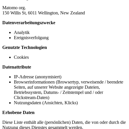
Matomo org.
150 Willis St, 6011 Wellington, New Zealand
Datenverarbeitungszwecke
Analytik
Ereignisverfolgung
Genutzte Technologien
Cookies
Datenattribute
IP-Adresse (anonymisiert)
Browserinformationen (Browsertyp, verweisende / beendete
Seiten, auf unserer Website angezeigte Dateien,
Betriebssystem, Datums- / Zeitstempel und / oder
Clickstream-Daten)
Nutzungsdaten (Ansichten, Klicks)
Erhobene Daten
Diese Liste enthält alle (persönlichen) Daten, die von oder durch die
Nutzung dieses Dienstes gesammelt werden.