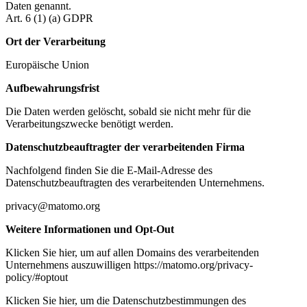
Daten genannt.
Art. 6 (1) (a) GDPR
Ort der Verarbeitung
Europäische Union
Aufbewahrungsfrist
Die Daten werden gelöscht, sobald sie nicht mehr für die
Verarbeitungszwecke benötigt werden.
Datenschutzbeauftragter der verarbeitenden Firma
Nachfolgend finden Sie die E-Mail-Adresse des
Datenschutzbeauftragten des verarbeitenden Unternehmens.
privacy@matomo.org
Weitere Informationen und Opt-Out
Klicken Sie hier, um auf allen Domains des verarbeitenden
Unternehmens auszuwilligen https://matomo.org/privacy-
policy/#optout
Klicken Sie hier, um die Datenschutzbestimmungen des