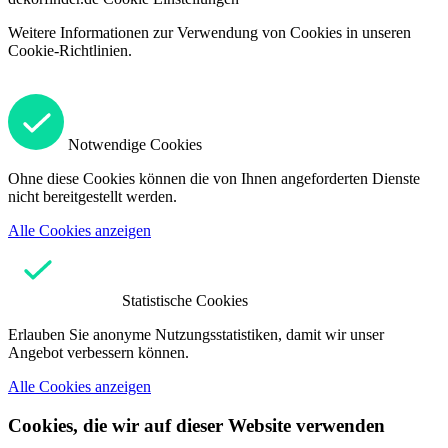
Weitere Informationen zur Verwendung von Cookies in unseren
Cookie-Richtlinien.
Notwendige Cookies
Ohne diese Cookies können die von Ihnen angeforderten Dienste
nicht bereitgestellt werden.
Alle Cookies anzeigen
Statistische Cookies
Erlauben Sie anonyme Nutzungsstatistiken, damit wir unser
Angebot verbessern können.
Alle Cookies anzeigen
Cookies, die wir auf dieser Website verwenden