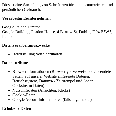
Dies ist eine Sammlung von Schriftarten für den kommerziellen und
persönlichen Gebrauch.
Verarbeitungsunternehmen
Google Ireland Limited
Google Building Gordon House, 4 Barrow St, Dublin, D04 E5W5,
Ireland
Datenverarbeitungszwecke
Bereitstellung von Schriftarten
Datenattribute
Browserinformationen (Browsertyp, verweisende / beendete
Seiten, auf unserer Website angezeigte Dateien,
Betriebssystem, Datums- / Zeitstempel und / oder
Clickstream-Daten)
Nutzungsdaten (Ansichten, Klicks)
Cookie-Daten
Google Accout-Informationen (falls angemeldet)
Erhobene Daten