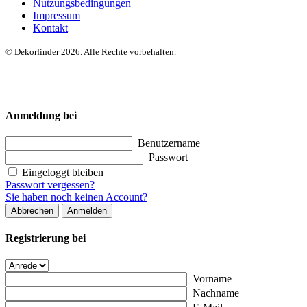
Nutzungsbedingungen
Impressum
Kontakt
© Dekorfinder 2026. Alle Rechte vorbehalten.
Anmeldung bei
Benutzername
Passwort
Eingeloggt bleiben
Passwort vergessen?
Sie haben noch keinen Account?
Abbrechen
Anmelden
Registrierung bei
Vorname
Nachname