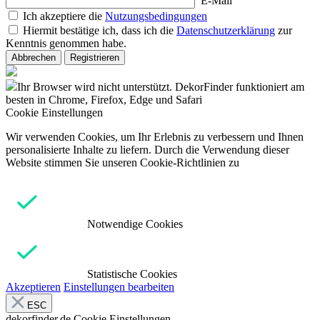
E-Mail
Ich akzeptiere die
Nutzungsbedingungen
Hiermit bestätige ich, dass ich die
Datenschutzerklärung
zur
Kenntnis genommen habe.
Abbrechen
Registrieren
Ihr Browser wird nicht unterstützt. DekorFinder funktioniert am
besten in Chrome, Firefox, Edge und Safari
Cookie Einstellungen
Wir verwenden Cookies, um Ihr Erlebnis zu verbessern und Ihnen
personalisierte Inhalte zu liefern. Durch die Verwendung dieser
Website stimmen Sie unseren Cookie-Richtlinien zu
Notwendige Cookies
Statistische Cookies
Akzeptieren
Einstellungen bearbeiten
ESC
dekorfinder.de
Cookie Einstellungen