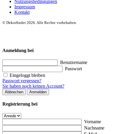
Nutzungsbedingungen
Impressum
Kontakt
© Dekorfinder 2026. Alle Rechte vorbehalten.
Anmeldung bei
Benutzername
Passwort
Eingeloggt bleiben
Passwort vergessen?
Sie haben noch keinen Account?
Abbrechen
Anmelden
Registrierung bei
Vorname
Nachname