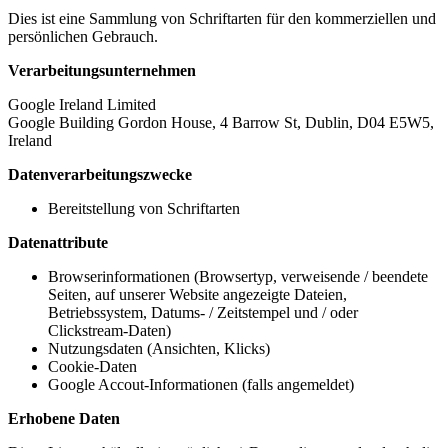
Dies ist eine Sammlung von Schriftarten für den kommerziellen und
persönlichen Gebrauch.
Verarbeitungsunternehmen
Google Ireland Limited
Google Building Gordon House, 4 Barrow St, Dublin, D04 E5W5,
Ireland
Datenverarbeitungszwecke
Bereitstellung von Schriftarten
Datenattribute
Browserinformationen (Browsertyp, verweisende / beendete
Seiten, auf unserer Website angezeigte Dateien,
Betriebssystem, Datums- / Zeitstempel und / oder
Clickstream-Daten)
Nutzungsdaten (Ansichten, Klicks)
Cookie-Daten
Google Accout-Informationen (falls angemeldet)
Erhobene Daten