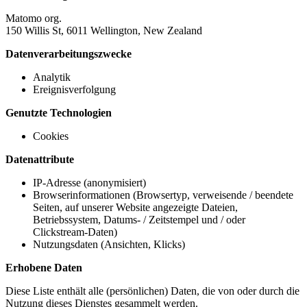
Matomo org.
150 Willis St, 6011 Wellington, New Zealand
Datenverarbeitungszwecke
Analytik
Ereignisverfolgung
Genutzte Technologien
Cookies
Datenattribute
IP-Adresse (anonymisiert)
Browserinformationen (Browsertyp, verweisende / beendete
Seiten, auf unserer Website angezeigte Dateien,
Betriebssystem, Datums- / Zeitstempel und / oder
Clickstream-Daten)
Nutzungsdaten (Ansichten, Klicks)
Erhobene Daten
Diese Liste enthält alle (persönlichen) Daten, die von oder durch die
Nutzung dieses Dienstes gesammelt werden.