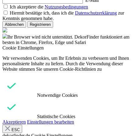
E-Mail
Ich akzeptiere die
Nutzungsbedingungen
Hiermit bestätige ich, dass ich die
Datenschutzerklärung
zur
Kenntnis genommen habe.
Abbrechen
Registrieren
Ihr Browser wird nicht unterstützt. DekorFinder funktioniert am
besten in Chrome, Firefox, Edge und Safari
Cookie Einstellungen
Wir verwenden Cookies, um Ihr Erlebnis zu verbessern und Ihnen
personalisierte Inhalte zu liefern. Durch die Verwendung dieser
Website stimmen Sie unseren Cookie-Richtlinien zu
Notwendige Cookies
Statistische Cookies
Akzeptieren
Einstellungen bearbeiten
ESC
dekorfinder.de
Cookie Einstellungen