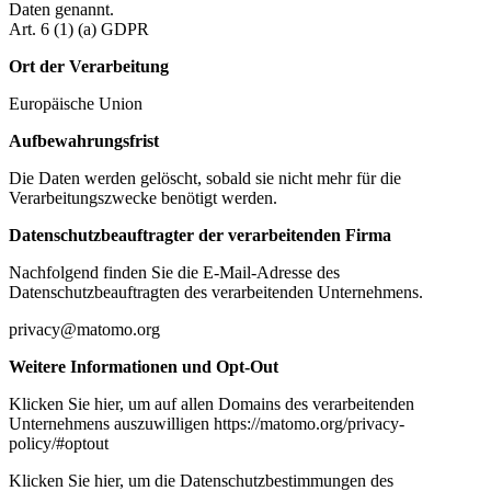
Daten genannt.
Art. 6 (1) (a) GDPR
Ort der Verarbeitung
Europäische Union
Aufbewahrungsfrist
Die Daten werden gelöscht, sobald sie nicht mehr für die
Verarbeitungszwecke benötigt werden.
Datenschutzbeauftragter der verarbeitenden Firma
Nachfolgend finden Sie die E-Mail-Adresse des
Datenschutzbeauftragten des verarbeitenden Unternehmens.
privacy@matomo.org
Weitere Informationen und Opt-Out
Klicken Sie hier, um auf allen Domains des verarbeitenden
Unternehmens auszuwilligen https://matomo.org/privacy-
policy/#optout
Klicken Sie hier, um die Datenschutzbestimmungen des