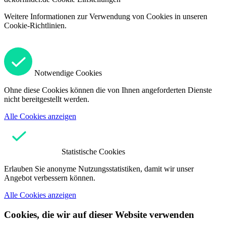
Weitere Informationen zur Verwendung von Cookies in unseren
Cookie-Richtlinien.
Notwendige Cookies
Ohne diese Cookies können die von Ihnen angeforderten Dienste
nicht bereitgestellt werden.
Alle Cookies anzeigen
Statistische Cookies
Erlauben Sie anonyme Nutzungsstatistiken, damit wir unser
Angebot verbessern können.
Alle Cookies anzeigen
Cookies, die wir auf dieser Website verwenden