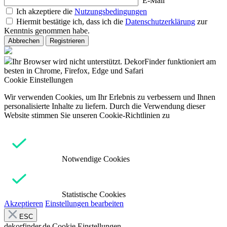
E-Mail
Ich akzeptiere die
Nutzungsbedingungen
Hiermit bestätige ich, dass ich die
Datenschutzerklärung
zur
Kenntnis genommen habe.
Abbrechen
Registrieren
Ihr Browser wird nicht unterstützt. DekorFinder funktioniert am
besten in Chrome, Firefox, Edge und Safari
Cookie Einstellungen
Wir verwenden Cookies, um Ihr Erlebnis zu verbessern und Ihnen
personalisierte Inhalte zu liefern. Durch die Verwendung dieser
Website stimmen Sie unseren Cookie-Richtlinien zu
Notwendige Cookies
Statistische Cookies
Akzeptieren
Einstellungen bearbeiten
ESC
dekorfinder.de
Cookie Einstellungen