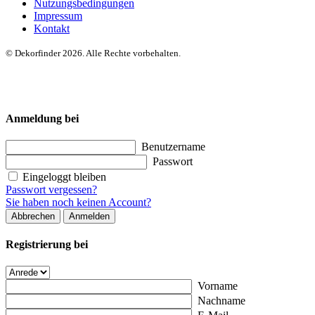
Nutzungsbedingungen
Impressum
Kontakt
© Dekorfinder 2026. Alle Rechte vorbehalten.
Anmeldung bei
Benutzername
Passwort
Eingeloggt bleiben
Passwort vergessen?
Sie haben noch keinen Account?
Abbrechen
Anmelden
Registrierung bei
Vorname
Nachname