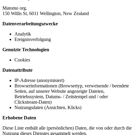
Matomo org.
150 Willis St, 6011 Wellington, New Zealand
Datenverarbeitungszwecke
Analytik
Ereignisverfolgung
Genutzte Technologien
Cookies
Datenattribute
IP-Adresse (anonymisiert)
Browserinformationen (Browsertyp, verweisende / beendete
Seiten, auf unserer Website angezeigte Dateien,
Betriebssystem, Datums- / Zeitstempel und / oder
Clickstream-Daten)
Nutzungsdaten (Ansichten, Klicks)
Erhobene Daten
Diese Liste enthält alle (persönlichen) Daten, die von oder durch die
Nutzung dieses Dienstes gesammelt werden.