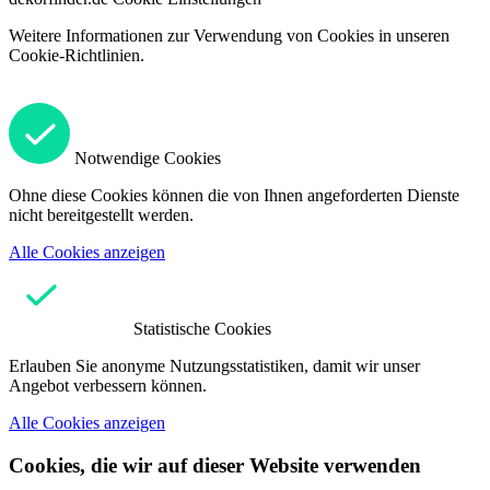
Weitere Informationen zur Verwendung von Cookies in unseren
Cookie-Richtlinien.
Notwendige Cookies
Ohne diese Cookies können die von Ihnen angeforderten Dienste
nicht bereitgestellt werden.
Alle Cookies anzeigen
Statistische Cookies
Erlauben Sie anonyme Nutzungsstatistiken, damit wir unser
Angebot verbessern können.
Alle Cookies anzeigen
Cookies, die wir auf dieser Website verwenden