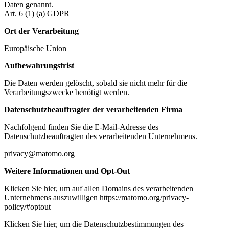
Daten genannt.
Art. 6 (1) (a) GDPR
Ort der Verarbeitung
Europäische Union
Aufbewahrungsfrist
Die Daten werden gelöscht, sobald sie nicht mehr für die
Verarbeitungszwecke benötigt werden.
Datenschutzbeauftragter der verarbeitenden Firma
Nachfolgend finden Sie die E-Mail-Adresse des
Datenschutzbeauftragten des verarbeitenden Unternehmens.
privacy@matomo.org
Weitere Informationen und Opt-Out
Klicken Sie hier, um auf allen Domains des verarbeitenden
Unternehmens auszuwilligen https://matomo.org/privacy-
policy/#optout
Klicken Sie hier, um die Datenschutzbestimmungen des