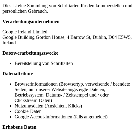
Dies ist eine Sammlung von Schriftarten für den kommerziellen und
persönlichen Gebrauch.
Verarbeitungsunternehmen
Google Ireland Limited
Google Building Gordon House, 4 Barrow St, Dublin, D04 E5W5,
Ireland
Datenverarbeitungszwecke
Bereitstellung von Schriftarten
Datenattribute
Browserinformationen (Browsertyp, verweisende / beendete
Seiten, auf unserer Website angezeigte Dateien,
Betriebssystem, Datums- / Zeitstempel und / oder
Clickstream-Daten)
Nutzungsdaten (Ansichten, Klicks)
Cookie-Daten
Google Accout-Informationen (falls angemeldet)
Erhobene Daten