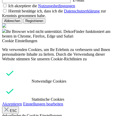
E-Mail
Ich akzeptiere die
Nutzungsbedingungen
Hiermit bestätige ich, dass ich die
Datenschutzerklärung
zur
Kenntnis genommen habe.
Abbrechen
Registrieren
Ihr Browser wird nicht unterstützt. DekorFinder funktioniert am
besten in Chrome, Firefox, Edge und Safari
Cookie Einstellungen
Wir verwenden Cookies, um Ihr Erlebnis zu verbessern und Ihnen
personalisierte Inhalte zu liefern. Durch die Verwendung dieser
Website stimmen Sie unseren Cookie-Richtlinien zu
Notwendige Cookies
Statistische Cookies
Akzeptieren
Einstellungen bearbeiten
ESC
dekorfinder.de
Cookie Einstellungen