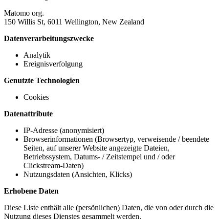
Matomo org.
150 Willis St, 6011 Wellington, New Zealand
Datenverarbeitungszwecke
Analytik
Ereignisverfolgung
Genutzte Technologien
Cookies
Datenattribute
IP-Adresse (anonymisiert)
Browserinformationen (Browsertyp, verweisende / beendete
Seiten, auf unserer Website angezeigte Dateien,
Betriebssystem, Datums- / Zeitstempel und / oder
Clickstream-Daten)
Nutzungsdaten (Ansichten, Klicks)
Erhobene Daten
Diese Liste enthält alle (persönlichen) Daten, die von oder durch die
Nutzung dieses Dienstes gesammelt werden.