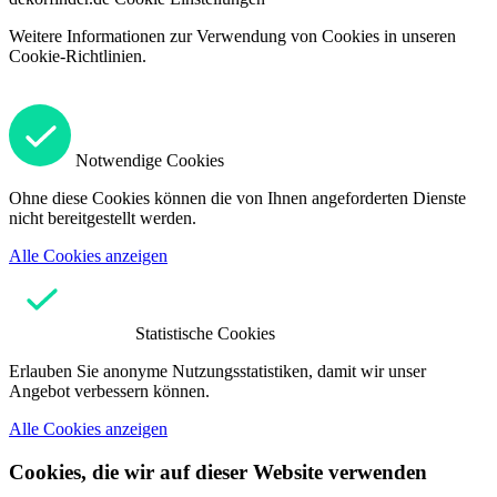
Weitere Informationen zur Verwendung von Cookies in unseren
Cookie-Richtlinien.
Notwendige Cookies
Ohne diese Cookies können die von Ihnen angeforderten Dienste
nicht bereitgestellt werden.
Alle Cookies anzeigen
Statistische Cookies
Erlauben Sie anonyme Nutzungsstatistiken, damit wir unser
Angebot verbessern können.
Alle Cookies anzeigen
Cookies, die wir auf dieser Website verwenden