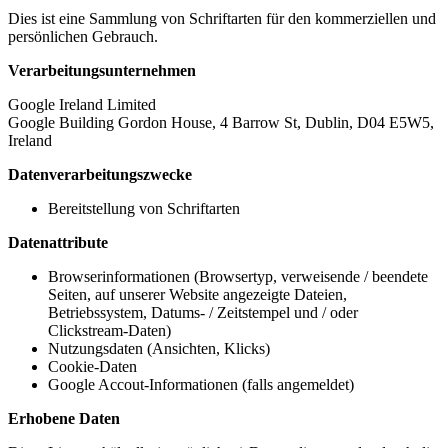
Dies ist eine Sammlung von Schriftarten für den kommerziellen und
persönlichen Gebrauch.
Verarbeitungsunternehmen
Google Ireland Limited
Google Building Gordon House, 4 Barrow St, Dublin, D04 E5W5,
Ireland
Datenverarbeitungszwecke
Bereitstellung von Schriftarten
Datenattribute
Browserinformationen (Browsertyp, verweisende / beendete
Seiten, auf unserer Website angezeigte Dateien,
Betriebssystem, Datums- / Zeitstempel und / oder
Clickstream-Daten)
Nutzungsdaten (Ansichten, Klicks)
Cookie-Daten
Google Accout-Informationen (falls angemeldet)
Erhobene Daten