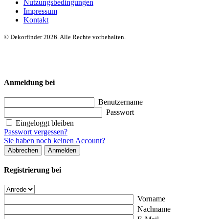
Nutzungsbedingungen
Impressum
Kontakt
© Dekorfinder 2026. Alle Rechte vorbehalten.
Anmeldung bei
Benutzername
Passwort
Eingeloggt bleiben
Passwort vergessen?
Sie haben noch keinen Account?
Abbrechen
Anmelden
Registrierung bei
Vorname
Nachname