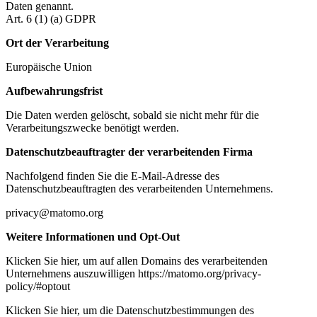
Daten genannt.
Art. 6 (1) (a) GDPR
Ort der Verarbeitung
Europäische Union
Aufbewahrungsfrist
Die Daten werden gelöscht, sobald sie nicht mehr für die
Verarbeitungszwecke benötigt werden.
Datenschutzbeauftragter der verarbeitenden Firma
Nachfolgend finden Sie die E-Mail-Adresse des
Datenschutzbeauftragten des verarbeitenden Unternehmens.
privacy@matomo.org
Weitere Informationen und Opt-Out
Klicken Sie hier, um auf allen Domains des verarbeitenden
Unternehmens auszuwilligen https://matomo.org/privacy-
policy/#optout
Klicken Sie hier, um die Datenschutzbestimmungen des