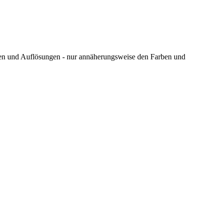
ungen und Auflösungen - nur annäherungsweise den Farben und