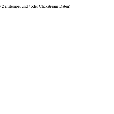
/ Zeitstempel und / oder Clickstream-Daten)