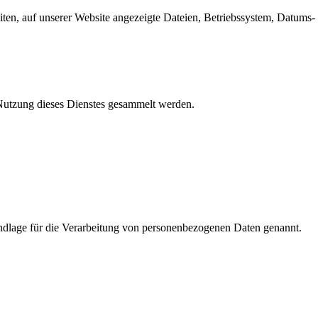
en, auf unserer Website angezeigte Dateien, Betriebssystem, Datums- 
e Nutzung dieses Dienstes gesammelt werden.
dlage für die Verarbeitung von personenbezogenen Daten genannt.