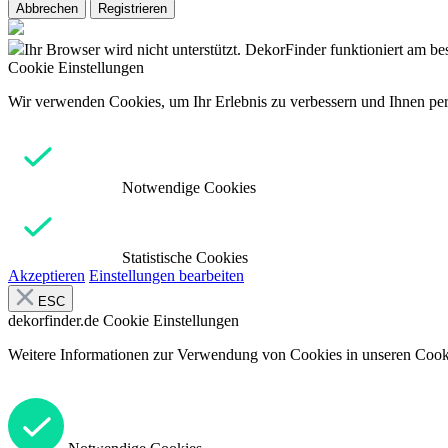
Abbrechen
Registrieren
Ihr Browser wird nicht unterstützt. DekorFinder funktioniert am b
Cookie Einstellungen
Wir verwenden Cookies, um Ihr Erlebnis zu verbessern und Ihnen pers
Notwendige Cookies
Statistische Cookies
Akzeptieren
Einstellungen bearbeiten
ESC
dekorfinder.de
Cookie Einstellungen
Weitere Informationen zur Verwendung von Cookies in unseren Cooki