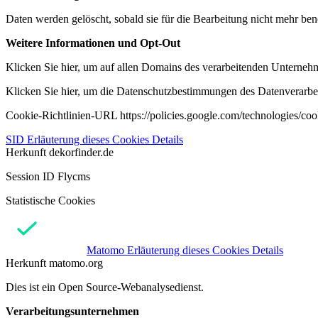
Daten werden gelöscht, sobald sie für die Bearbeitung nicht mehr ben
Weitere Informationen und Opt-Out
Klicken Sie hier, um auf allen Domains des verarbeitenden Unternehme
Klicken Sie hier, um die Datenschutzbestimmungen des Datenverarbeit
Cookie-Richtlinien-URL https://policies.google.com/technologies/co
SID
Erläuterung dieses Cookies
Details
Herkunft
dekorfinder.de
Session ID Flycms
Statistische Cookies
Matomo
Erläuterung dieses Cookies
Details
Herkunft
matomo.org
Dies ist ein Open Source-Webanalysedienst.
Verarbeitungsunternehmen