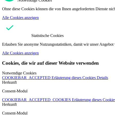
Notwendige Cookies
Ohne diese Cookies können die von Ihnen angeforderten Dienste nicht
Alle Cookies anzeigen
Statistische Cookies
Erlauben Sie anonyme Nutzungsstatistiken, damit wir unser Angebot 
Alle Cookies anzeigen
Cookies, die wir auf dieser Website verwenden
Notwendige Cookies
COOKIEBAR_ACCEPTED
Erläuterung dieses Cookies
Details
Herkunft
Consent-Modul
COOKIEBAR_ACCEPTED_COOKIES
Erläuterung dieses Cooki
Herkunft
Consent-Modul