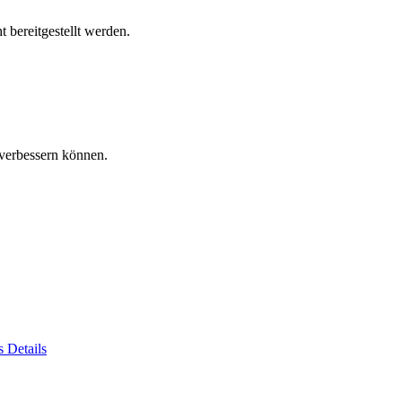
 bereitgestellt werden.
verbessern können.
es
Details