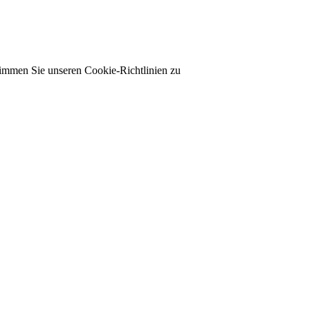
timmen Sie unseren Cookie-Richtlinien zu