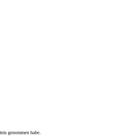
tnis genommen habe.