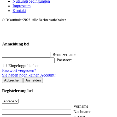
Nutzungsbedingungen
Impressum
Kontakt
© Dekorfinder 2026. Alle Rechte vorbehalten.
Anmeldung bei
Benutzername
Passwort
Eingeloggt bleiben
Passwort vergessen?
Sie haben noch keinen Account?
Abbrechen
Anmelden
Registrierung bei
Vorname
Nachname