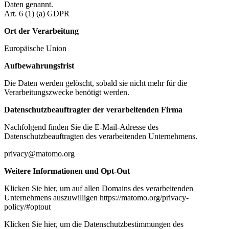
Daten genannt.
Art. 6 (1) (a) GDPR
Ort der Verarbeitung
Europäische Union
Aufbewahrungsfrist
Die Daten werden gelöscht, sobald sie nicht mehr für die
Verarbeitungszwecke benötigt werden.
Datenschutzbeauftragter der verarbeitenden Firma
Nachfolgend finden Sie die E-Mail-Adresse des
Datenschutzbeauftragten des verarbeitenden Unternehmens.
privacy@matomo.org
Weitere Informationen und Opt-Out
Klicken Sie hier, um auf allen Domains des verarbeitenden
Unternehmens auszuwilligen https://matomo.org/privacy-
policy/#optout
Klicken Sie hier, um die Datenschutzbestimmungen des