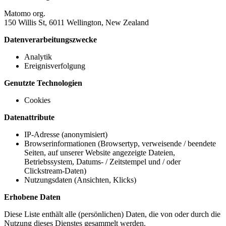
Matomo org.
150 Willis St, 6011 Wellington, New Zealand
Datenverarbeitungszwecke
Analytik
Ereignisverfolgung
Genutzte Technologien
Cookies
Datenattribute
IP-Adresse (anonymisiert)
Browserinformationen (Browsertyp, verweisende / beendete
Seiten, auf unserer Website angezeigte Dateien,
Betriebssystem, Datums- / Zeitstempel und / oder
Clickstream-Daten)
Nutzungsdaten (Ansichten, Klicks)
Erhobene Daten
Diese Liste enthält alle (persönlichen) Daten, die von oder durch die
Nutzung dieses Dienstes gesammelt werden.