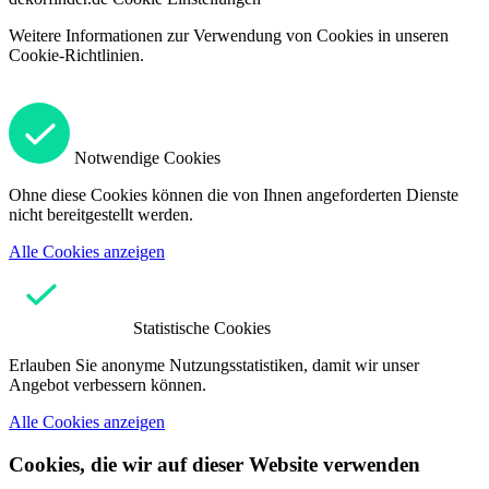
Weitere Informationen zur Verwendung von Cookies in unseren
Cookie-Richtlinien.
Notwendige Cookies
Ohne diese Cookies können die von Ihnen angeforderten Dienste
nicht bereitgestellt werden.
Alle Cookies anzeigen
Statistische Cookies
Erlauben Sie anonyme Nutzungsstatistiken, damit wir unser
Angebot verbessern können.
Alle Cookies anzeigen
Cookies, die wir auf dieser Website verwenden