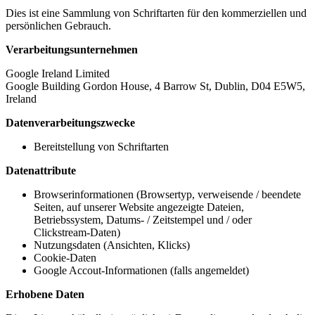
Dies ist eine Sammlung von Schriftarten für den kommerziellen und
persönlichen Gebrauch.
Verarbeitungsunternehmen
Google Ireland Limited
Google Building Gordon House, 4 Barrow St, Dublin, D04 E5W5,
Ireland
Datenverarbeitungszwecke
Bereitstellung von Schriftarten
Datenattribute
Browserinformationen (Browsertyp, verweisende / beendete
Seiten, auf unserer Website angezeigte Dateien,
Betriebssystem, Datums- / Zeitstempel und / oder
Clickstream-Daten)
Nutzungsdaten (Ansichten, Klicks)
Cookie-Daten
Google Accout-Informationen (falls angemeldet)
Erhobene Daten