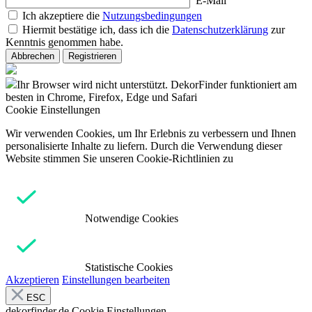
E-Mail
Ich akzeptiere die
Nutzungsbedingungen
Hiermit bestätige ich, dass ich die
Datenschutzerklärung
zur
Kenntnis genommen habe.
Abbrechen
Registrieren
Ihr Browser wird nicht unterstützt. DekorFinder funktioniert am
besten in Chrome, Firefox, Edge und Safari
Cookie Einstellungen
Wir verwenden Cookies, um Ihr Erlebnis zu verbessern und Ihnen
personalisierte Inhalte zu liefern. Durch die Verwendung dieser
Website stimmen Sie unseren Cookie-Richtlinien zu
Notwendige Cookies
Statistische Cookies
Akzeptieren
Einstellungen bearbeiten
ESC
dekorfinder.de
Cookie Einstellungen