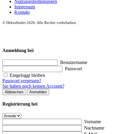
Nutzungsbedingungen
Impressum
Kontakt
© Dekorfinder 2026. Alle Rechte vorbehalten.
Anmeldung bei
Benutzername
Passwort
Eingeloggt bleiben
Passwort vergessen?
Sie haben noch keinen Account?
Abbrechen
Anmelden
Registrierung bei
Vorname
Nachname