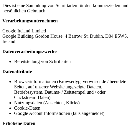
Dies ist eine Sammlung von Schriftarten für den kommerziellen und
persönlichen Gebrauch.
Verarbeitungsunternehmen
Google Ireland Limited
Google Building Gordon House, 4 Barrow St, Dublin, D04 E5W5,
Ireland
Datenverarbeitungszwecke
Bereitstellung von Schriftarten
Datenattribute
Browserinformationen (Browsertyp, verweisende / beendete
Seiten, auf unserer Website angezeigte Dateien,
Betriebssystem, Datums- / Zeitstempel und / oder
Clickstream-Daten)
Nutzungsdaten (Ansichten, Klicks)
Cookie-Daten
Google Accout-Informationen (falls angemeldet)
Erhobene Daten