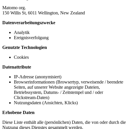
Matomo org.
150 Willis St, 6011 Wellington, New Zealand
Datenverarbeitungszwecke
Analytik
Ereignisverfolgung
Genutzte Technologien
Cookies
Datenattribute
IP-Adresse (anonymisiert)
Browserinformationen (Browsertyp, verweisende / beendete
Seiten, auf unserer Website angezeigte Dateien,
Betriebssystem, Datums- / Zeitstempel und / oder
Clickstream-Daten)
Nutzungsdaten (Ansichten, Klicks)
Erhobene Daten
Diese Liste enthält alle (persönlichen) Daten, die von oder durch die
Nutzung dieses Dienstes gesammelt werden.