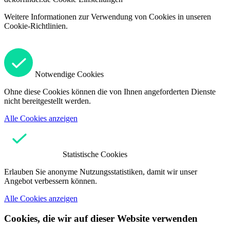
Weitere Informationen zur Verwendung von Cookies in unseren
Cookie-Richtlinien.
Notwendige Cookies
Ohne diese Cookies können die von Ihnen angeforderten Dienste
nicht bereitgestellt werden.
Alle Cookies anzeigen
Statistische Cookies
Erlauben Sie anonyme Nutzungsstatistiken, damit wir unser
Angebot verbessern können.
Alle Cookies anzeigen
Cookies, die wir auf dieser Website verwenden