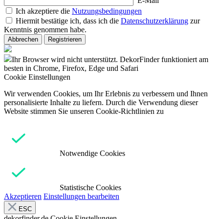
E-Mail
Ich akzeptiere die
Nutzungsbedingungen
Hiermit bestätige ich, dass ich die
Datenschutzerklärung
zur
Kenntnis genommen habe.
Abbrechen
Registrieren
Ihr Browser wird nicht unterstützt. DekorFinder funktioniert am
besten in Chrome, Firefox, Edge und Safari
Cookie Einstellungen
Wir verwenden Cookies, um Ihr Erlebnis zu verbessern und Ihnen
personalisierte Inhalte zu liefern. Durch die Verwendung dieser
Website stimmen Sie unseren Cookie-Richtlinien zu
Notwendige Cookies
Statistische Cookies
Akzeptieren
Einstellungen bearbeiten
ESC
dekorfinder.de
Cookie Einstellungen