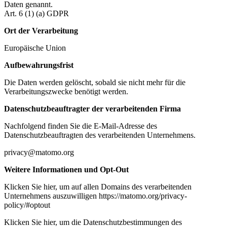
Daten genannt.
Art. 6 (1) (a) GDPR
Ort der Verarbeitung
Europäische Union
Aufbewahrungsfrist
Die Daten werden gelöscht, sobald sie nicht mehr für die
Verarbeitungszwecke benötigt werden.
Datenschutzbeauftragter der verarbeitenden Firma
Nachfolgend finden Sie die E-Mail-Adresse des
Datenschutzbeauftragten des verarbeitenden Unternehmens.
privacy@matomo.org
Weitere Informationen und Opt-Out
Klicken Sie hier, um auf allen Domains des verarbeitenden
Unternehmens auszuwilligen https://matomo.org/privacy-
policy/#optout
Klicken Sie hier, um die Datenschutzbestimmungen des