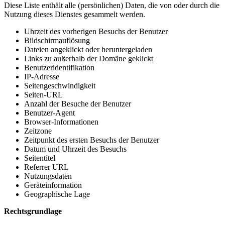
Diese Liste enthält alle (persönlichen) Daten, die von oder durch die
Nutzung dieses Dienstes gesammelt werden.
Uhrzeit des vorherigen Besuchs der Benutzer
Bildschirmauflösung
Dateien angeklickt oder heruntergeladen
Links zu außerhalb der Domäne geklickt
Benutzeridentifikation
IP-Adresse
Seitengeschwindigkeit
Seiten-URL
Anzahl der Besuche der Benutzer
Benutzer-Agent
Browser-Informationen
Zeitzone
Zeitpunkt des ersten Besuchs der Benutzer
Datum und Uhrzeit des Besuchs
Seitentitel
Referrer URL
Nutzungsdaten
Geräteinformation
Geographische Lage
Rechtsgrundlage