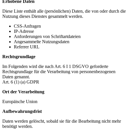
Erhobene Daten
Diese Liste enthält alle (persönlichen) Daten, die von oder durch die
Nutzung dieses Dienstes gesammelt werden.
CSS-Anfragen
IP-Adresse
Anforderungen von Schriftartdateien
Angesammelte Nutzungsdaten
Referrer URL
Rechtsgrundlage
Im Folgenden wird die nach Art. 6 I 1 DSGVO geforderte
Rechtsgrundlage für die Verarbeitung von personenbezogenen
Daten genannt.
Art. 6 (1) (a) GDPR
Ort der Verarbeitung
Europäische Union
Aufbewahrungsfrist
Daten werden gelöscht, sobald sie für die Bearbeitung nicht mehr
benötigt werden.