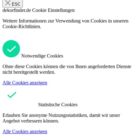
ESC
dekorfinder.de
Cookie Einstellungen
Weitere Informationen zur Verwendung von Cookies in unseren
Cookie-Richtlinien.
Notwendige Cookies
Ohne diese Cookies können die von Ihnen angeforderten Dienste
nicht bereitgestellt werden.
Alle Cookies anzeigen
Statistische Cookies
Erlauben Sie anonyme Nutzungsstatistiken, damit wir unser
Angebot verbessern können.
Alle Cookies anzeigen