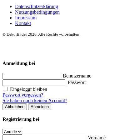
Datenschutzerklärung
Nutzungsbedingungen
Impressum
Kontakt
© Dekorfinder 2026. Alle Rechte vorbehalten.
Anmeldung bei
Benutzername
Passwort
Eingeloggt bleiben
Passwort vergessen?
Sie haben noch keinen Account?
Abbrechen
Anmelden
Registrierung bei
Vorname