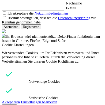
Nachname
E-Mail
Ich akzeptiere die
Nutzungsbedingungen
Hiermit bestätige ich, dass ich die
Datenschutzerklärung
zur
Kenntnis genommen habe.
Abbrechen
Registrieren
Ihr Browser wird nicht unterstützt. DekorFinder funktioniert am
besten in Chrome, Firefox, Edge und Safari
Cookie Einstellungen
Wir verwenden Cookies, um Ihr Erlebnis zu verbessern und Ihnen
personalisierte Inhalte zu liefern. Durch die Verwendung dieser
Website stimmen Sie unseren Cookie-Richtlinien zu
Notwendige Cookies
Statistische Cookies
Akzeptieren
Einstellungen bearbeiten