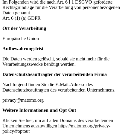
Im Folgenden wird die nach Art. 6 I 1 DSGVO geforderte
Rechtsgrundlage für die Verarbeitung von personenbezogenen
Daten genannt.
Art. 6 (1) (a) GDPR
Ort der Verarbeitung
Europäische Union
Aufbewahrungsfrist
Die Daten werden gelöscht, sobald sie nicht mehr für die
Verarbeitungszwecke benötigt werden.
Datenschutzbeauftragter der verarbeitenden Firma
Nachfolgend finden Sie die E-Mail-Adresse des
Datenschutzbeauftragten des verarbeitenden Unternehmens.
privacy@matomo.org
Weitere Informationen und Opt-Out
Klicken Sie hier, um auf allen Domains des verarbeitenden
Unternehmens auszuwilligen https://matomo.org/privacy-
policy/#optout