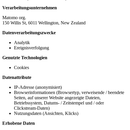
Verarbeitungsunternehmen
Matomo org.
150 Willis St, 6011 Wellington, New Zealand
Datenverarbeitungszwecke
Analytik
Ereignisverfolgung
Genutzte Technologien
Cookies
Datenattribute
IP-Adresse (anonymisiert)
Browserinformationen (Browsertyp, verweisende / beendete
Seiten, auf unserer Website angezeigte Dateien,
Betriebssystem, Datums- / Zeitstempel und / oder
Clickstream-Daten)
Nutzungsdaten (Ansichten, Klicks)
Erhobene Daten