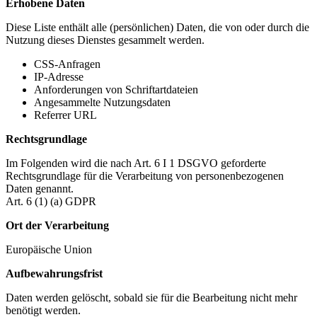
Erhobene Daten
Diese Liste enthält alle (persönlichen) Daten, die von oder durch die
Nutzung dieses Dienstes gesammelt werden.
CSS-Anfragen
IP-Adresse
Anforderungen von Schriftartdateien
Angesammelte Nutzungsdaten
Referrer URL
Rechtsgrundlage
Im Folgenden wird die nach Art. 6 I 1 DSGVO geforderte
Rechtsgrundlage für die Verarbeitung von personenbezogenen
Daten genannt.
Art. 6 (1) (a) GDPR
Ort der Verarbeitung
Europäische Union
Aufbewahrungsfrist
Daten werden gelöscht, sobald sie für die Bearbeitung nicht mehr
benötigt werden.