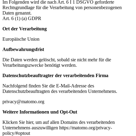
Im Folgenden wird die nach Art. 6 I 1 DSGVO geforderte
Rechtsgrundlage für die Verarbeitung von personenbezogenen
Daten genannt.
Art. 6 (1) (a) GDPR
Ort der Verarbeitung
Europäische Union
Aufbewahrungsfrist
Die Daten werden gelöscht, sobald sie nicht mehr für die
Verarbeitungszwecke benötigt werden.
Datenschutzbeauftragter der verarbeitenden Firma
Nachfolgend finden Sie die E-Mail-Adresse des
Datenschutzbeauftragten des verarbeitenden Unternehmens.
privacy@matomo.org
Weitere Informationen und Opt-Out
Klicken Sie hier, um auf allen Domains des verarbeitenden
Unternehmens auszuwilligen https://matomo.org/privacy-
policy/#optout