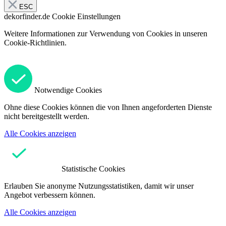
ESC
dekorfinder.de
Cookie Einstellungen
Weitere Informationen zur Verwendung von Cookies in unseren
Cookie-Richtlinien.
Notwendige Cookies
Ohne diese Cookies können die von Ihnen angeforderten Dienste
nicht bereitgestellt werden.
Alle Cookies anzeigen
Statistische Cookies
Erlauben Sie anonyme Nutzungsstatistiken, damit wir unser
Angebot verbessern können.
Alle Cookies anzeigen