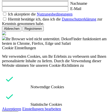
Nachname
E-Mail
Ich akzeptiere die
Nutzungsbedingungen
Hiermit bestätige ich, dass ich die
Datenschutzerklärung
zur
Kenntnis genommen habe.
Abbrechen
Registrieren
Ihr Browser wird nicht unterstützt. DekorFinder funktioniert am
besten in Chrome, Firefox, Edge und Safari
Cookie Einstellungen
Wir verwenden Cookies, um Ihr Erlebnis zu verbessern und Ihnen
personalisierte Inhalte zu liefern. Durch die Verwendung dieser
Website stimmen Sie unseren Cookie-Richtlinien zu
Notwendige Cookies
Statistische Cookies
Akzeptieren
Einstellungen bearbeiten