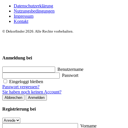
Datenschutzerklärung
Nutzungsbedingungen
Impressum
Kontakt
© Dekorfinder 2026. Alle Rechte vorbehalten.
Anmeldung bei
Benutzername
Passwort
Eingeloggt bleiben
Passwort vergessen?
Sie haben noch keinen Account?
Abbrechen
Anmelden
Registrierung bei
Vorname