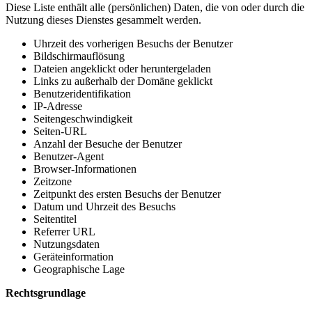
Diese Liste enthält alle (persönlichen) Daten, die von oder durch die
Nutzung dieses Dienstes gesammelt werden.
Uhrzeit des vorherigen Besuchs der Benutzer
Bildschirmauflösung
Dateien angeklickt oder heruntergeladen
Links zu außerhalb der Domäne geklickt
Benutzeridentifikation
IP-Adresse
Seitengeschwindigkeit
Seiten-URL
Anzahl der Besuche der Benutzer
Benutzer-Agent
Browser-Informationen
Zeitzone
Zeitpunkt des ersten Besuchs der Benutzer
Datum und Uhrzeit des Besuchs
Seitentitel
Referrer URL
Nutzungsdaten
Geräteinformation
Geographische Lage
Rechtsgrundlage