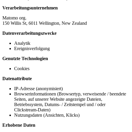
Verarbeitungsunternehmen
Matomo org.
150 Willis St, 6011 Wellington, New Zealand
Datenverarbeitungszwecke
Analytik
Ereignisverfolgung
Genutzte Technologien
Cookies
Datenattribute
IP-Adresse (anonymisiert)
Browserinformationen (Browsertyp, verweisende / beendete
Seiten, auf unserer Website angezeigte Dateien,
Betriebssystem, Datums- / Zeitstempel und / oder
Clickstream-Daten)
Nutzungsdaten (Ansichten, Klicks)
Erhobene Daten