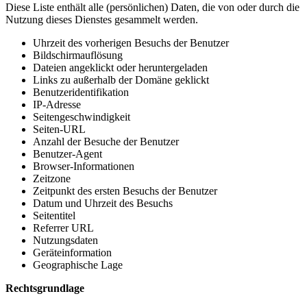
Diese Liste enthält alle (persönlichen) Daten, die von oder durch die
Nutzung dieses Dienstes gesammelt werden.
Uhrzeit des vorherigen Besuchs der Benutzer
Bildschirmauflösung
Dateien angeklickt oder heruntergeladen
Links zu außerhalb der Domäne geklickt
Benutzeridentifikation
IP-Adresse
Seitengeschwindigkeit
Seiten-URL
Anzahl der Besuche der Benutzer
Benutzer-Agent
Browser-Informationen
Zeitzone
Zeitpunkt des ersten Besuchs der Benutzer
Datum und Uhrzeit des Besuchs
Seitentitel
Referrer URL
Nutzungsdaten
Geräteinformation
Geographische Lage
Rechtsgrundlage