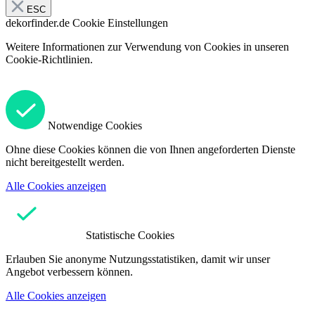
ESC
dekorfinder.de
Cookie Einstellungen
Weitere Informationen zur Verwendung von Cookies in unseren
Cookie-Richtlinien.
Notwendige Cookies
Ohne diese Cookies können die von Ihnen angeforderten Dienste
nicht bereitgestellt werden.
Alle Cookies anzeigen
Statistische Cookies
Erlauben Sie anonyme Nutzungsstatistiken, damit wir unser
Angebot verbessern können.
Alle Cookies anzeigen