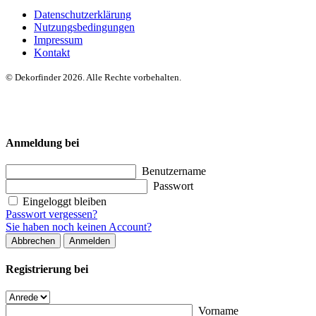
Datenschutzerklärung
Nutzungsbedingungen
Impressum
Kontakt
© Dekorfinder 2026. Alle Rechte vorbehalten.
Anmeldung bei
Benutzername
Passwort
Eingeloggt bleiben
Passwort vergessen?
Sie haben noch keinen Account?
Abbrechen
Anmelden
Registrierung bei
Vorname