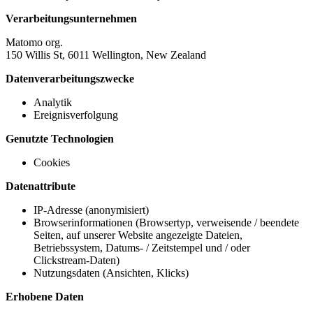
Verarbeitungsunternehmen
Matomo org.
150 Willis St, 6011 Wellington, New Zealand
Datenverarbeitungszwecke
Analytik
Ereignisverfolgung
Genutzte Technologien
Cookies
Datenattribute
IP-Adresse (anonymisiert)
Browserinformationen (Browsertyp, verweisende / beendete
Seiten, auf unserer Website angezeigte Dateien,
Betriebssystem, Datums- / Zeitstempel und / oder
Clickstream-Daten)
Nutzungsdaten (Ansichten, Klicks)
Erhobene Daten