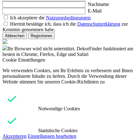
Nachname
E-Mail
Ich akzeptiere die
Nutzungsbedingungen
Hiermit bestätige ich, dass ich die
Datenschutzerklärung
zur
Kenntnis genommen habe.
Abbrechen
Registrieren
Ihr Browser wird nicht unterstützt. DekorFinder funktioniert am
besten in Chrome, Firefox, Edge und Safari
Cookie Einstellungen
Wir verwenden Cookies, um Ihr Erlebnis zu verbessern und Ihnen
personalisierte Inhalte zu liefern. Durch die Verwendung dieser
Website stimmen Sie unseren Cookie-Richtlinien zu
Notwendige Cookies
Statistische Cookies
Akzeptieren
Einstellungen bearbeiten