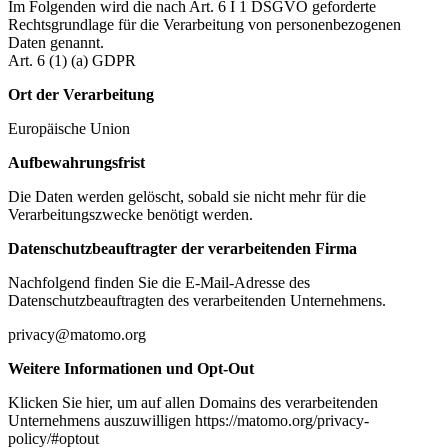
Im Folgenden wird die nach Art. 6 I 1 DSGVO geforderte
Rechtsgrundlage für die Verarbeitung von personenbezogenen
Daten genannt.
Art. 6 (1) (a) GDPR
Ort der Verarbeitung
Europäische Union
Aufbewahrungsfrist
Die Daten werden gelöscht, sobald sie nicht mehr für die
Verarbeitungszwecke benötigt werden.
Datenschutzbeauftragter der verarbeitenden Firma
Nachfolgend finden Sie die E-Mail-Adresse des
Datenschutzbeauftragten des verarbeitenden Unternehmens.
privacy@matomo.org
Weitere Informationen und Opt-Out
Klicken Sie hier, um auf allen Domains des verarbeitenden
Unternehmens auszuwilligen https://matomo.org/privacy-
policy/#optout