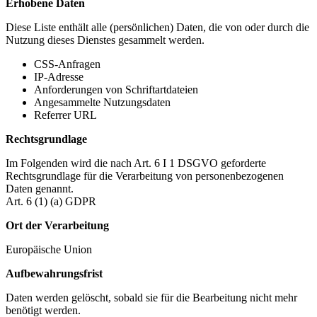
Erhobene Daten
Diese Liste enthält alle (persönlichen) Daten, die von oder durch die
Nutzung dieses Dienstes gesammelt werden.
CSS-Anfragen
IP-Adresse
Anforderungen von Schriftartdateien
Angesammelte Nutzungsdaten
Referrer URL
Rechtsgrundlage
Im Folgenden wird die nach Art. 6 I 1 DSGVO geforderte
Rechtsgrundlage für die Verarbeitung von personenbezogenen
Daten genannt.
Art. 6 (1) (a) GDPR
Ort der Verarbeitung
Europäische Union
Aufbewahrungsfrist
Daten werden gelöscht, sobald sie für die Bearbeitung nicht mehr
benötigt werden.