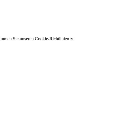
timmen Sie unseren Cookie-Richtlinien zu