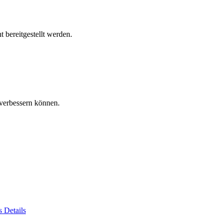
 bereitgestellt werden.
verbessern können.
es
Details