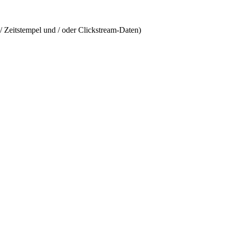
/ Zeitstempel und / oder Clickstream-Daten)