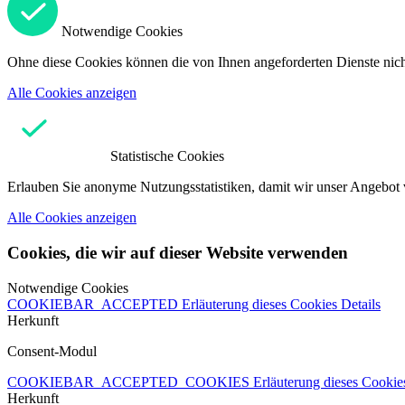
Notwendige Cookies
Ohne diese Cookies können die von Ihnen angeforderten Dienste nicht
Alle Cookies anzeigen
Statistische Cookies
Erlauben Sie anonyme Nutzungsstatistiken, damit wir unser Angebot 
Alle Cookies anzeigen
Cookies, die wir auf dieser Website verwenden
Notwendige Cookies
COOKIEBAR_ACCEPTED
Erläuterung dieses Cookies
Details
Herkunft
Consent-Modul
COOKIEBAR_ACCEPTED_COOKIES
Erläuterung dieses Cooki
Herkunft