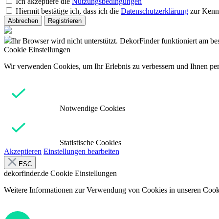
Ich akzeptiere die
Nutzungsbedingungen
Hiermit bestätige ich, dass ich die
Datenschutzerklärung
zur Kenn
Abbrechen
Registrieren
Ihr Browser wird nicht unterstützt. DekorFinder funktioniert am b
Cookie Einstellungen
Wir verwenden Cookies, um Ihr Erlebnis zu verbessern und Ihnen pers
Notwendige Cookies
Statistische Cookies
Akzeptieren
Einstellungen bearbeiten
ESC
dekorfinder.de
Cookie Einstellungen
Weitere Informationen zur Verwendung von Cookies in unseren Cooki