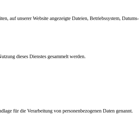
en, auf unserer Website angezeigte Dateien, Betriebssystem, Datums- 
e Nutzung dieses Dienstes gesammelt werden.
dlage für die Verarbeitung von personenbezogenen Daten genannt.