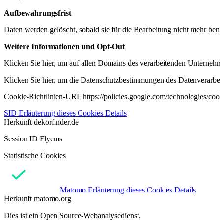
Aufbewahrungsfrist
Daten werden gelöscht, sobald sie für die Bearbeitung nicht mehr ben
Weitere Informationen und Opt-Out
Klicken Sie hier, um auf allen Domains des verarbeitenden Unternehme
Klicken Sie hier, um die Datenschutzbestimmungen des Datenverarbeit
Cookie-Richtlinien-URL https://policies.google.com/technologies/co
SID
Erläuterung dieses Cookies
Details
Herkunft
dekorfinder.de
Session ID Flycms
Statistische Cookies
Matomo
Erläuterung dieses Cookies
Details
Herkunft
matomo.org
Dies ist ein Open Source-Webanalysedienst.