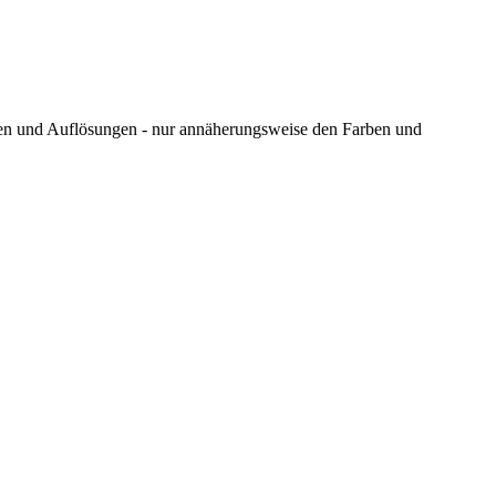
ungen und Auflösungen - nur annäherungsweise den Farben und