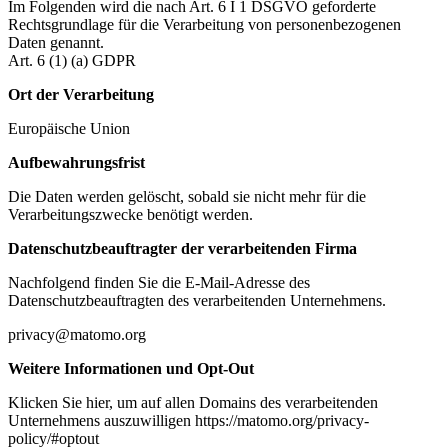
Im Folgenden wird die nach Art. 6 I 1 DSGVO geforderte
Rechtsgrundlage für die Verarbeitung von personenbezogenen
Daten genannt.
Art. 6 (1) (a) GDPR
Ort der Verarbeitung
Europäische Union
Aufbewahrungsfrist
Die Daten werden gelöscht, sobald sie nicht mehr für die
Verarbeitungszwecke benötigt werden.
Datenschutzbeauftragter der verarbeitenden Firma
Nachfolgend finden Sie die E-Mail-Adresse des
Datenschutzbeauftragten des verarbeitenden Unternehmens.
privacy@matomo.org
Weitere Informationen und Opt-Out
Klicken Sie hier, um auf allen Domains des verarbeitenden
Unternehmens auszuwilligen https://matomo.org/privacy-
policy/#optout