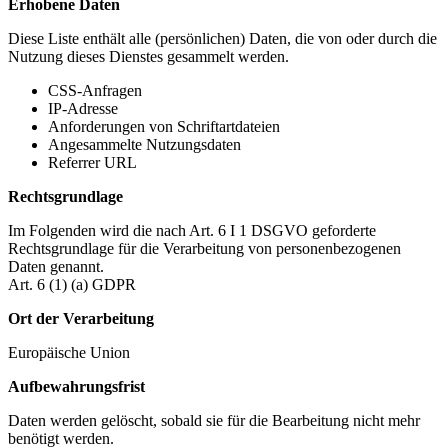
Erhobene Daten
Diese Liste enthält alle (persönlichen) Daten, die von oder durch die
Nutzung dieses Dienstes gesammelt werden.
CSS-Anfragen
IP-Adresse
Anforderungen von Schriftartdateien
Angesammelte Nutzungsdaten
Referrer URL
Rechtsgrundlage
Im Folgenden wird die nach Art. 6 I 1 DSGVO geforderte
Rechtsgrundlage für die Verarbeitung von personenbezogenen
Daten genannt.
Art. 6 (1) (a) GDPR
Ort der Verarbeitung
Europäische Union
Aufbewahrungsfrist
Daten werden gelöscht, sobald sie für die Bearbeitung nicht mehr
benötigt werden.