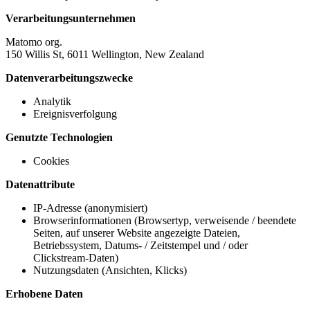
Verarbeitungsunternehmen
Matomo org.
150 Willis St, 6011 Wellington, New Zealand
Datenverarbeitungszwecke
Analytik
Ereignisverfolgung
Genutzte Technologien
Cookies
Datenattribute
IP-Adresse (anonymisiert)
Browserinformationen (Browsertyp, verweisende / beendete
Seiten, auf unserer Website angezeigte Dateien,
Betriebssystem, Datums- / Zeitstempel und / oder
Clickstream-Daten)
Nutzungsdaten (Ansichten, Klicks)
Erhobene Daten