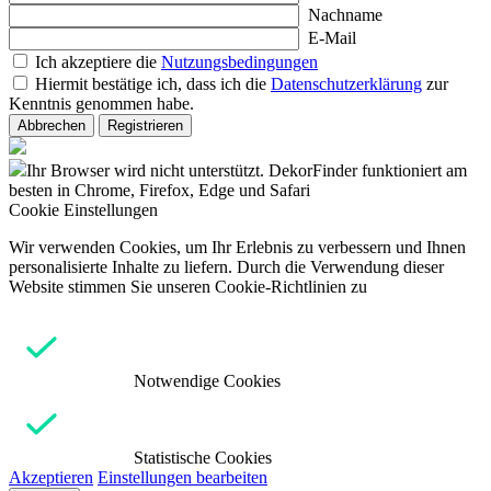
Nachname
E-Mail
Ich akzeptiere die
Nutzungsbedingungen
Hiermit bestätige ich, dass ich die
Datenschutzerklärung
zur
Kenntnis genommen habe.
Abbrechen
Registrieren
Ihr Browser wird nicht unterstützt. DekorFinder funktioniert am
besten in Chrome, Firefox, Edge und Safari
Cookie Einstellungen
Wir verwenden Cookies, um Ihr Erlebnis zu verbessern und Ihnen
personalisierte Inhalte zu liefern. Durch die Verwendung dieser
Website stimmen Sie unseren Cookie-Richtlinien zu
Notwendige Cookies
Statistische Cookies
Akzeptieren
Einstellungen bearbeiten