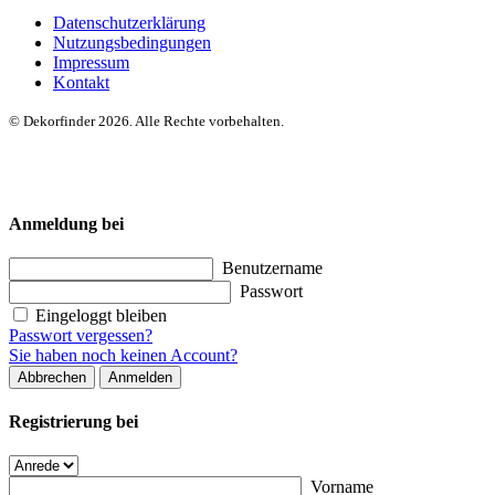
Datenschutzerklärung
Nutzungsbedingungen
Impressum
Kontakt
© Dekorfinder 2026. Alle Rechte vorbehalten.
Anmeldung bei
Benutzername
Passwort
Eingeloggt bleiben
Passwort vergessen?
Sie haben noch keinen Account?
Abbrechen
Anmelden
Registrierung bei
Vorname