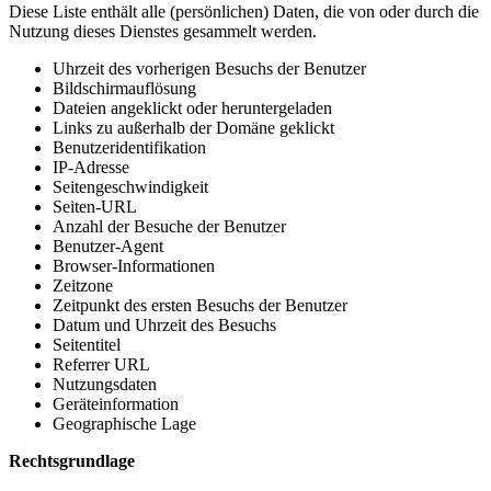
Diese Liste enthält alle (persönlichen) Daten, die von oder durch die
Nutzung dieses Dienstes gesammelt werden.
Uhrzeit des vorherigen Besuchs der Benutzer
Bildschirmauflösung
Dateien angeklickt oder heruntergeladen
Links zu außerhalb der Domäne geklickt
Benutzeridentifikation
IP-Adresse
Seitengeschwindigkeit
Seiten-URL
Anzahl der Besuche der Benutzer
Benutzer-Agent
Browser-Informationen
Zeitzone
Zeitpunkt des ersten Besuchs der Benutzer
Datum und Uhrzeit des Besuchs
Seitentitel
Referrer URL
Nutzungsdaten
Geräteinformation
Geographische Lage
Rechtsgrundlage