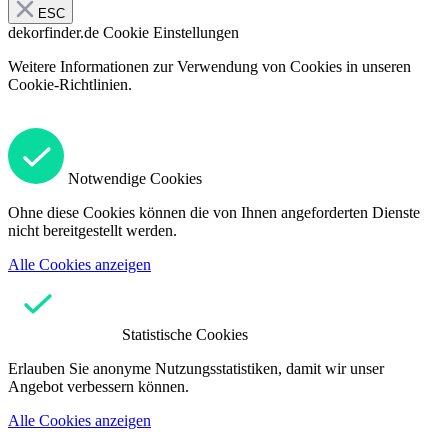
ESC
dekorfinder.de
Cookie Einstellungen
Weitere Informationen zur Verwendung von Cookies in unseren
Cookie-Richtlinien.
Notwendige Cookies
Ohne diese Cookies können die von Ihnen angeforderten Dienste
nicht bereitgestellt werden.
Alle Cookies anzeigen
Statistische Cookies
Erlauben Sie anonyme Nutzungsstatistiken, damit wir unser
Angebot verbessern können.
Alle Cookies anzeigen