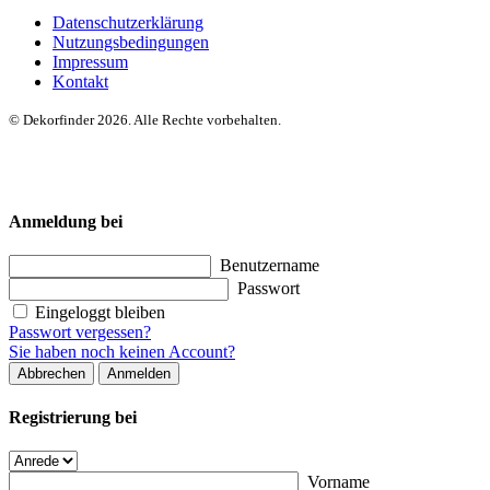
Datenschutzerklärung
Nutzungsbedingungen
Impressum
Kontakt
© Dekorfinder 2026. Alle Rechte vorbehalten.
Anmeldung bei
Benutzername
Passwort
Eingeloggt bleiben
Passwort vergessen?
Sie haben noch keinen Account?
Abbrechen
Anmelden
Registrierung bei
Vorname