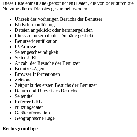
Diese Liste enthält alle (persönlichen) Daten, die von oder durch die
Nutzung dieses Dienstes gesammelt werden.
Uhrzeit des vorherigen Besuchs der Benutzer
Bildschirmauflösung
Dateien angeklickt oder heruntergeladen
Links zu außerhalb der Domäne geklickt
Benutzeridentifikation
IP-Adresse
Seitengeschwindigkeit
Seiten-URL
Anzahl der Besuche der Benutzer
Benutzer-Agent
Browser-Informationen
Zeitzone
Zeitpunkt des ersten Besuchs der Benutzer
Datum und Uhrzeit des Besuchs
Seitentitel
Referrer URL
Nutzungsdaten
Geräteinformation
Geographische Lage
Rechtsgrundlage