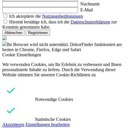
Nachname
E-Mail
Ich akzeptiere die
Nutzungsbedingungen
Hiermit bestätige ich, dass ich die
Datenschutzerklärung
zur
Kenntnis genommen habe.
Abbrechen
Registrieren
Ihr Browser wird nicht unterstützt. DekorFinder funktioniert am
besten in Chrome, Firefox, Edge und Safari
Cookie Einstellungen
Wir verwenden Cookies, um Ihr Erlebnis zu verbessern und Ihnen
personalisierte Inhalte zu liefern. Durch die Verwendung dieser
Website stimmen Sie unseren Cookie-Richtlinien zu
Notwendige Cookies
Statistische Cookies
Akzeptieren
Einstellungen bearbeiten