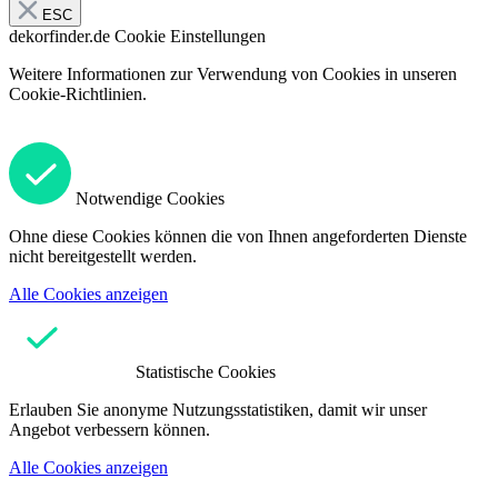
ESC
dekorfinder.de
Cookie Einstellungen
Weitere Informationen zur Verwendung von Cookies in unseren
Cookie-Richtlinien.
Notwendige Cookies
Ohne diese Cookies können die von Ihnen angeforderten Dienste
nicht bereitgestellt werden.
Alle Cookies anzeigen
Statistische Cookies
Erlauben Sie anonyme Nutzungsstatistiken, damit wir unser
Angebot verbessern können.
Alle Cookies anzeigen