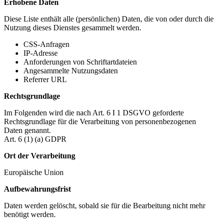
Erhobene Daten
Diese Liste enthält alle (persönlichen) Daten, die von oder durch die
Nutzung dieses Dienstes gesammelt werden.
CSS-Anfragen
IP-Adresse
Anforderungen von Schriftartdateien
Angesammelte Nutzungsdaten
Referrer URL
Rechtsgrundlage
Im Folgenden wird die nach Art. 6 I 1 DSGVO geforderte
Rechtsgrundlage für die Verarbeitung von personenbezogenen
Daten genannt.
Art. 6 (1) (a) GDPR
Ort der Verarbeitung
Europäische Union
Aufbewahrungsfrist
Daten werden gelöscht, sobald sie für die Bearbeitung nicht mehr
benötigt werden.