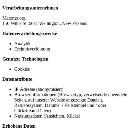
Verarbeitungsunternehmen
Matomo org.
150 Willis St, 6011 Wellington, New Zealand
Datenverarbeitungszwecke
Analytik
Ereignisverfolgung
Genutzte Technologien
Cookies
Datenattribute
IP-Adresse (anonymisiert)
Browserinformationen (Browsertyp, verweisende / beendete
Seiten, auf unserer Website angezeigte Dateien,
Betriebssystem, Datums- / Zeitstempel und / oder
Clickstream-Daten)
Nutzungsdaten (Ansichten, Klicks)
Erhobene Daten