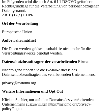
Im Folgenden wird die nach Art. 6 I 1 DSGVO geforderte
Rechtsgrundlage für die Verarbeitung von personenbezogenen
Daten genannt.
Art. 6 (1) (a) GDPR
Ort der Verarbeitung
Europäische Union
Aufbewahrungsfrist
Die Daten werden gelöscht, sobald sie nicht mehr für die
Verarbeitungszwecke benötigt werden.
Datenschutzbeauftragter der verarbeitenden Firma
Nachfolgend finden Sie die E-Mail-Adresse des
Datenschutzbeauftragten des verarbeitenden Unternehmens.
privacy@matomo.org
Weitere Informationen und Opt-Out
Klicken Sie hier, um auf allen Domains des verarbeitenden
Unternehmens auszuwilligen https://matomo.org/privacy-
policy/#optout