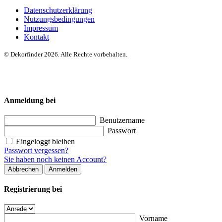
Datenschutzerklärung
Nutzungsbedingungen
Impressum
Kontakt
© Dekorfinder 2026. Alle Rechte vorbehalten.
Anmeldung bei
Benutzername
Passwort
Eingeloggt bleiben
Passwort vergessen?
Sie haben noch keinen Account?
Abbrechen
Anmelden
Registrierung bei
Vorname