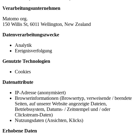
Verarbeitungsunternehmen
Matomo org.
150 Willis St, 6011 Wellington, New Zealand
Datenverarbeitungszwecke
Analytik
Ereignisverfolgung
Genutzte Technologien
Cookies
Datenattribute
IP-Adresse (anonymisiert)
Browserinformationen (Browsertyp, verweisende / beendete
Seiten, auf unserer Website angezeigte Dateien,
Betriebssystem, Datums- / Zeitstempel und / oder
Clickstream-Daten)
Nutzungsdaten (Ansichten, Klicks)
Erhobene Daten