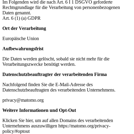
Im Folgenden wird die nach Art. 6 I 1 DSGVO geforderte
Rechtsgrundlage für die Verarbeitung von personenbezogenen
Daten genannt.
Art. 6 (1) (a) GDPR
Ort der Verarbeitung
Europäische Union
Aufbewahrungsfrist
Die Daten werden gelöscht, sobald sie nicht mehr für die
Verarbeitungszwecke benötigt werden.
Datenschutzbeauftragter der verarbeitenden Firma
Nachfolgend finden Sie die E-Mail-Adresse des
Datenschutzbeauftragten des verarbeitenden Unternehmens.
privacy@matomo.org
Weitere Informationen und Opt-Out
Klicken Sie hier, um auf allen Domains des verarbeitenden
Unternehmens auszuwilligen https://matomo.org/privacy-
policy/#optout