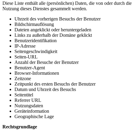
Diese Liste enthält alle (persönlichen) Daten, die von oder durch die
Nutzung dieses Dienstes gesammelt werden.
Uhrzeit des vorherigen Besuchs der Benutzer
Bildschirmauflösung
Dateien angeklickt oder heruntergeladen
Links zu außerhalb der Domäne geklickt
Benutzeridentifikation
IP-Adresse
Seitengeschwindigkeit
Seiten-URL
Anzahl der Besuche der Benutzer
Benutzer-Agent
Browser-Informationen
Zeitzone
Zeitpunkt des ersten Besuchs der Benutzer
Datum und Uhrzeit des Besuchs
Seitentitel
Referrer URL
Nutzungsdaten
Geräteinformation
Geographische Lage
Rechtsgrundlage