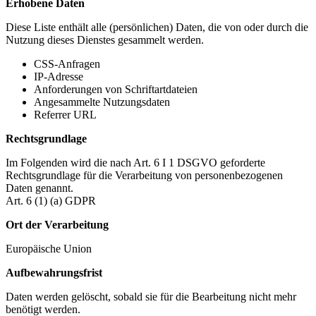
Erhobene Daten
Diese Liste enthält alle (persönlichen) Daten, die von oder durch die
Nutzung dieses Dienstes gesammelt werden.
CSS-Anfragen
IP-Adresse
Anforderungen von Schriftartdateien
Angesammelte Nutzungsdaten
Referrer URL
Rechtsgrundlage
Im Folgenden wird die nach Art. 6 I 1 DSGVO geforderte
Rechtsgrundlage für die Verarbeitung von personenbezogenen
Daten genannt.
Art. 6 (1) (a) GDPR
Ort der Verarbeitung
Europäische Union
Aufbewahrungsfrist
Daten werden gelöscht, sobald sie für die Bearbeitung nicht mehr
benötigt werden.