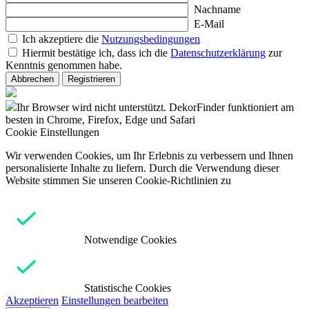
Nachname
E-Mail
Ich akzeptiere die
Nutzungsbedingungen
Hiermit bestätige ich, dass ich die
Datenschutzerklärung
zur
Kenntnis genommen habe.
Abbrechen
Registrieren
Ihr Browser wird nicht unterstützt. DekorFinder funktioniert am
besten in Chrome, Firefox, Edge und Safari
Cookie Einstellungen
Wir verwenden Cookies, um Ihr Erlebnis zu verbessern und Ihnen
personalisierte Inhalte zu liefern. Durch die Verwendung dieser
Website stimmen Sie unseren Cookie-Richtlinien zu
Notwendige Cookies
Statistische Cookies
Akzeptieren
Einstellungen bearbeiten