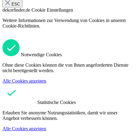
ESC
dekorfinder.de
Cookie Einstellungen
Weitere Informationen zur Verwendung von Cookies in unseren
Cookie-Richtlinien.
Notwendige Cookies
Ohne diese Cookies können die von Ihnen angeforderten Dienste
nicht bereitgestellt werden.
Alle Cookies anzeigen
Statistische Cookies
Erlauben Sie anonyme Nutzungsstatistiken, damit wir unser
Angebot verbessern können.
Alle Cookies anzeigen