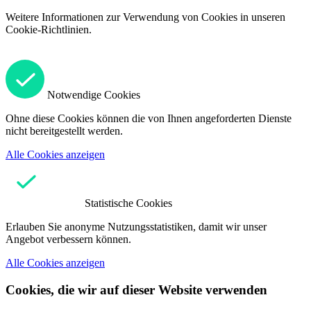
Weitere Informationen zur Verwendung von Cookies in unseren
Cookie-Richtlinien.
Notwendige Cookies
Ohne diese Cookies können die von Ihnen angeforderten Dienste
nicht bereitgestellt werden.
Alle Cookies anzeigen
Statistische Cookies
Erlauben Sie anonyme Nutzungsstatistiken, damit wir unser
Angebot verbessern können.
Alle Cookies anzeigen
Cookies, die wir auf dieser Website verwenden