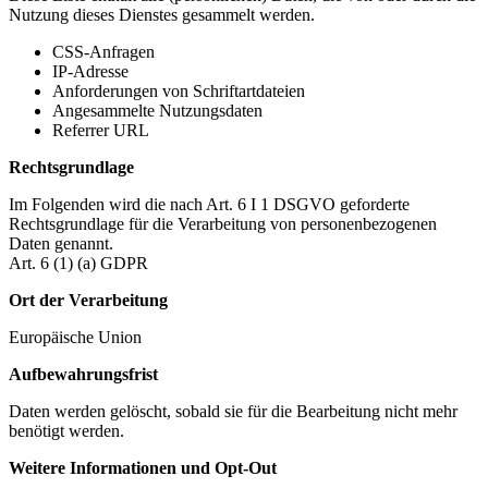
Nutzung dieses Dienstes gesammelt werden.
CSS-Anfragen
IP-Adresse
Anforderungen von Schriftartdateien
Angesammelte Nutzungsdaten
Referrer URL
Rechtsgrundlage
Im Folgenden wird die nach Art. 6 I 1 DSGVO geforderte
Rechtsgrundlage für die Verarbeitung von personenbezogenen
Daten genannt.
Art. 6 (1) (a) GDPR
Ort der Verarbeitung
Europäische Union
Aufbewahrungsfrist
Daten werden gelöscht, sobald sie für die Bearbeitung nicht mehr
benötigt werden.
Weitere Informationen und Opt-Out