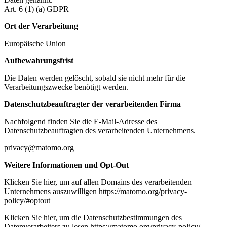
Art. 6 (1) (a) GDPR
Ort der Verarbeitung
Europäische Union
Aufbewahrungsfrist
Die Daten werden gelöscht, sobald sie nicht mehr für die
Verarbeitungszwecke benötigt werden.
Datenschutzbeauftragter der verarbeitenden Firma
Nachfolgend finden Sie die E-Mail-Adresse des
Datenschutzbeauftragten des verarbeitenden Unternehmens.
privacy@matomo.org
Weitere Informationen und Opt-Out
Klicken Sie hier, um auf allen Domains des verarbeitenden
Unternehmens auszuwilligen https://matomo.org/privacy-
policy/#optout
Klicken Sie hier, um die Datenschutzbestimmungen des
Datenverarbeiters zu lesen https://matomo.org/privacy-policy/