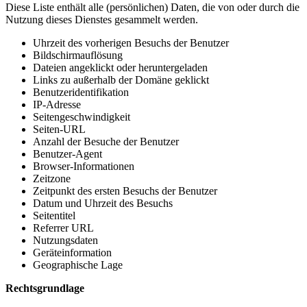
Diese Liste enthält alle (persönlichen) Daten, die von oder durch die
Nutzung dieses Dienstes gesammelt werden.
Uhrzeit des vorherigen Besuchs der Benutzer
Bildschirmauflösung
Dateien angeklickt oder heruntergeladen
Links zu außerhalb der Domäne geklickt
Benutzeridentifikation
IP-Adresse
Seitengeschwindigkeit
Seiten-URL
Anzahl der Besuche der Benutzer
Benutzer-Agent
Browser-Informationen
Zeitzone
Zeitpunkt des ersten Besuchs der Benutzer
Datum und Uhrzeit des Besuchs
Seitentitel
Referrer URL
Nutzungsdaten
Geräteinformation
Geographische Lage
Rechtsgrundlage