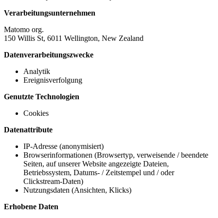
Verarbeitungsunternehmen
Matomo org.
150 Willis St, 6011 Wellington, New Zealand
Datenverarbeitungszwecke
Analytik
Ereignisverfolgung
Genutzte Technologien
Cookies
Datenattribute
IP-Adresse (anonymisiert)
Browserinformationen (Browsertyp, verweisende / beendete
Seiten, auf unserer Website angezeigte Dateien,
Betriebssystem, Datums- / Zeitstempel und / oder
Clickstream-Daten)
Nutzungsdaten (Ansichten, Klicks)
Erhobene Daten