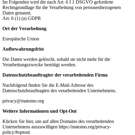
Im Folgenden wird die nach Art. 6 I 1 DSGVO geforderte
Rechtsgrundlage für die Verarbeitung von personenbezogenen
Daten genannt.
Art. 6 (1) (a) GDPR
Ort der Verarbeitung
Europäische Union
Aufbewahrungsfrist
Die Daten werden gelöscht, sobald sie nicht mehr für die
Verarbeitungszwecke benötigt werden.
Datenschutzbeauftragter der verarbeitenden Firma
Nachfolgend finden Sie die E-Mail-Adresse des
Datenschutzbeauftragten des verarbeitenden Unternehmens.
privacy@matomo.org
Weitere Informationen und Opt-Out
Klicken Sie hier, um auf allen Domains des verarbeitenden
Unternehmens auszuwilligen https://matomo.org/privacy-
policy/#optout