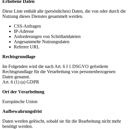
Erhobene Daten
Diese Liste enthält alle (persönlichen) Daten, die von oder durch die
Nutzung dieses Dienstes gesammelt werden.
CSS-Anfragen
IP-Adresse
Anforderungen von Schriftartdateien
Angesammelte Nutzungsdaten
Referrer URL
Rechtsgrundlage
Im Folgenden wird die nach Art. 6 I 1 DSGVO geforderte
Rechtsgrundlage für die Verarbeitung von personenbezogenen
Daten genannt.
Art. 6 (1) (a) GDPR
Ort der Verarbeitung
Europäische Union
Aufbewahrungsfrist
Daten werden gelöscht, sobald sie für die Bearbeitung nicht mehr
benötigt werden.