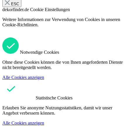
ESC
dekorfinder.de
Cookie Einstellungen
Weitere Informationen zur Verwendung von Cookies in unseren
Cookie-Richtlinien.
Notwendige Cookies
Ohne diese Cookies können die von Ihnen angeforderten Dienste
nicht bereitgestellt werden.
Alle Cookies anzeigen
Statistische Cookies
Erlauben Sie anonyme Nutzungsstatistiken, damit wir unser
Angebot verbessern können.
Alle Cookies anzeigen