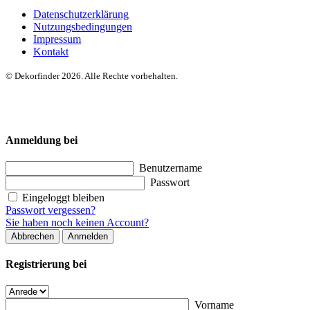
Datenschutzerklärung
Nutzungsbedingungen
Impressum
Kontakt
© Dekorfinder 2026. Alle Rechte vorbehalten.
Anmeldung bei
Benutzername
Passwort
Eingeloggt bleiben
Passwort vergessen?
Sie haben noch keinen Account?
Abbrechen
Anmelden
Registrierung bei
Vorname