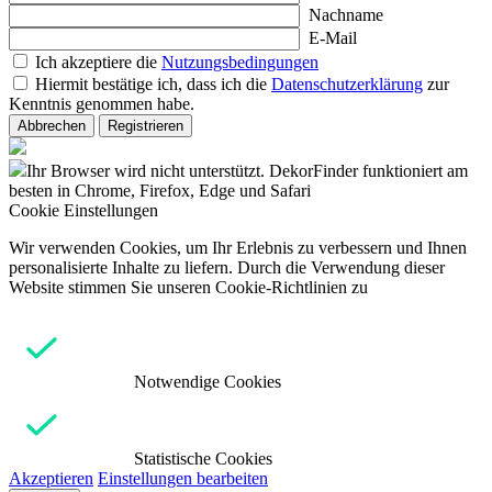
Nachname
E-Mail
Ich akzeptiere die
Nutzungsbedingungen
Hiermit bestätige ich, dass ich die
Datenschutzerklärung
zur
Kenntnis genommen habe.
Abbrechen
Registrieren
Ihr Browser wird nicht unterstützt. DekorFinder funktioniert am
besten in Chrome, Firefox, Edge und Safari
Cookie Einstellungen
Wir verwenden Cookies, um Ihr Erlebnis zu verbessern und Ihnen
personalisierte Inhalte zu liefern. Durch die Verwendung dieser
Website stimmen Sie unseren Cookie-Richtlinien zu
Notwendige Cookies
Statistische Cookies
Akzeptieren
Einstellungen bearbeiten