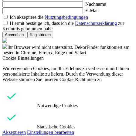
Nachname
E-Mail
Ich akzeptiere die
Nutzungsbedingungen
Hiermit bestätige ich, dass ich die
Datenschutzerklärung
zur
Kenntnis genommen habe.
Abbrechen
Registrieren
Ihr Browser wird nicht unterstützt. DekorFinder funktioniert am
besten in Chrome, Firefox, Edge und Safari
Cookie Einstellungen
Wir verwenden Cookies, um Ihr Erlebnis zu verbessern und Ihnen
personalisierte Inhalte zu liefern. Durch die Verwendung dieser
Website stimmen Sie unseren Cookie-Richtlinien zu
Notwendige Cookies
Statistische Cookies
Akzeptieren
Einstellungen bearbeiten