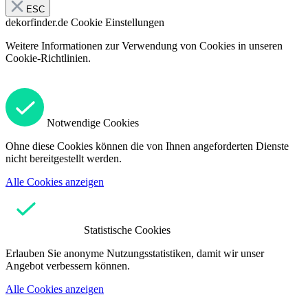
ESC
dekorfinder.de
Cookie Einstellungen
Weitere Informationen zur Verwendung von Cookies in unseren
Cookie-Richtlinien.
Notwendige Cookies
Ohne diese Cookies können die von Ihnen angeforderten Dienste
nicht bereitgestellt werden.
Alle Cookies anzeigen
Statistische Cookies
Erlauben Sie anonyme Nutzungsstatistiken, damit wir unser
Angebot verbessern können.
Alle Cookies anzeigen