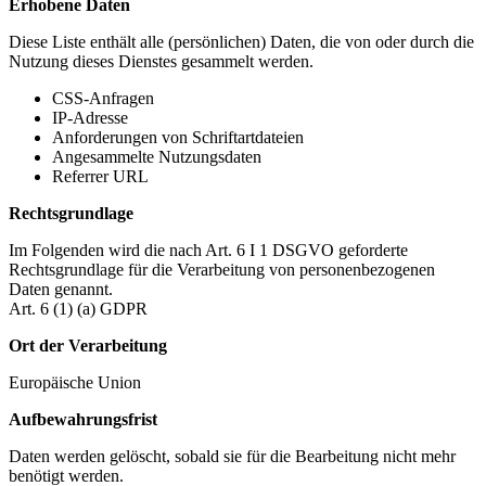
Erhobene Daten
Diese Liste enthält alle (persönlichen) Daten, die von oder durch die
Nutzung dieses Dienstes gesammelt werden.
CSS-Anfragen
IP-Adresse
Anforderungen von Schriftartdateien
Angesammelte Nutzungsdaten
Referrer URL
Rechtsgrundlage
Im Folgenden wird die nach Art. 6 I 1 DSGVO geforderte
Rechtsgrundlage für die Verarbeitung von personenbezogenen
Daten genannt.
Art. 6 (1) (a) GDPR
Ort der Verarbeitung
Europäische Union
Aufbewahrungsfrist
Daten werden gelöscht, sobald sie für die Bearbeitung nicht mehr
benötigt werden.