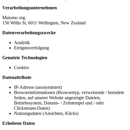
Verarbeitungsunternehmen
Matomo org.
150 Willis St, 6011 Wellington, New Zealand
Datenverarbeitungszwecke
Analytik
Ereignisverfolgung
Genutzte Technologien
Cookies
Datenattribute
IP-Adresse (anonymisiert)
Browserinformationen (Browsertyp, verweisende / beendete
Seiten, auf unserer Website angezeigte Dateien,
Betriebssystem, Datums- / Zeitstempel und / oder
Clickstream-Daten)
Nutzungsdaten (Ansichten, Klicks)
Erhobene Daten