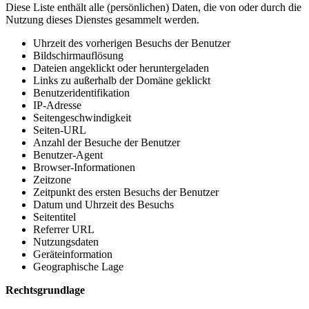
Diese Liste enthält alle (persönlichen) Daten, die von oder durch die
Nutzung dieses Dienstes gesammelt werden.
Uhrzeit des vorherigen Besuchs der Benutzer
Bildschirmauflösung
Dateien angeklickt oder heruntergeladen
Links zu außerhalb der Domäne geklickt
Benutzeridentifikation
IP-Adresse
Seitengeschwindigkeit
Seiten-URL
Anzahl der Besuche der Benutzer
Benutzer-Agent
Browser-Informationen
Zeitzone
Zeitpunkt des ersten Besuchs der Benutzer
Datum und Uhrzeit des Besuchs
Seitentitel
Referrer URL
Nutzungsdaten
Geräteinformation
Geographische Lage
Rechtsgrundlage