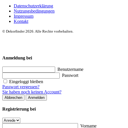
Datenschutzerklärung
Nutzungsbedingungen
Impressum
Kontakt
© Dekorfinder 2026. Alle Rechte vorbehalten.
Anmeldung bei
Benutzername
Passwort
Eingeloggt bleiben
Passwort vergessen?
Sie haben noch keinen Account?
Abbrechen
Anmelden
Registrierung bei
Vorname