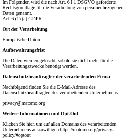
Im Folgenden wird die nach Art. 6 I 1 DSGVO geforderte
Rechtsgrundlage für die Verarbeitung von personenbezogenen
Daten genannt.
Art. 6 (1) (a) GDPR
Ort der Verarbeitung
Europäische Union
Aufbewahrungsfrist
Die Daten werden gelöscht, sobald sie nicht mehr für die
Verarbeitungszwecke benötigt werden.
Datenschutzbeauftragter der verarbeitenden Firma
Nachfolgend finden Sie die E-Mail-Adresse des
Datenschutzbeauftragten des verarbeitenden Unternehmens.
privacy@matomo.org
Weitere Informationen und Opt-Out
Klicken Sie hier, um auf allen Domains des verarbeitenden
Unternehmens auszuwilligen https://matomo.org/privacy-
policy/#optout