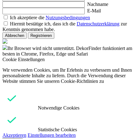
Nachname
E-Mail
Ich akzeptiere die
Nutzungsbedingungen
Hiermit bestätige ich, dass ich die
Datenschutzerklärung
zur
Kenntnis genommen habe.
Abbrechen
Registrieren
Ihr Browser wird nicht unterstützt. DekorFinder funktioniert am
besten in Chrome, Firefox, Edge und Safari
Cookie Einstellungen
Wir verwenden Cookies, um Ihr Erlebnis zu verbessern und Ihnen
personalisierte Inhalte zu liefern. Durch die Verwendung dieser
Website stimmen Sie unseren Cookie-Richtlinien zu
Notwendige Cookies
Statistische Cookies
Akzeptieren
Einstellungen bearbeiten