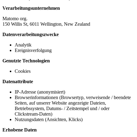
Verarbeitungsunternehmen
Matomo org.
150 Willis St, 6011 Wellington, New Zealand
Datenverarbeitungszwecke
Analytik
Ereignisverfolgung
Genutzte Technologien
Cookies
Datenattribute
IP-Adresse (anonymisiert)
Browserinformationen (Browsertyp, verweisende / beendete
Seiten, auf unserer Website angezeigte Dateien,
Betriebssystem, Datums- / Zeitstempel und / oder
Clickstream-Daten)
Nutzungsdaten (Ansichten, Klicks)
Erhobene Daten