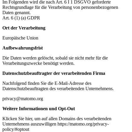
Im Folgenden wird die nach Art. 6 I 1 DSGVO geforderte
Rechtsgrundlage für die Verarbeitung von personenbezogenen
Daten genannt.
Art. 6 (1) (a) GDPR
Ort der Verarbeitung
Europäische Union
Aufbewahrungsfrist
Die Daten werden gelöscht, sobald sie nicht mehr für die
Verarbeitungszwecke benötigt werden.
Datenschutzbeauftragter der verarbeitenden Firma
Nachfolgend finden Sie die E-Mail-Adresse des
Datenschutzbeauftragten des verarbeitenden Unternehmens.
privacy@matomo.org
Weitere Informationen und Opt-Out
Klicken Sie hier, um auf allen Domains des verarbeitenden
Unternehmens auszuwilligen https://matomo.org/privacy-
policy/#optout