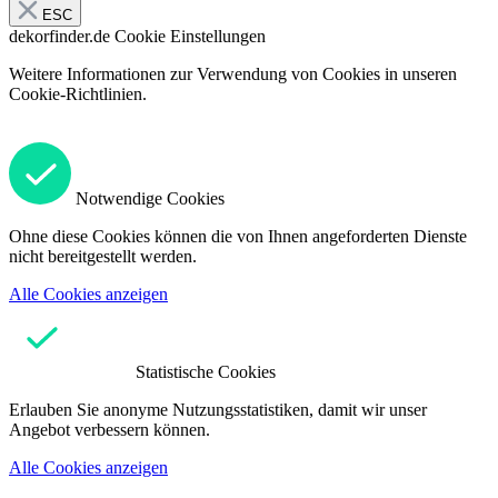
ESC
dekorfinder.de
Cookie Einstellungen
Weitere Informationen zur Verwendung von Cookies in unseren
Cookie-Richtlinien.
Notwendige Cookies
Ohne diese Cookies können die von Ihnen angeforderten Dienste
nicht bereitgestellt werden.
Alle Cookies anzeigen
Statistische Cookies
Erlauben Sie anonyme Nutzungsstatistiken, damit wir unser
Angebot verbessern können.
Alle Cookies anzeigen