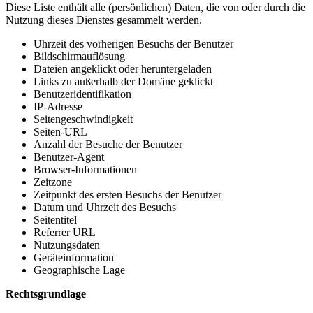
Diese Liste enthält alle (persönlichen) Daten, die von oder durch die
Nutzung dieses Dienstes gesammelt werden.
Uhrzeit des vorherigen Besuchs der Benutzer
Bildschirmauflösung
Dateien angeklickt oder heruntergeladen
Links zu außerhalb der Domäne geklickt
Benutzeridentifikation
IP-Adresse
Seitengeschwindigkeit
Seiten-URL
Anzahl der Besuche der Benutzer
Benutzer-Agent
Browser-Informationen
Zeitzone
Zeitpunkt des ersten Besuchs der Benutzer
Datum und Uhrzeit des Besuchs
Seitentitel
Referrer URL
Nutzungsdaten
Geräteinformation
Geographische Lage
Rechtsgrundlage