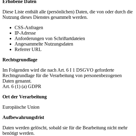
Erhobene Daten
Diese Liste enthält alle (persönlichen) Daten, die von oder durch die
Nutzung dieses Dienstes gesammelt werden.
CSS-Anfragen
IP-Adresse
Anforderungen von Schriftartdateien
Angesammelte Nutzungsdaten
Referrer URL
Rechtsgrundlage
Im Folgenden wird die nach Art. 6 I 1 DSGVO geforderte
Rechtsgrundlage für die Verarbeitung von personenbezogenen
Daten genannt.
Art. 6 (1) (a) GDPR
Ort der Verarbeitung
Europäische Union
Aufbewahrungsfrist
Daten werden gelöscht, sobald sie für die Bearbeitung nicht mehr
benötigt werden.