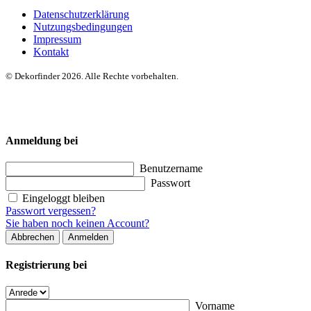
Datenschutzerklärung
Nutzungsbedingungen
Impressum
Kontakt
© Dekorfinder 2026. Alle Rechte vorbehalten.
Anmeldung bei
Benutzername
Passwort
Eingeloggt bleiben
Passwort vergessen?
Sie haben noch keinen Account?
Abbrechen
Anmelden
Registrierung bei
Vorname